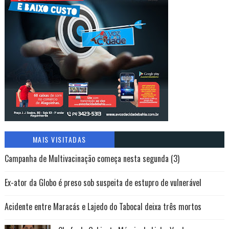
MAIS VISITADAS
Campanha de Multivacinação começa nesta segunda (3)
Ex-ator da Globo é preso sob suspeita de estupro de vulnerável
Acidente entre Maracás e Lajedo do Tabocal deixa três mortos