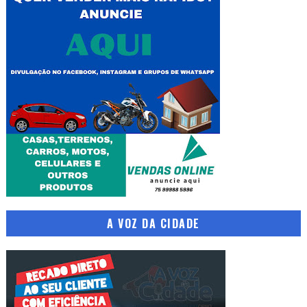
A VOZ DA CIDADE