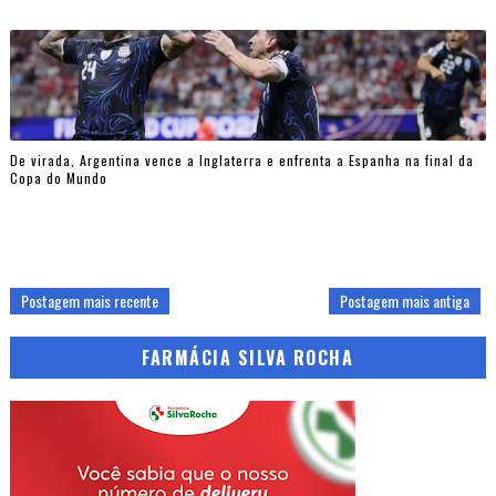
De virada, Argentina vence a Inglaterra e enfrenta a Espanha na final da
Copa do Mundo
Postagem mais recente
Postagem mais antiga
FARMÁCIA SILVA ROCHA