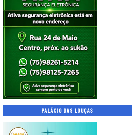
PALÁCIO DAS LOUÇAS