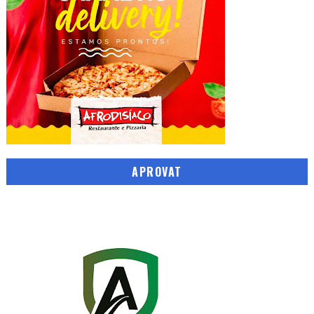
APROVAT