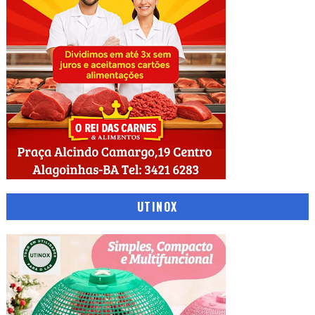
UTINOX