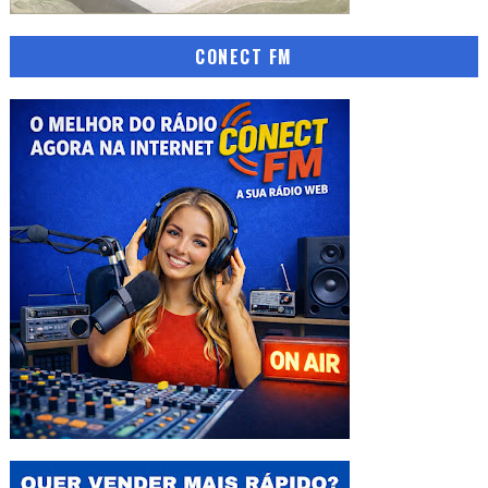
CONECT FM