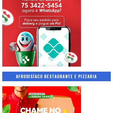
AFRODISÍACO RESTAURANTE E PIZZARIA