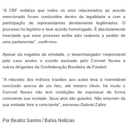
“A CBF enfatiza que todos os atos relacionados ao acordo
mencionado foram conduzidos dentro da legalidade e com a
participação de representantes devidamente legitimados. O
processo foi legítimo e teve acordo homologado. É absolutamente
inverdade que esse processo tenha sido reaberto a pedido de
uma parlamentar”, confirmou.
Apesar da negativa da entidade, o desembargador responsável
pelo caso anulou o acordo assinado pelo Coronel Nunes e
outros dirigentes da Confederação Brasileira de Futebol.
"A robustez dos indícios trazidos aos autos leva à inarredável
conclusão acerca de um fato, até mesmo óbvio: há muito o
Coronel Nunes não tem condições de expressar de forma
consciente sua vontade. Seus atos são guiados. Não emanam da
sua vontade livre e consciente", escreveu Gabriel Zafiro.
Por Beatriz Santos / Bahia Notícias