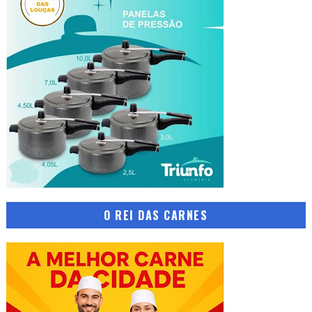
O REI DAS CARNES