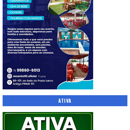
ATIVA