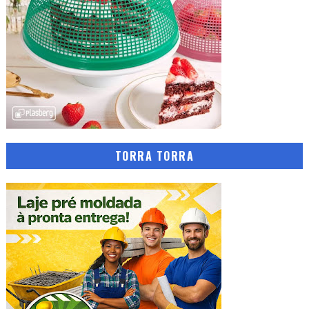
TORRA TORRA