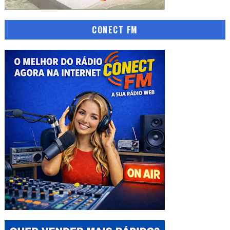
CONECT FM