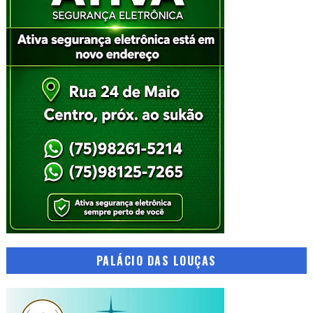
PALÁCIO DAS LOUÇAS