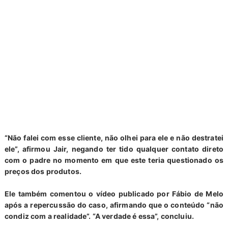
“Não falei com esse cliente, não olhei para ele e não destratei
ele”, afirmou Jair, negando ter tido qualquer contato direto
com o padre no momento em que este teria questionado os
preços dos produtos.
Ele também comentou o vídeo publicado por Fábio de Melo
após a repercussão do caso, afirmando que o conteúdo “não
condiz com a realidade”. “A verdade é essa”, concluiu.