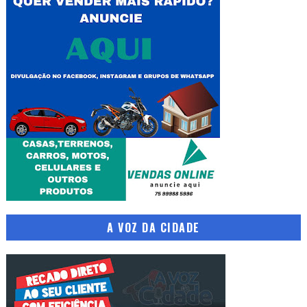
A VOZ DA CIDADE