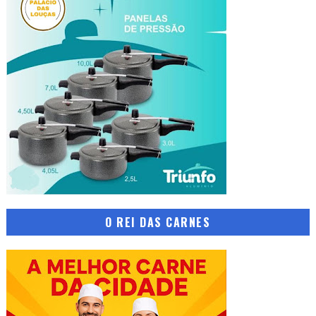
O REI DAS CARNES