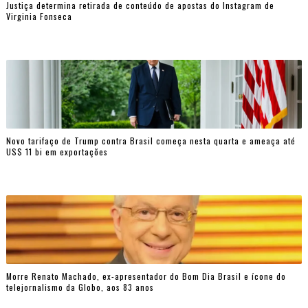
Justiça determina retirada de conteúdo de apostas do Instagram de
Virginia Fonseca
Novo tarifaço de Trump contra Brasil começa nesta quarta e ameaça até
US$ 11 bi em exportações
Morre Renato Machado, ex-apresentador do Bom Dia Brasil e ícone do
telejornalismo da Globo, aos 83 anos