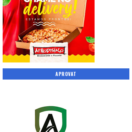
APROVAT