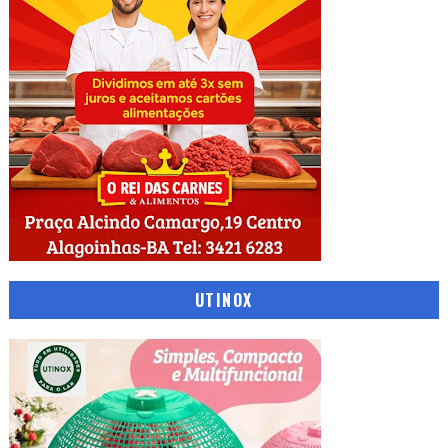
UTINOX