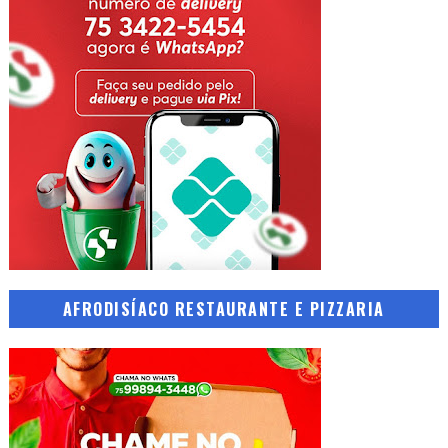
AFRODISÍACO RESTAURANTE E PIZZARIA