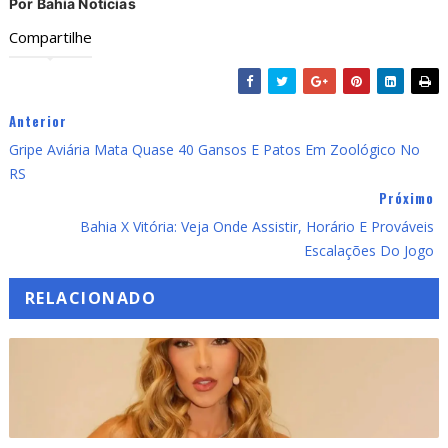
Por Bahia Notícias
Compartilhe
Anterior
Gripe Aviária Mata Quase 40 Gansos E Patos Em Zoológico No
RS
Próximo
Bahia X Vitória: Veja Onde Assistir, Horário E Prováveis
Escalações Do Jogo
RELACIONADO