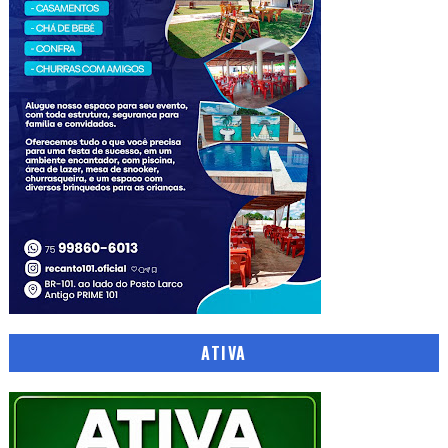
ATIVA