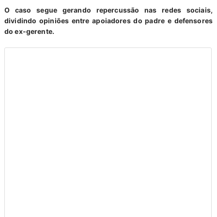
O caso segue gerando repercussão nas redes sociais,
dividindo opiniões entre apoiadores do padre e defensores
do ex-gerente.