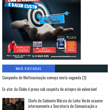
MAIS VISITADAS
Campanha de Multivacinação começa nesta segunda (3)
Ex-ator da Globo é preso sob suspeita de estupro de vulnerável
Chefe de Gabinete Márcio da Linha Verde assume
interinamente a Secretaria de Comunicação e