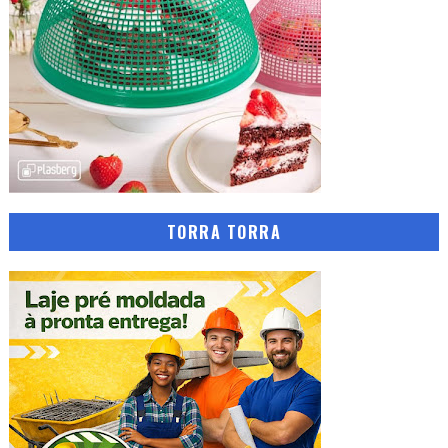
TORRA TORRA