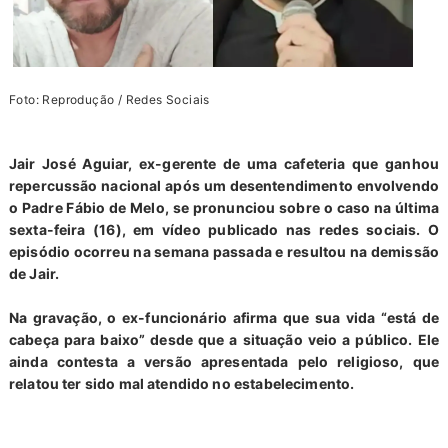
Foto: Reprodução / Redes Sociais
Jair José Aguiar, ex-gerente de uma cafeteria que ganhou
repercussão nacional após um desentendimento envolvendo
o Padre Fábio de Melo, se pronunciou sobre o caso na última
sexta-feira (16), em vídeo publicado nas redes sociais. O
episódio ocorreu na semana passada e resultou na demissão
de Jair.
Na gravação, o ex-funcionário afirma que sua vida “está de
cabeça para baixo” desde que a situação veio a público. Ele
ainda
contesta a versão apresentada pelo religioso
, que
relatou ter sido mal atendido no estabelecimento.