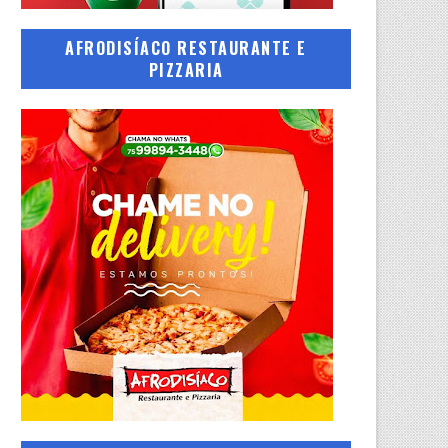
AFRODISÍACO RESTAURANTE E
PIZZARIA