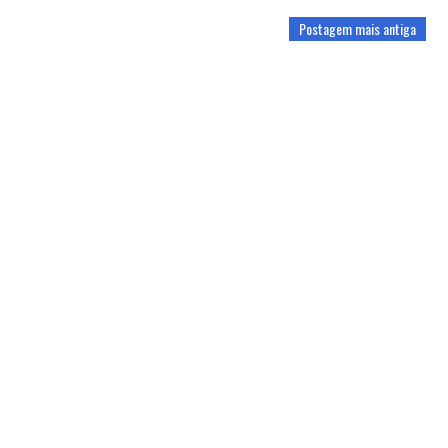
Postagem mais antiga