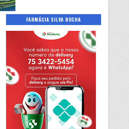
FARMÁCIA SILVA ROCHA