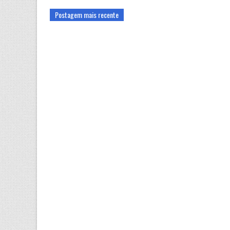
Postagem mais recente