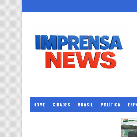
HOME
CIDADES
BRASIL
POLÍTICA
ESP