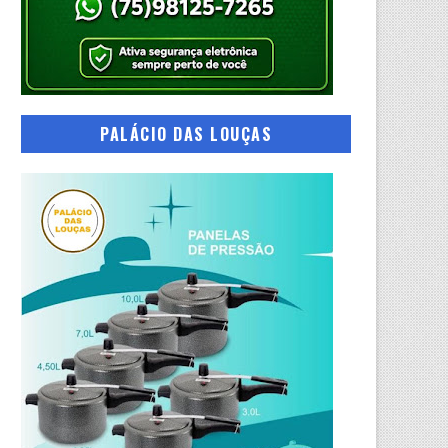
PALÁCIO DAS LOUÇAS