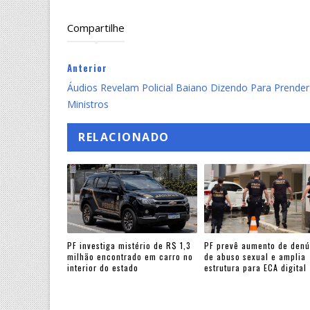
Compartilhe
Anterior
Áudios Revelam Policial Baiano Dizendo Para Prender
Ministros
RELACIONADO
PF investiga mistério de R$ 1,3
PF prevê aumento de denú
milhão encontrado em carro no
de abuso sexual e amplia
interior do estado
estrutura para ECA digital