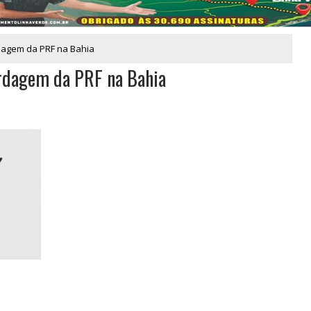
dagem da PRF na Bahia
ordagem da PRF na Bahia