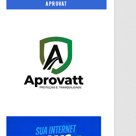
APROVAT