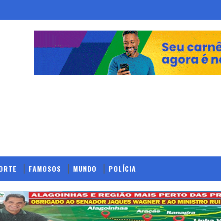
ORTE
FAMOSOS
MUNDO
POLÍCIA