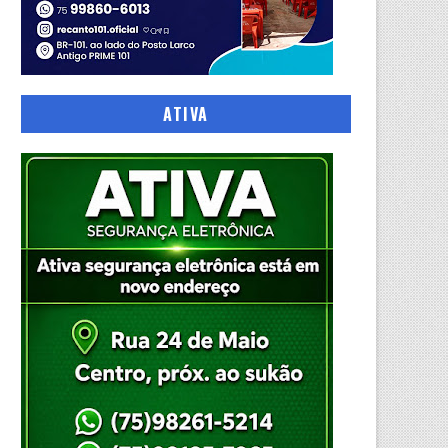
ATIVA