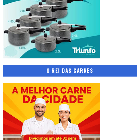
O REI DAS CARNES