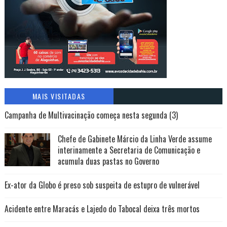
MAIS VISITADAS
Campanha de Multivacinação começa nesta segunda (3)
Chefe de Gabinete Márcio da Linha Verde assume
interinamente a Secretaria de Comunicação e
acumula duas pastas no Governo
Ex-ator da Globo é preso sob suspeita de estupro de vulnerável
Acidente entre Maracás e Lajedo do Tabocal deixa três mortos