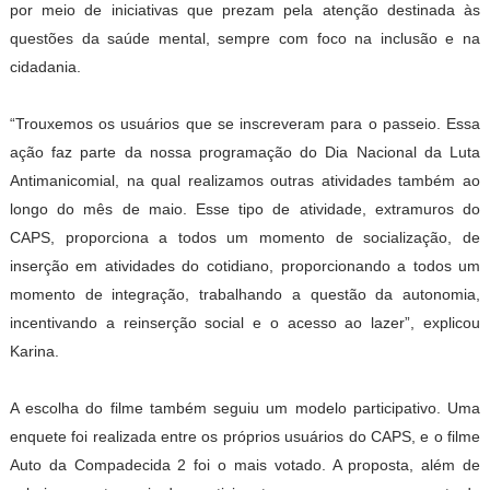
por meio de iniciativas que prezam pela atenção destinada às
questões da saúde mental, sempre com foco na inclusão e na
cidadania.
“Trouxemos os usuários que se inscreveram para o passeio. Essa
ação faz parte da nossa programação do Dia Nacional da Luta
Antimanicomial, na qual realizamos outras atividades também ao
longo do mês de maio. Esse tipo de atividade, extramuros do
CAPS, proporciona a todos um momento de socialização, de
inserção em atividades do cotidiano, proporcionando a todos um
momento de integração, trabalhando a questão da autonomia,
incentivando a reinserção social e o acesso ao lazer”, explicou
Karina.
A escolha do filme também seguiu um modelo participativo. Uma
enquete foi realizada entre os próprios usuários do CAPS, e o filme
Auto da Compadecida 2 foi o mais votado. A proposta, além de