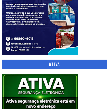
ATIVA