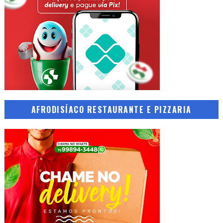
AFRODISÍACO RESTAURANTE E PIZZARIA