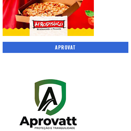
APROVAT