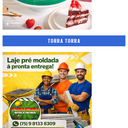
TORRA TORRA