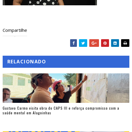
Compartilhe
RELACIONADO
Gustavo Carmo visita obra do CAPS III e reforça compromisso com a
saúde mental em Alagoinhas