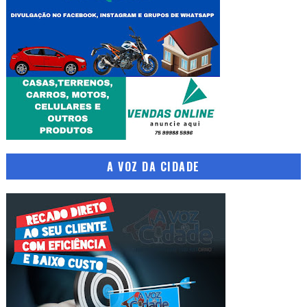
A VOZ DA CIDADE