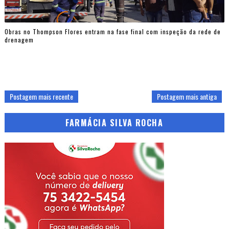
Obras no Thompson Flores entram na fase final com inspeção da rede de
drenagem
Postagem mais recente
Postagem mais antiga
FARMÁCIA SILVA ROCHA