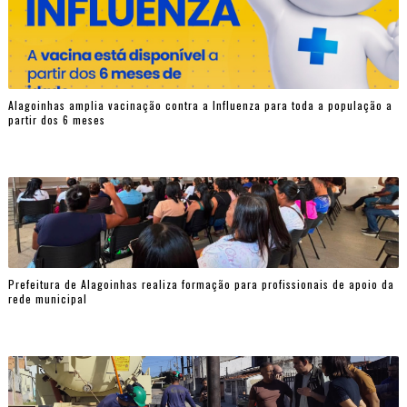
Alagoinhas amplia vacinação contra a Influenza para toda a população a
partir dos 6 meses
Prefeitura de Alagoinhas realiza formação para profissionais de apoio da
rede municipal