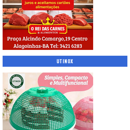
UTINOX