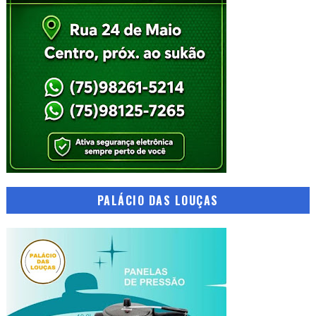
PALÁCIO DAS LOUÇAS