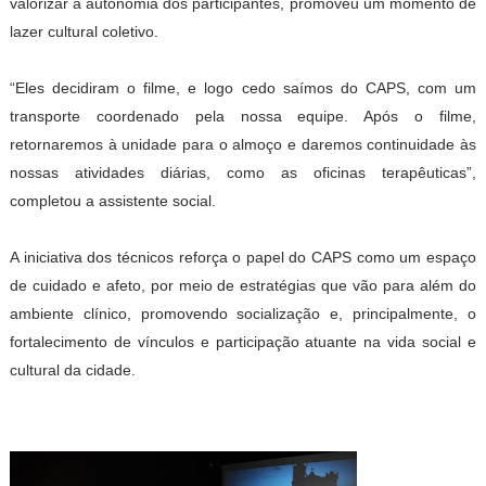
valorizar a autonomia dos participantes, promoveu um momento de
lazer cultural coletivo.
“Eles decidiram o filme, e logo cedo saímos do CAPS, com um
transporte coordenado pela nossa equipe. Após o filme,
retornaremos à unidade para o almoço e daremos continuidade às
nossas atividades diárias, como as oficinas terapêuticas”,
completou a assistente social.
A iniciativa dos técnicos reforça o papel do CAPS como um espaço
de cuidado e afeto, por meio de estratégias que vão para além do
ambiente clínico, promovendo socialização e, principalmente, o
fortalecimento de vínculos e participação atuante na vida social e
cultural da cidade.