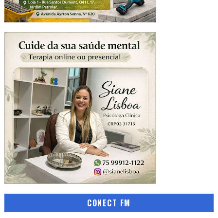
CONECT FM