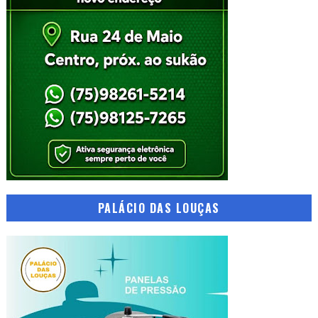
PALÁCIO DAS LOUÇAS