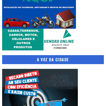
A VOZ DA CIDADE