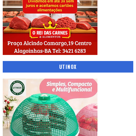
UTINOX