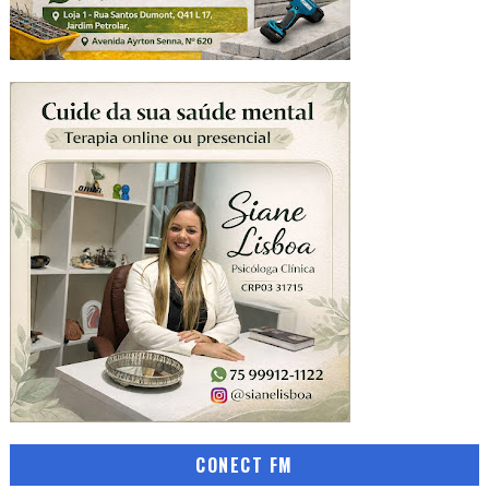
CONECT FM