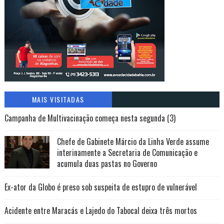
MAIS VISITADAS
Campanha de Multivacinação começa nesta segunda (3)
Chefe de Gabinete Márcio da Linha Verde assume
interinamente a Secretaria de Comunicação e
acumula duas pastas no Governo
Ex-ator da Globo é preso sob suspeita de estupro de vulnerável
Acidente entre Maracás e Lajedo do Tabocal deixa três mortos