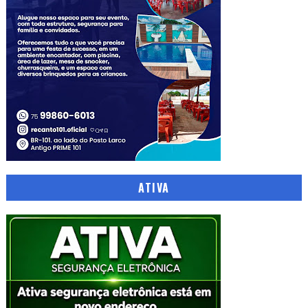
ATIVA