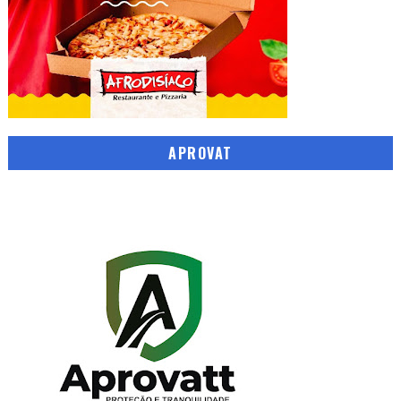
APROVAT