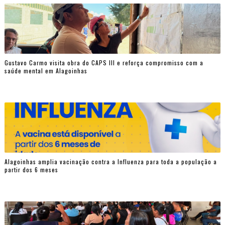
Gustavo Carmo visita obra do CAPS III e reforça compromisso com a
saúde mental em Alagoinhas
Alagoinhas amplia vacinação contra a Influenza para toda a população a
partir dos 6 meses