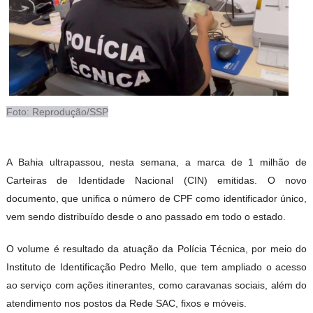
Foto: Reprodução/SSP
A Bahia ultrapassou, nesta semana, a marca de 1 milhão de
Carteiras de Identidade Nacional (CIN) emitidas. O novo
documento, que unifica o número de CPF como identificador único,
vem sendo distribuído desde o ano passado em todo o estado.
O volume é resultado da atuação da Polícia Técnica, por meio do
Instituto de Identificação Pedro Mello, que tem ampliado o acesso
ao serviço com ações itinerantes, como caravanas sociais, além do
atendimento nos postos da Rede SAC, fixos e móveis.