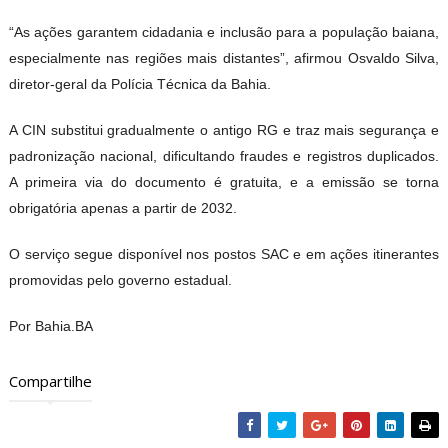
“As ações garantem cidadania e inclusão para a população baiana,
especialmente nas regiões mais distantes”, afirmou Osvaldo Silva,
diretor-geral da Polícia Técnica da Bahia.
A CIN substitui gradualmente o antigo RG e traz mais segurança e
padronização nacional, dificultando fraudes e registros duplicados.
A primeira via do documento é gratuita, e a emissão se torna
obrigatória apenas a partir de 2032.
O serviço segue disponível
nos postos SAC e em ações itinerantes
promovidas pelo governo estadual.
Por Bahia.BA
Compartilhe