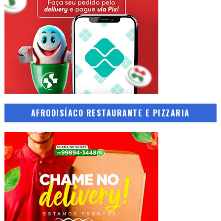
AFRODISÍACO RESTAURANTE E PIZZARIA