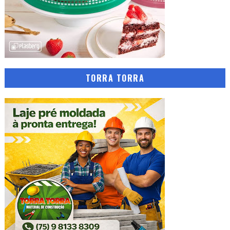
TORRA TORRA