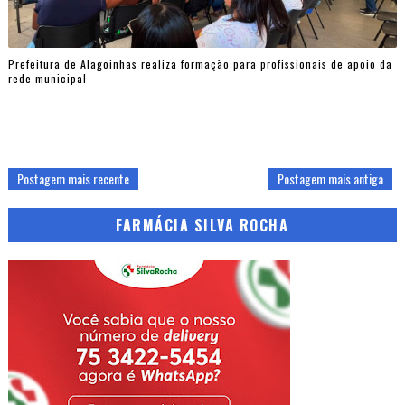
Prefeitura de Alagoinhas realiza formação para profissionais de apoio da
rede municipal
Postagem mais recente
Postagem mais antiga
FARMÁCIA SILVA ROCHA