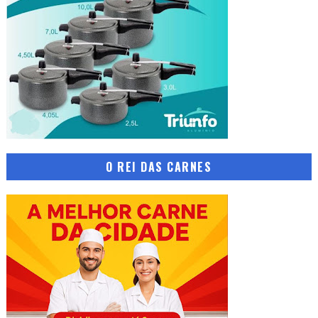
O REI DAS CARNES