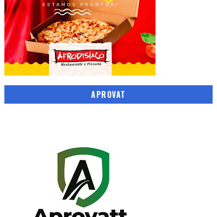
APROVAT