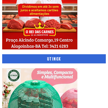
UTINOX