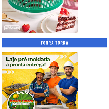
TORRA TORRA