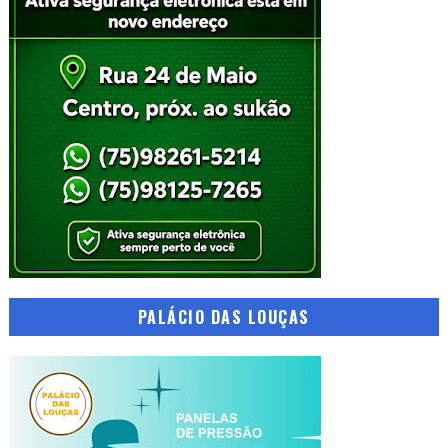
PALÁCIO DAS LOUÇAS