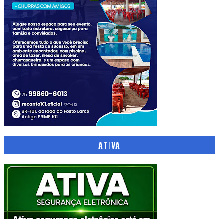
ATIVA