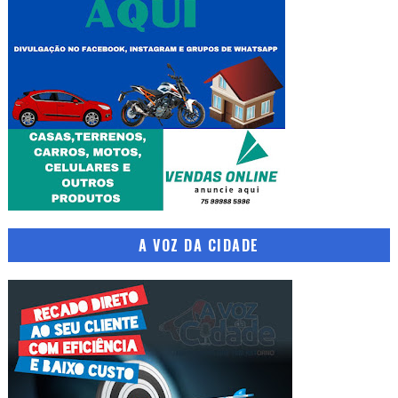
A VOZ DA CIDADE