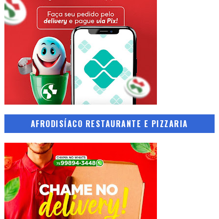
AFRODISÍACO RESTAURANTE E PIZZARIA