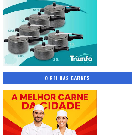
O REI DAS CARNES