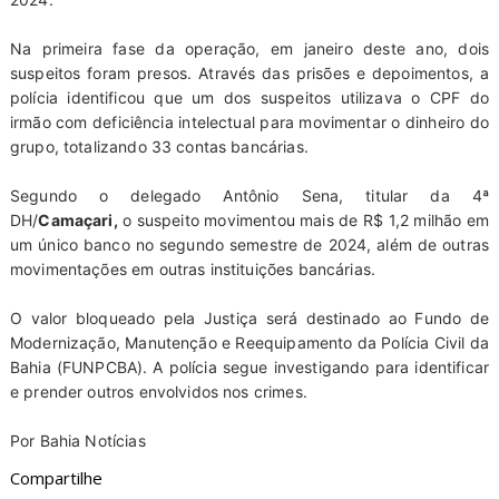
Na primeira fase da operação, em janeiro deste ano, dois
suspeitos foram presos. Através das prisões e depoimentos, a
polícia identificou que um dos suspeitos utilizava o CPF do
irmão com deficiência intelectual para movimentar o dinheiro do
grupo, totalizando 33 contas bancárias.
Segundo o delegado Antônio Sena, titular da 4ª
DH/
Camaçari,
o suspeito movimentou mais de R$ 1,2 milhão em
um único banco no segundo semestre de 2024, além de outras
movimentações em outras instituições bancárias.
O valor bloqueado pela Justiça será destinado ao Fundo de
Modernização, Manutenção e Reequipamento da Polícia Civil da
Bahia (FUNPCBA). A polícia segue investigando para identificar
e prender outros envolvidos nos crimes.
Por Bahia Notícias
Compartilhe