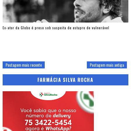
Ex-ator da Globo é preso sob suspeita de estupro de vulnerável
Postagem mais recente
Postagem mais antiga
FARMÁCIA SILVA ROCHA