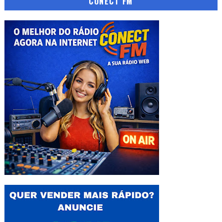
CONECT FM