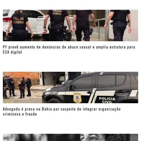
PF prevê aumento de denúncias de abuso sexual e amplia estrutura para
ECA digital
Advogada é presa na Bahia por suspeita de integrar organização
criminosa e fraude