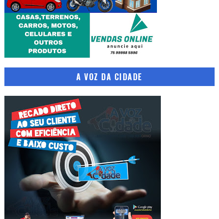
A VOZ DA CIDADE