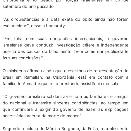
setembro do ano passado.
"As circunstâncias e a data exata do óbito ainda não foram
esclarecidas", disse o Itamaraty.
"Em linha com suas obrigações internacionais, o governo
israelense deve conduzir investigação célere e independente
acerca das causas do falecimento, bem como dar publicidade
às suas conclusões."
O ministério afirmou ainda que o escritório de representação do
Brasil em Ramallah, na Cisjordânia, está em contato com a
família de Ahmad e que está prestando assistência consular.
"O governo brasileiro solidariza-se com os familiares e amigos
do nacional e transmite sinceras condolências, ao tempo em
que continuará a exigir do governo de Israel as explicações
necessárias acerca da morte do menor."
Segundo a coluna de Mônica Bergamo, da Folha, o adolescente