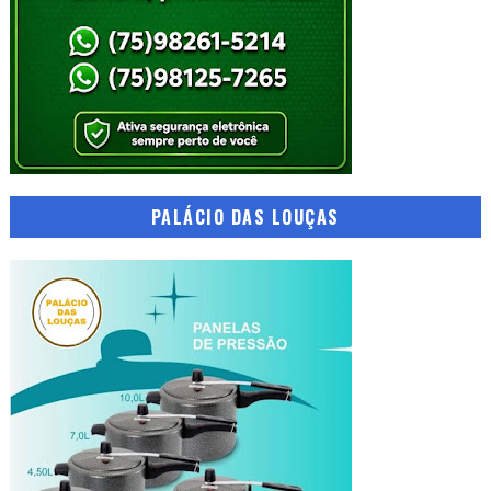
PALÁCIO DAS LOUÇAS