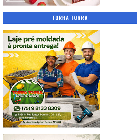
TORRA TORRA