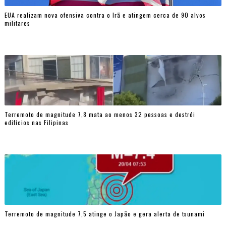
EUA realizam nova ofensiva contra o Irã e atingem cerca de 90 alvos
militares
Terremoto de magnitude 7,8 mata ao menos 32 pessoas e destrói
edifícios nas Filipinas
Terremoto de magnitude 7,5 atinge o Japão e gera alerta de tsunami