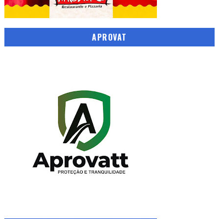
APROVAT