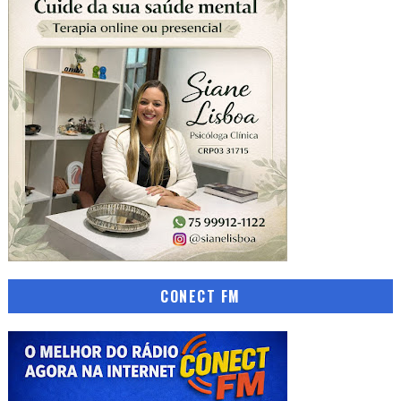
CONECT FM