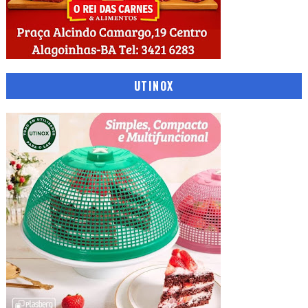
UTINOX