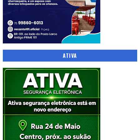
ATIVA