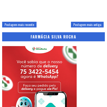
Postagem mais recente
Postagem mais antiga
FARMÁCIA SILVA ROCHA