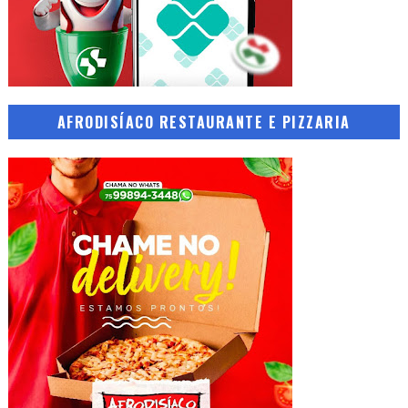
AFRODISÍACO RESTAURANTE E PIZZARIA