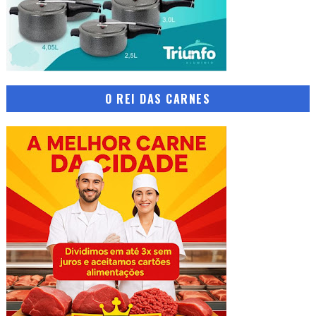
O REI DAS CARNES