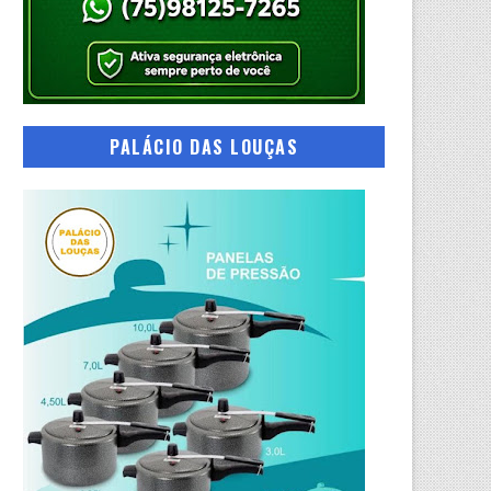
PALÁCIO DAS LOUÇAS