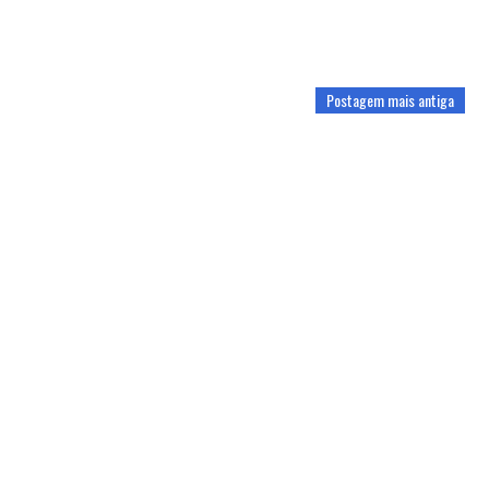
Postagem mais antiga