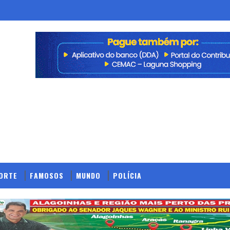
ORTE
FAMOSOS
MUNDO
POLÍCIA