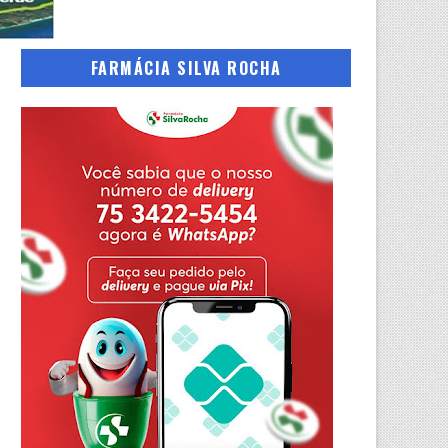
FARMÁCIA SILVA ROCHA