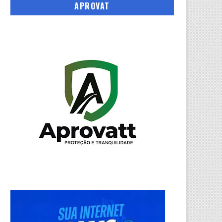
APROVAT