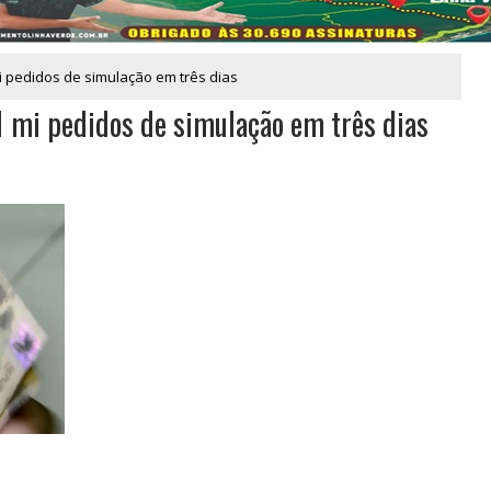
 pedidos de simulação em três dias
 mi pedidos de simulação em três dias