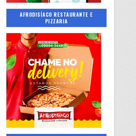
AFRODISÍACO RESTAURANTE E
PIZZARIA