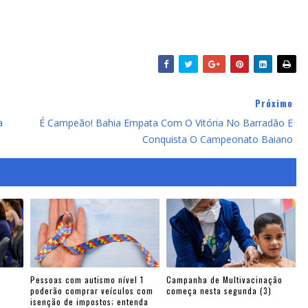
Próximo
a
É Campeão! Bahia Empata Com O Vitória No Barradão E
Conquista O Campeonato Baiano
Pessoas com autismo nível 1
Campanha de Multivacinação
poderão comprar veículos com
começa nesta segunda (3)
isenção de impostos; entenda