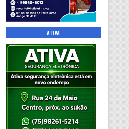
ATIVA