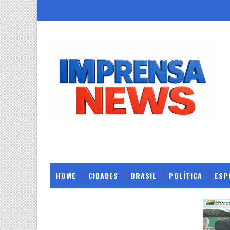
HOME
CIDADES
BRASIL
POLÍTICA
ESP