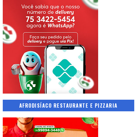
AFRODISÍACO RESTAURANTE E PIZZARIA