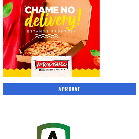
APROVAT