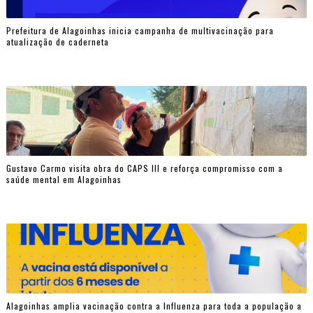
Prefeitura de Alagoinhas inicia campanha de multivacinação para
atualização de caderneta
Gustavo Carmo visita obra do CAPS III e reforça compromisso com a
saúde mental em Alagoinhas
Alagoinhas amplia vacinação contra a Influenza para toda a população a