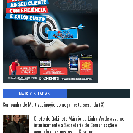
MAIS VISITADAS
Campanha de Multivacinação começa nesta segunda (3)
Chefe de Gabinete Márcio da Linha Verde assume
interinamente a Secretaria de Comunicação e
acumula duas pastas no Governo