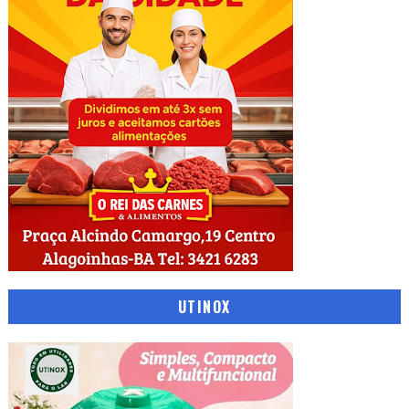
UTINOX