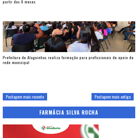
partir dos 6 meses
Prefeitura de Alagoinhas realiza formação para profissionais de apoio da
rede municipal
Postagem mais recente
Postagem mais antiga
FARMÁCIA SILVA ROCHA