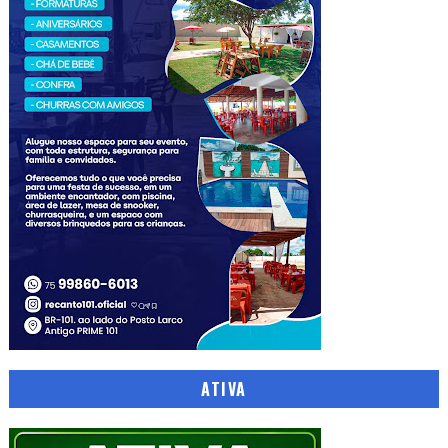
ATIVA