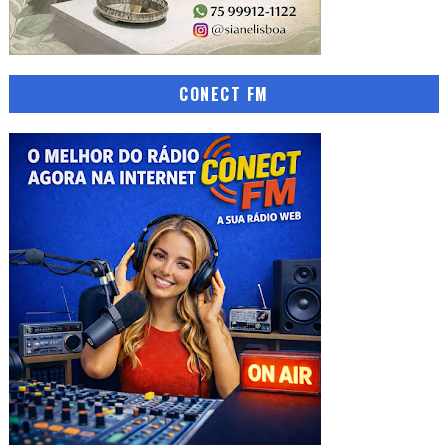
CONECT FM