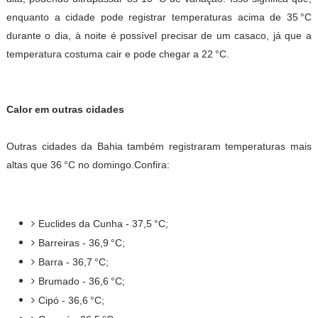
enquanto a cidade pode registrar temperaturas acima de 35 °C
durante o dia, à noite é possível precisar de um casaco, já que a
temperatura costuma cair e pode chegar a 22 °C.
Calor em outras cidades
Outras cidades da Bahia também registraram temperaturas mais
altas que 36 °C no domingo.
Confira:
Euclides da Cunha - 37,5 °C;
Barreiras - 36,9 °C;
Barra - 36,7 °C;
Brumado - 36,6 °C;
Cipó - 36,6 °C;