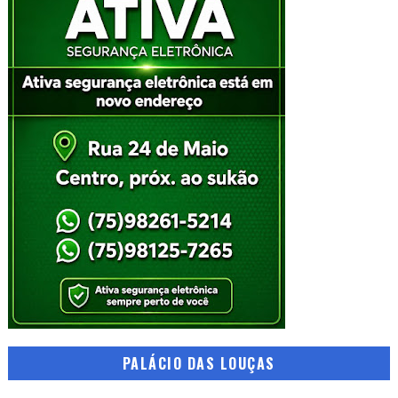
PALÁCIO DAS LOUÇAS