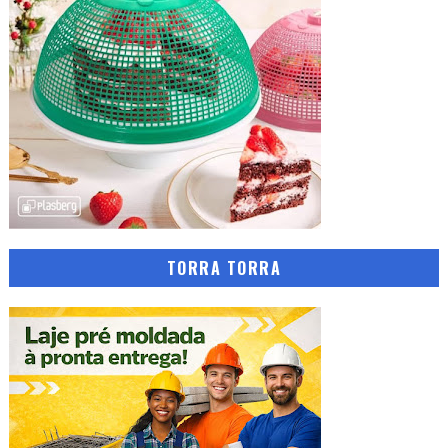
TORRA TORRA