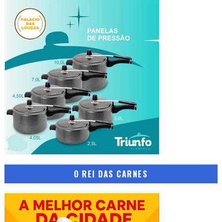
O REI DAS CARNES