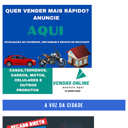
A VOZ DA CIDADE