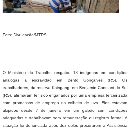
Foto: Divulgação/MTRS
O Ministério do Trabalho resgatou 18 indígenas em condições
análogas à escravidão em Bento Gonçalves (RS). Os
trabalhadores, da reserva Kaingang, em Benjamin Constant do Sul
(RS), afirmaram ter sido enganados por uma empresa terceirizada
com promessas de emprego na colheita de uva. Eles estavam
alojados desde 7 de janeiro em um galpão sem condições
adequadas e trabalhavam sem remuneração ou registro formal. A
situação foi denunciada após dez deles procurarem a Assistência