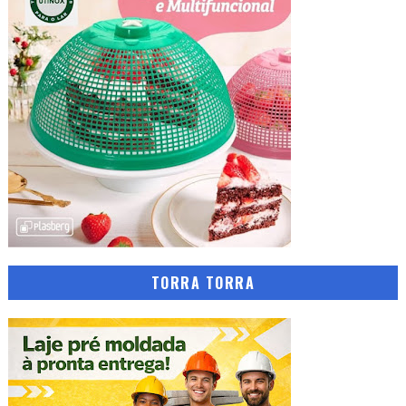
TORRA TORRA