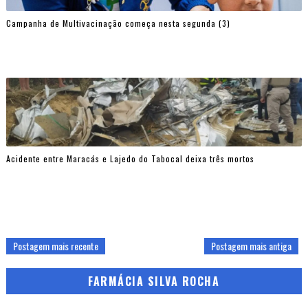
Campanha de Multivacinação começa nesta segunda (3)
Acidente entre Maracás e Lajedo do Tabocal deixa três mortos
Postagem mais recente
Postagem mais antiga
FARMÁCIA SILVA ROCHA