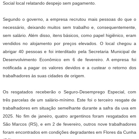
Social local relatando despejo sem pagamento.
Segundo o governo, a empresa recrutou mais pessoas do que o
necessário, deixando muitos sem trabalho e, consequentemente,
sem salário. Além disso, itens básicos, como papel higiênico, eram
vendidos no alojamento por preços elevados. O local chegou a
abrigar 40 pessoas e foi interditado pela Secretaria Municipal de
Desenvolvimento Econômico em 6 de fevereiro. A empresa foi
notificada a pagar os valores devidos e a custear o retorno dos
trabalhadores às suas cidades de origem.
Os resgatados receberão o Seguro-Desemprego Especial, com
três parcelas de um salário-mínimo. Este foi o terceiro resgate de
trabalhadores em situação semelhante durante a safra da uva em
2025. No fim de janeiro, quatro argentinos foram resgatados em
São Marcos (RS), e em 2 de fevereiro, outros nove trabalhadores
foram encontrados em condições degradantes em Flores da Cunha