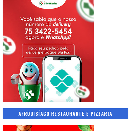
AFRODISÍACO RESTAURANTE E PIZZARIA