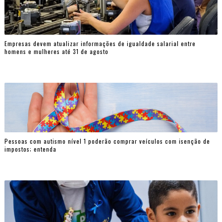
Empresas devem atualizar informações de igualdade salarial entre
homens e mulheres até 31 de agosto
Pessoas com autismo nível 1 poderão comprar veículos com isenção de
impostos; entenda