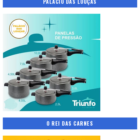
PALÁCIO DAS LOUÇAS
O REI DAS CARNES