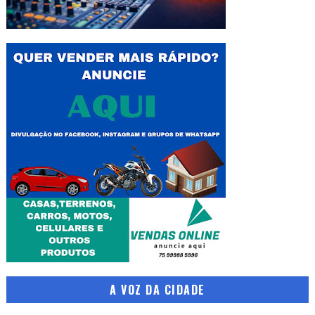
A VOZ DA CIDADE