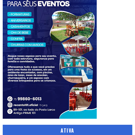
ATIVA