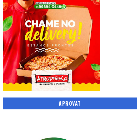
APROVAT