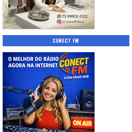
CONECT FM