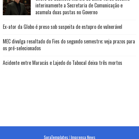
interinamente a Secretaria de Comunicação e
acumula duas pastas no Governo
Ex-ator da Globo é preso sob suspeita de estupro de vulnerável
MEC divulga resultado do Fies do segundo semestre; veja prazos para
os pré-selecionados
Acidente entre Maracás e Lajedo do Tabocal deixa três mortos
SoraTemplates
|
Imprensa News