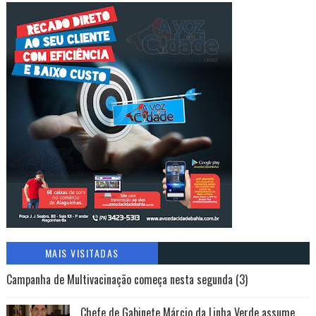
MAIS VISITADAS
Campanha de Multivacinação começa nesta segunda (3)
Chefe de Gabinete Márcio da Linha Verde assume