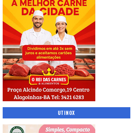
UTINOX