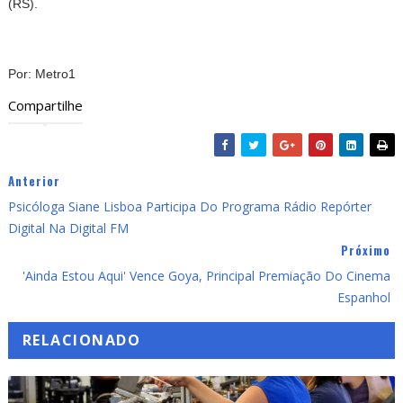
(RS).
Por: Metro1
Compartilhe
Anterior
Psicóloga Siane Lisboa Participa Do Programa Rádio Repórter
Digital Na Digital FM
Próximo
'Ainda Estou Aqui' Vence Goya, Principal Premiação Do Cinema
Espanhol
RELACIONADO