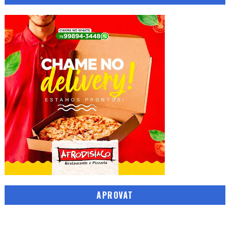
APROVAT