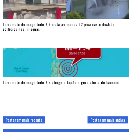
Terremoto de magnitude 7,8 mata ao menos 32 pessoas e destrói
edifícios nas Filipinas
Terremoto de magnitude 7,5 atinge o Japão e gera alerta de tsunami
Postagem mais recente
Postagem mais antiga