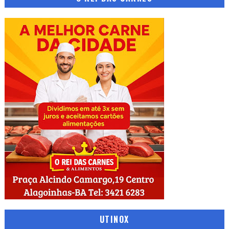
UTINOX