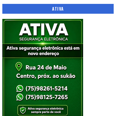
ATIVA