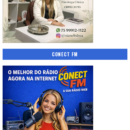
CONECT FM