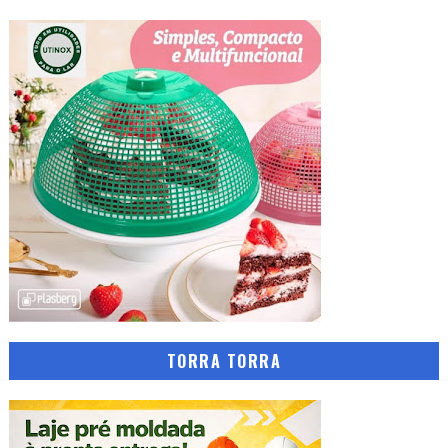
TORRA TORRA