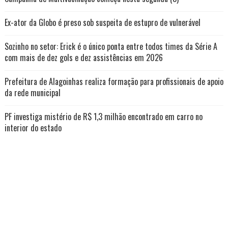
Ex-ator da Globo é preso sob suspeita de estupro de vulnerável
Sozinho no setor: Erick é o único ponta entre todos times da Série A
com mais de dez gols e dez assistências em 2026
Prefeitura de Alagoinhas realiza formação para profissionais de apoio
da rede municipal
PF investiga mistério de R$ 1,3 milhão encontrado em carro no
interior do estado