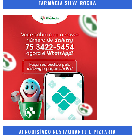
FARMÁCIA SILVA ROCHA
AFRODISÍACO RESTAURANTE E PIZZARIA