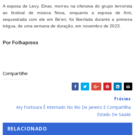
A esposa de Levy, Einav, morreu na ofensiva do grupo terrorista
ao festival de música Nova, enquanto a esposa de Ami,
sequestrada com ele em Be'eri, foi libertada durante a primeira
trégua, de uma semana de duração, em novembro de 2023.
Por Folhapress
Compartilhe
Próximo
Ary Fontoura É Internado No Rio De Janeiro E Compartilha
Estado De Saúde
RELACIONADO