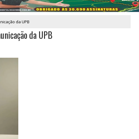
unicação da UPB
municação da UPB