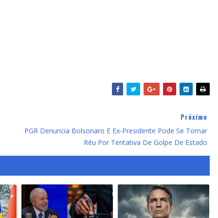
Próximo
PGR Denuncia Bolsonaro E Ex-Presidente Pode Se Tornar
Réu Por Tentativa De Golpe De Estado