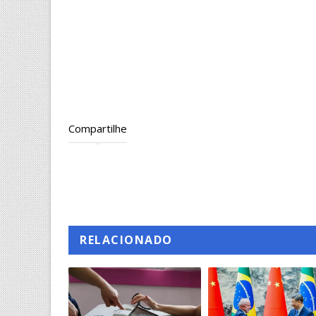
Compartilhe
RELACIONADO