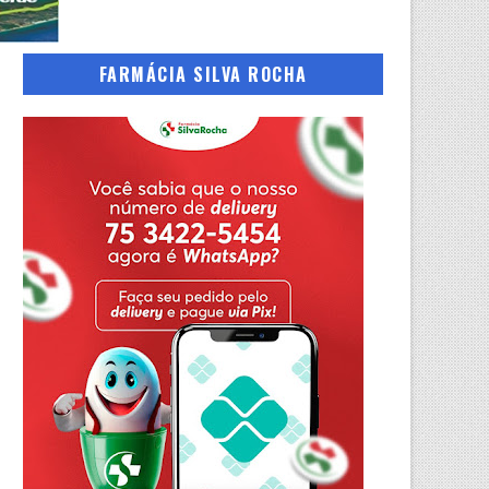
FARMÁCIA SILVA ROCHA