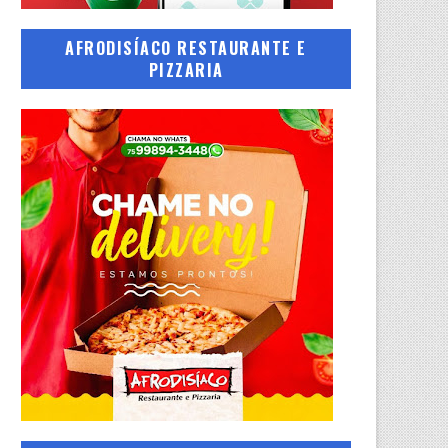
AFRODISÍACO RESTAURANTE E
PIZZARIA