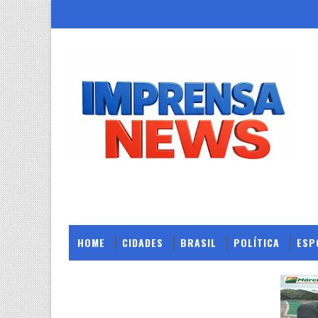
HOME
CIDADES
BRASIL
POLÍTICA
ESP