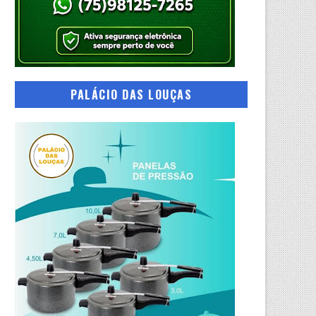
PALÁCIO DAS LOUÇAS