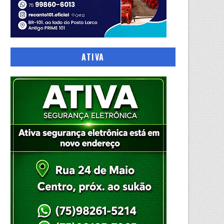
ATIVA