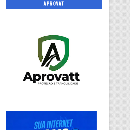
APROVAT