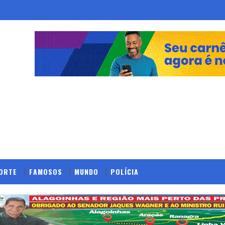
ORTE
FAMOSOS
MUNDO
POLÍCIA