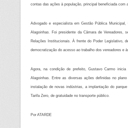
contas das ações à população, principal beneficiada com 
Advogado e especialista em Gestão Pública Municipal,
Alagoinhas. Foi presidente da Câmara de Vereadores, 
Relações Institucionais. À frente do Poder Legislativo,
democratização do acesso ao trabalho dos vereadores e à
Agora, na condição de prefeito, Gustavo Carmo inicia
Alagoinhas. Entre as diversas ações definidas no plano
instalação de novas indústrias, a implantação do parque 
Tarifa Zero, de gratuidade no transporte público.
Por ATARDE