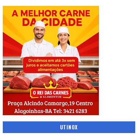
UTINOX