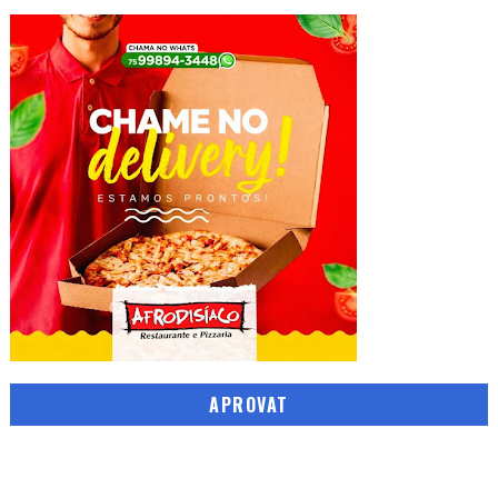
APROVAT