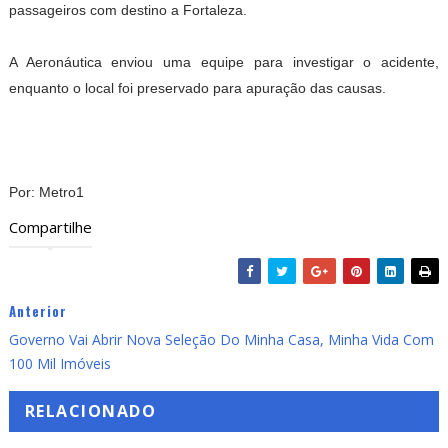
passageiros com destino a Fortaleza.
A Aeronáutica enviou uma equipe para investigar o acidente,
enquanto o local foi preservado para apuração das causas.
Por: Metro1
Compartilhe
Anterior
Governo Vai Abrir Nova Seleção Do Minha Casa, Minha Vida Com
100 Mil Imóveis
RELACIONADO