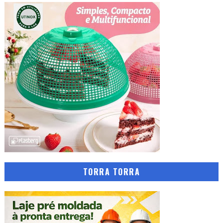
TORRA TORRA