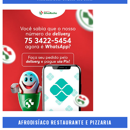
AFRODISÍACO RESTAURANTE E PIZZARIA