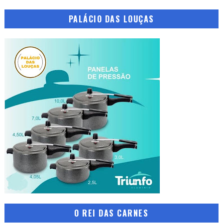
PALÁCIO DAS LOUÇAS
O REI DAS CARNES