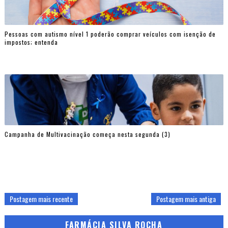
Pessoas com autismo nível 1 poderão comprar veículos com isenção de
impostos; entenda
Campanha de Multivacinação começa nesta segunda (3)
Postagem mais recente
Postagem mais antiga
FARMÁCIA SILVA ROCHA