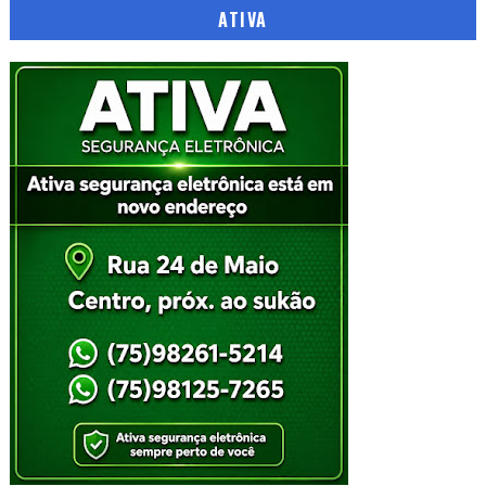
ATIVA