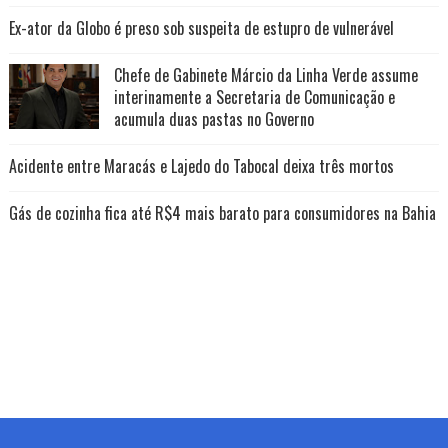
Ex-ator da Globo é preso sob suspeita de estupro de vulnerável
Chefe de Gabinete Márcio da Linha Verde assume
interinamente a Secretaria de Comunicação e
acumula duas pastas no Governo
Acidente entre Maracás e Lajedo do Tabocal deixa três mortos
Gás de cozinha fica até R$4 mais barato para consumidores na Bahia