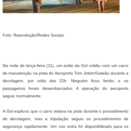
Foto: Reprodução/Redes Sociais
Na noite de terça-feira (11), um avião da Gol colidiu com um carro
de manutenção na pista do Aeroporto Tom Jobim/Galeão durante a
decolagem, por volta das 22h. Ninguém ficou ferido, e os
passageiros foram desembarcados. A operação do aeroporto
seguiu normalmente.
A Gol explicou que o carro estava na pista durante o procedimento
de decolagem, mas a tripulação seguiu os procedimentos de
segurança rapidamente. Um voo extra foi disponibilizado para os