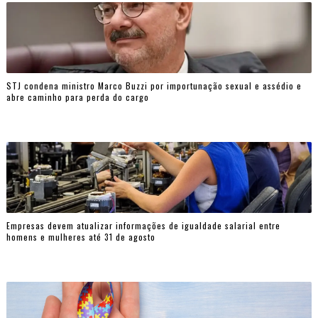
STJ condena ministro Marco Buzzi por importunação sexual e assédio e
abre caminho para perda do cargo
Empresas devem atualizar informações de igualdade salarial entre
homens e mulheres até 31 de agosto