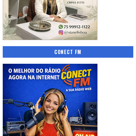
CONECT FM