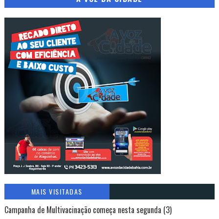
MAIS VISITADAS
Campanha de Multivacinação começa nesta segunda (3)