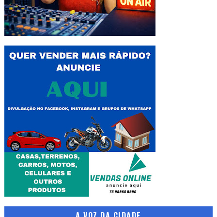
A VOZ DA CIDADE