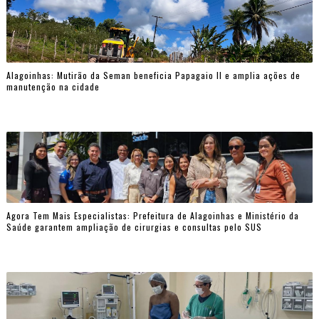
Alagoinhas: Mutirão da Seman beneficia Papagaio II e amplia ações de
manutenção na cidade
Agora Tem Mais Especialistas: Prefeitura de Alagoinhas e Ministério da
Saúde garantem ampliação de cirurgias e consultas pelo SUS