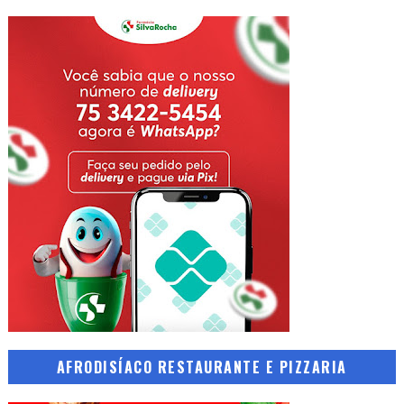
AFRODISÍACO RESTAURANTE E PIZZARIA