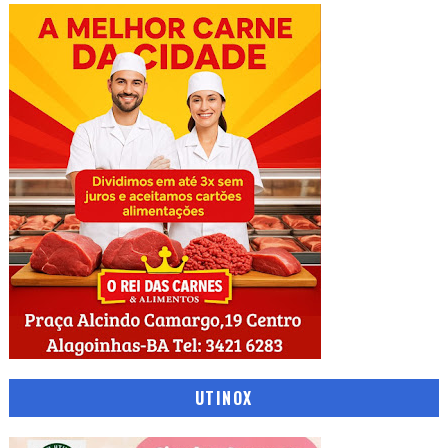
UTINOX