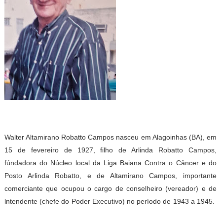
Walter Altamirano Robatto Campos nasceu em Alagoinhas (BA), em
15 de fevereiro de 1927, filho de Arlinda Robatto Campos,
fúndadora do Núcleo local da Liga Baiana Contra o Câncer e do
Posto Arlinda Robatto, e de Altamirano Campos, importante
comerciante que ocupou o cargo de conselheiro (vereador) e de
lntendente (chefe do Poder Executivo) no período de 1943 a 1945.