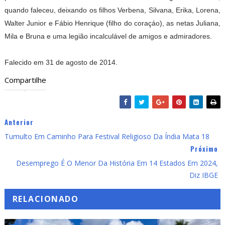
quando faleceu, deixando os filhos Verbena, Silvana, Erika, Lorena,
Walter Junior e Fábio Henrique (filho do coraçáo), as netas Juliana,
Mila e Bruna e uma legião incalculável de amigos e admiradores.
Falecido em 31 de agosto de 2014.
Compartilhe
Anterior
Tumulto Em Caminho Para Festival Religioso Da Índia Mata 18
Próximo
Desemprego É O Menor Da História Em 14 Estados Em 2024,
Diz IBGE
RELACIONADO