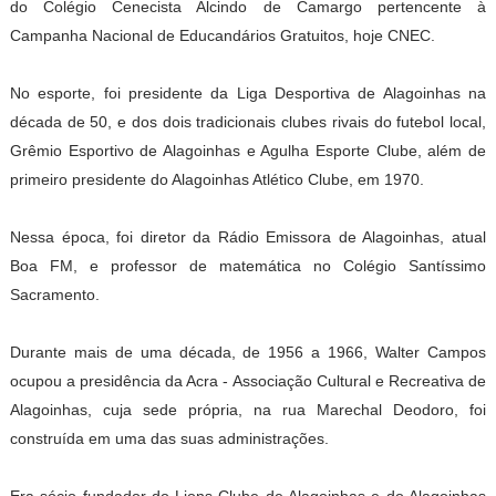
do Colégio Cenecista Alcindo de Camargo pertencente à
Campanha Nacional de Educandários Gratuitos, hoje CNEC.
No esporte, foi presidente da Liga Desportiva de Alagoinhas na
década de 50, e dos dois tradicionais clubes rivais do futebol local,
Grêmio Esportivo de Alagoinhas e Agulha Esporte Clube, além de
primeiro presidente do Alagoinhas Atlético Clube, em 1970.
Nessa época, foi diretor da Rádio Emissora de Alagoinhas, atual
Boa FM, e professor de matemática no Colégio Santíssimo
Sacramento.
Durante mais de uma década, de 1956 a 1966, Walter Campos
ocupou a presidência da Acra - Associação Cultural e Recreativa de
Alagoinhas, cuja sede própria, na rua Marechal Deodoro, foi
construída em uma das suas administrações.