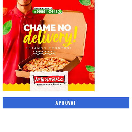
APROVAT