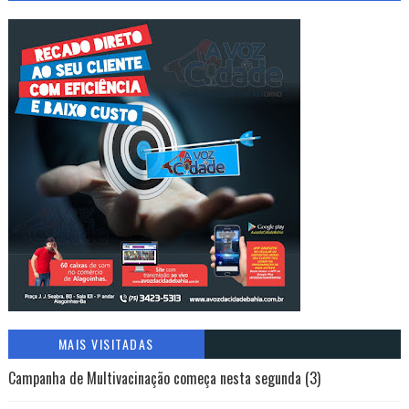
MAIS VISITADAS
Campanha de Multivacinação começa nesta segunda (3)