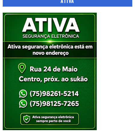
ATIVA