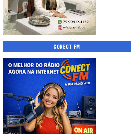
CONECT FM