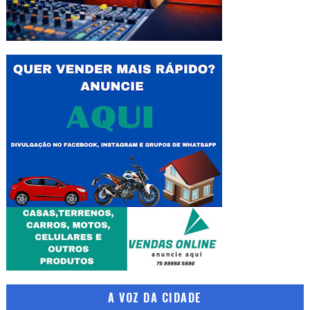
A VOZ DA CIDADE