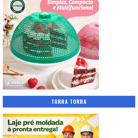
TORRA TORRA