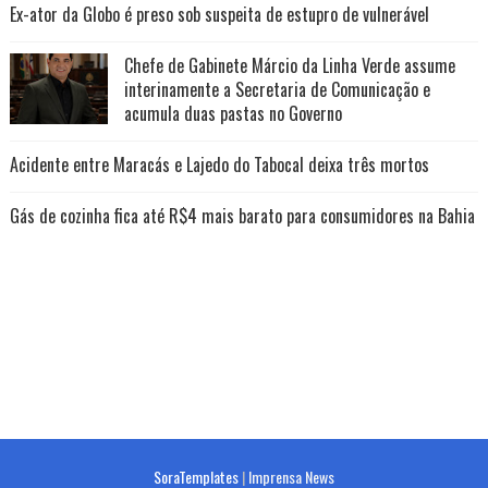
Ex-ator da Globo é preso sob suspeita de estupro de vulnerável
Chefe de Gabinete Márcio da Linha Verde assume
interinamente a Secretaria de Comunicação e
acumula duas pastas no Governo
Acidente entre Maracás e Lajedo do Tabocal deixa três mortos
Gás de cozinha fica até R$4 mais barato para consumidores na Bahia
SoraTemplates
|
Imprensa News