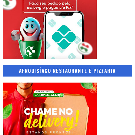
AFRODISÍACO RESTAURANTE E PIZZARIA