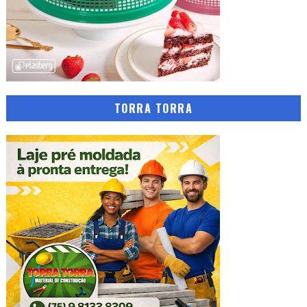
TORRA TORRA