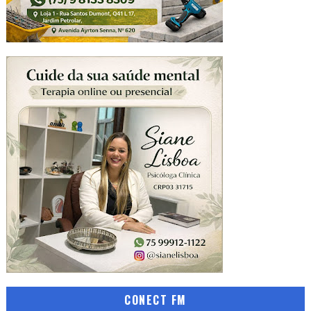
CONECT FM