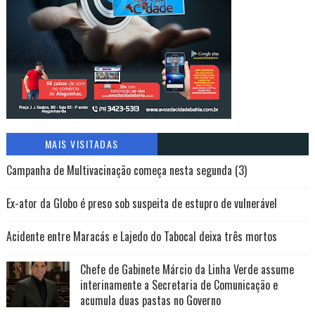
MAIS VISITADAS
Campanha de Multivacinação começa nesta segunda (3)
Ex-ator da Globo é preso sob suspeita de estupro de vulnerável
Acidente entre Maracás e Lajedo do Tabocal deixa três mortos
Chefe de Gabinete Márcio da Linha Verde assume
interinamente a Secretaria de Comunicação e
acumula duas pastas no Governo