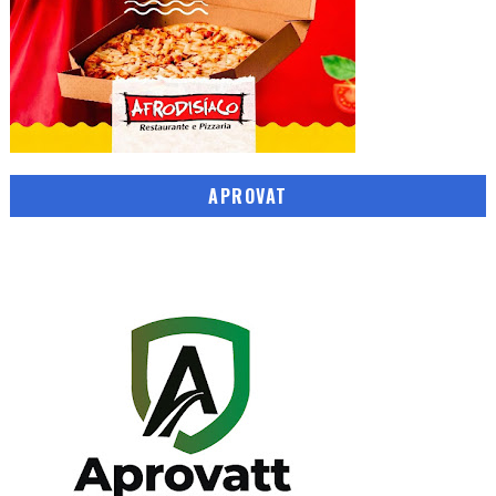
APROVAT