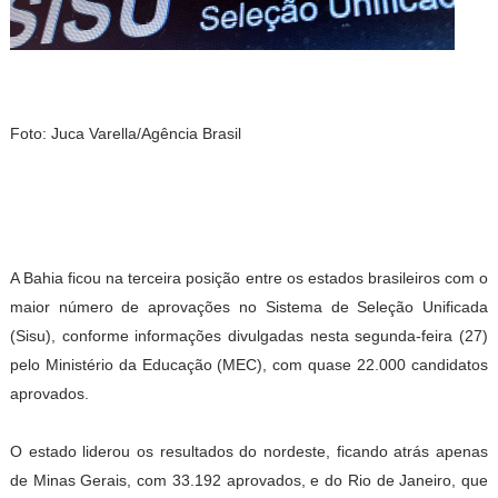
Foto: Juca Varella/Agência Brasil
A Bahia ficou na terceira posição entre os estados brasileiros com o
maior número de aprovações no Sistema de Seleção Unificada
(Sisu), conforme informações divulgadas nesta segunda-feira (27)
pelo Ministério da Educação (MEC), com quase 22.000 candidatos
aprovados.
O estado liderou os resultados do nordeste, ficando atrás apenas
de Minas Gerais, com 33.192 aprovados, e do Rio de Janeiro, que