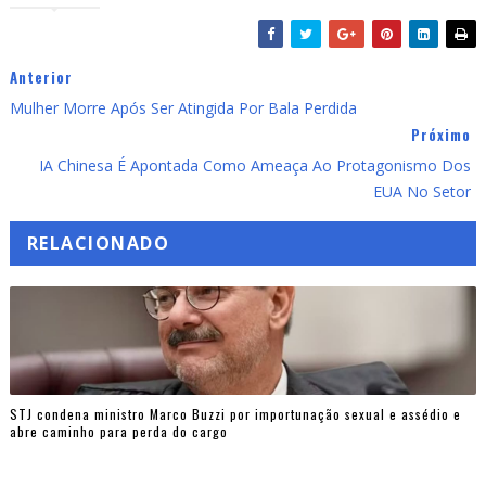
Anterior
Mulher Morre Após Ser Atingida Por Bala Perdida
Próximo
IA Chinesa É Apontada Como Ameaça Ao Protagonismo Dos
EUA No Setor
RELACIONADO
STJ condena ministro Marco Buzzi por importunação sexual e assédio e
abre caminho para perda do cargo