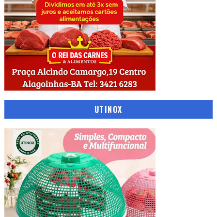
UTINOX