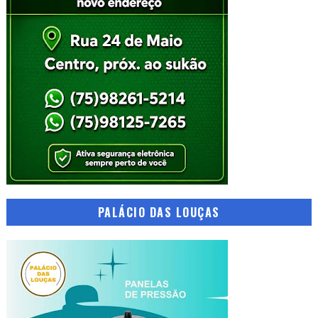
PALÁCIO DAS LOUÇAS