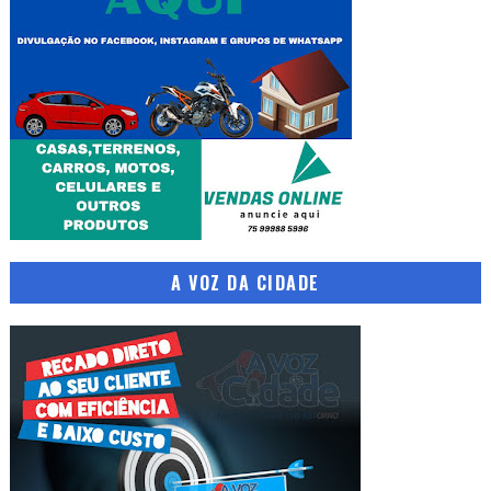
A VOZ DA CIDADE