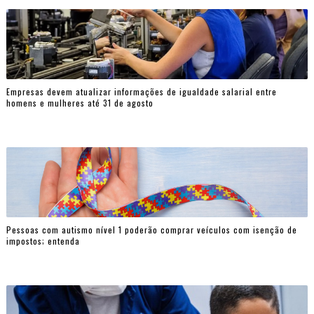
Empresas devem atualizar informações de igualdade salarial entre
homens e mulheres até 31 de agosto
Pessoas com autismo nível 1 poderão comprar veículos com isenção de
impostos; entenda