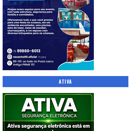
ATIVA