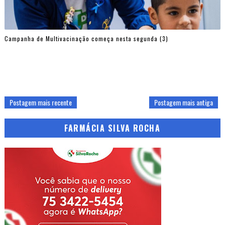
Campanha de Multivacinação começa nesta segunda (3)
Postagem mais recente
Postagem mais antiga
FARMÁCIA SILVA ROCHA