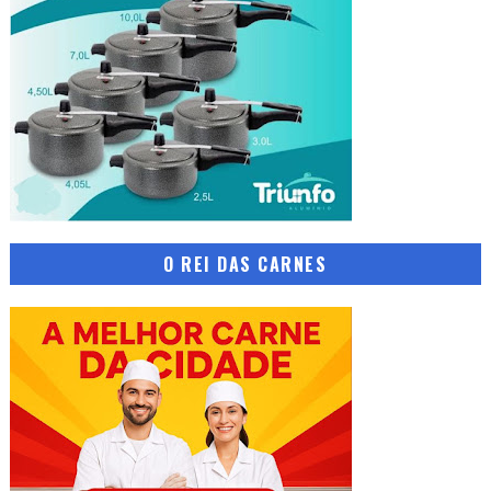
O REI DAS CARNES