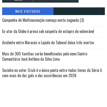
MAIS VISITADAS
Campanha de Multivacinação começa nesta segunda (3)
Ex-ator da Globo é preso sob suspeita de estupro de vulnerável
Acidente entre Maracás e Lajedo do Tabocal deixa três mortos
Mais de 300 famílias serão beneficiadas pelo novo Centro
Comunitário José Antônio da Silva Lima
Sozinho no setor: Erick é o único ponta entre todos times da Série A
com mais de dez gols e dez assistências em 2026