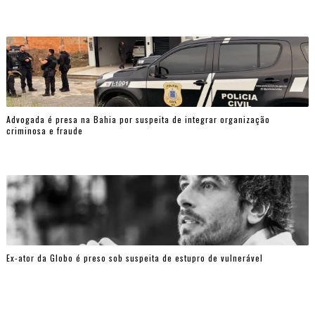
Advogada é presa na Bahia por suspeita de integrar organização
criminosa e fraude
Ex-ator da Globo é preso sob suspeita de estupro de vulnerável