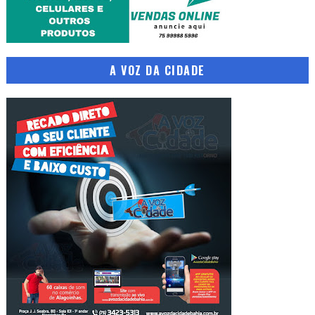
A VOZ DA CIDADE