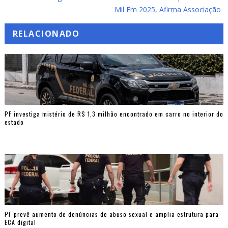
Mil Em 2025, Afirma Associação
RELACIONADO
PF investiga mistério de R$ 1,3 milhão encontrado em carro no interior do
estado
PF prevê aumento de denúncias de abuso sexual e amplia estrutura para
ECA digital