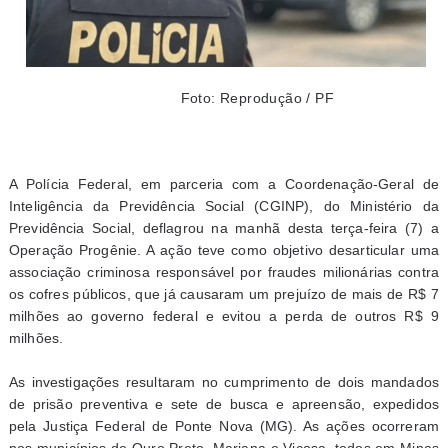
Foto: Reprodução / PF
A Polícia Federal, em parceria com a Coordenação-Geral de
Inteligência da Previdência Social (CGINP), do Ministério da
Previdência Social, deflagrou na manhã desta terça-feira (7) a
Operação Progênie. A ação teve como objetivo desarticular uma
associação criminosa responsável por fraudes milionárias contra
os cofres públicos, que já causaram um prejuízo de mais de R$ 7
milhões ao governo federal e evitou a perda de outros R$ 9
milhões.
As investigações resultaram no cumprimento de dois mandados
de prisão preventiva e sete de busca e apreensão, expedidos
pela Justiça Federal de Ponte Nova (MG). As ações ocorreram