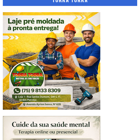
TORRA TORRA