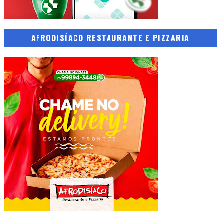
AFRODISÍACO RESTAURANTE E PIZZARIA