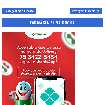
Postagem mais recente
Postagem mais antiga
FARMÁCIA SILVA ROCHA