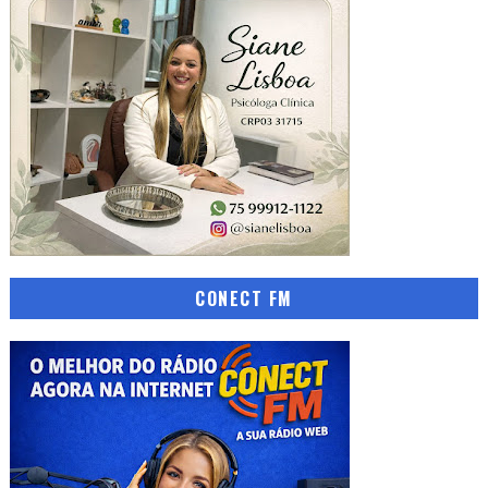
CONECT FM