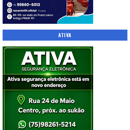
ATIVA