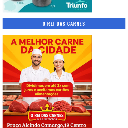
O REI DAS CARNES