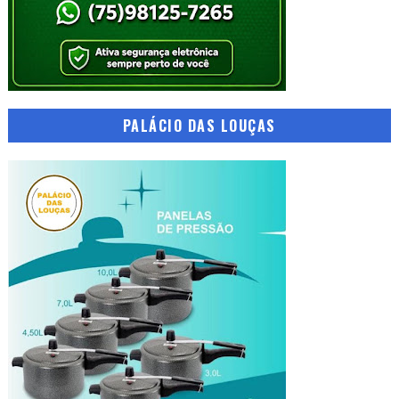
PALÁCIO DAS LOUÇAS