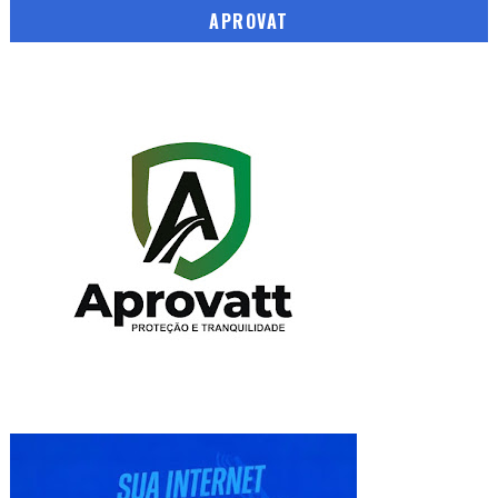
APROVAT