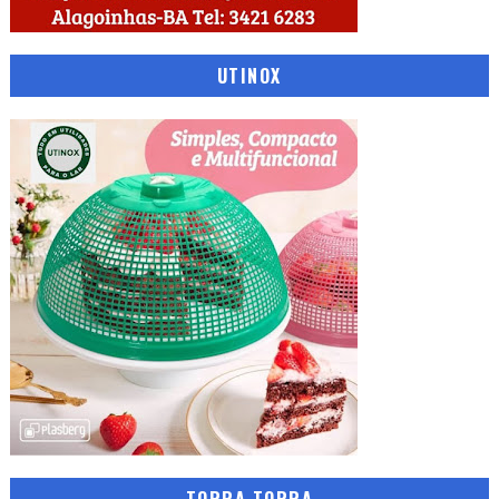
UTINOX