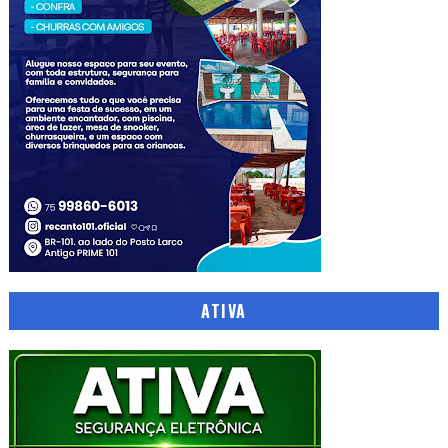
ATIVA