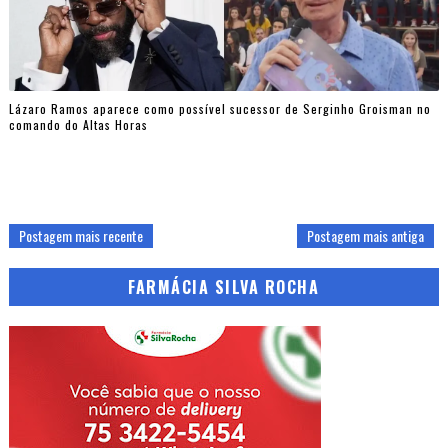
Lázaro Ramos aparece como possível sucessor de Serginho Groisman no
comando do Altas Horas
Postagem mais recente
Postagem mais antiga
FARMÁCIA SILVA ROCHA