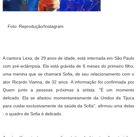
Foto: Reprodução/Instagram
A cantora Lexa, de 29 anos de idade, está internada em São Paulo
com pré-eclâmpsia. Ela está grávida de 6 meses do primeiro filho,
uma menina que se chamará Sofia, de seu relacionamento com o
ator Ricardo Vianna, de 32 anos. A informação foi confirmada por
Quem junto a pessoas próximas à artista. "É um momento
delicado. Ela se afastou momentaneamente da Unidos da Tijuca
para cuidar exclusivamente da saúde da Sofia", afirmou uma delas
- o quadro de Sofia é delicado.