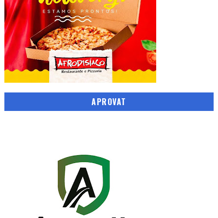
APROVAT