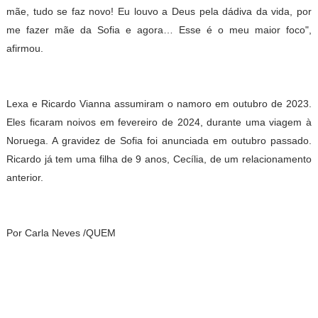
mãe, tudo se faz novo! Eu louvo a Deus pela dádiva da vida, por
me fazer mãe da Sofia e agora… Esse é o meu maior foco",
afirmou.
Lexa e Ricardo Vianna assumiram o namoro em outubro de 2023.
Eles ficaram noivos em fevereiro de 2024, durante uma viagem à
Noruega. A gravidez de Sofia foi anunciada em outubro passado.
Ricardo já tem uma filha de 9 anos, Cecília, de um relacionamento
anterior.
Por Carla Neves /QUEM