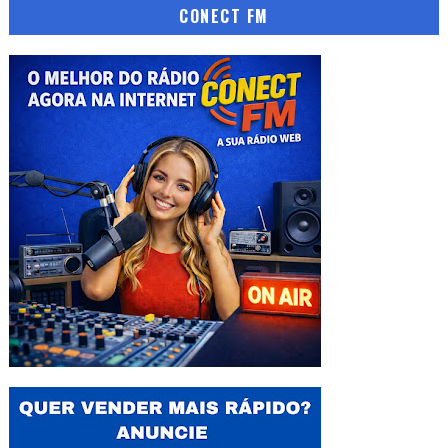
CONECT FM