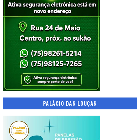
PALÁCIO DAS LOUÇAS