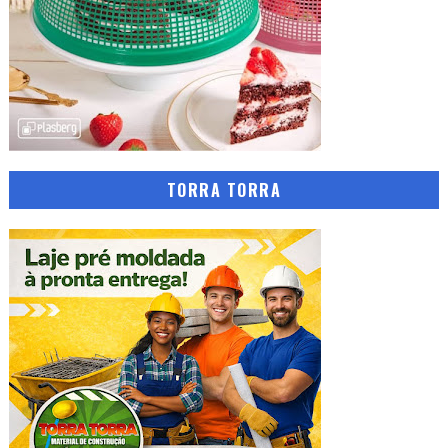
TORRA TORRA