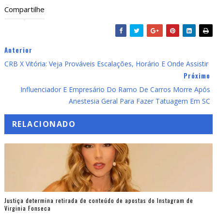
Compartilhe
Anterior
CRB X Vitória: Veja Prováveis Escalações, Horário E Onde Assistir
Próximo
Influenciador E Empresário Do Ramo De Carros Morre Após
Anestesia Geral Para Fazer Tatuagem Em SC
RELACIONADO
Justiça determina retirada de conteúdo de apostas do Instagram de
Virginia Fonseca