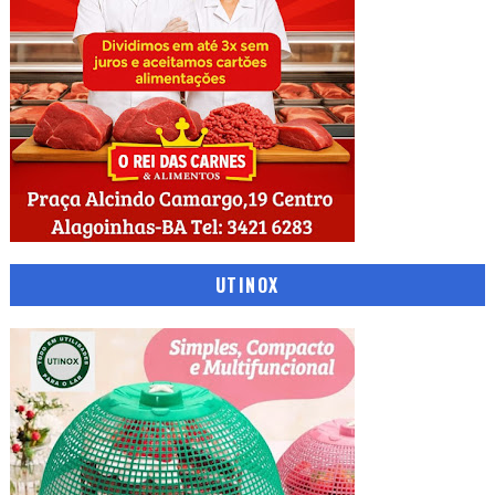
UTINOX