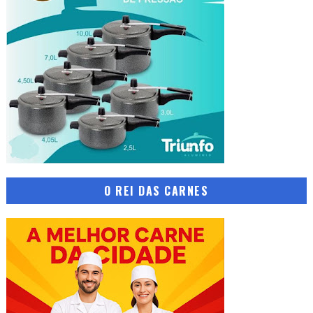
O REI DAS CARNES