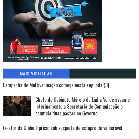
MAIS VISITADAS
Campanha de Multivacinação começa nesta segunda (3)
Chefe de Gabinete Márcio da Linha Verde assume
interinamente a Secretaria de Comunicação e
acumula duas pastas no Governo
Ex-ator da Globo é preso sob suspeita de estupro de vulnerável