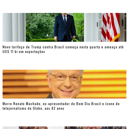
Novo tarifaço de Trump contra Brasil começa nesta quarta e ameaça até
US$ 11 bi em exportações
Morre Renato Machado, ex-apresentador do Bom Dia Brasil e ícone do
telejornalismo da Globo, aos 83 anos