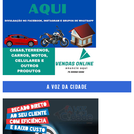
A VOZ DA CIDADE