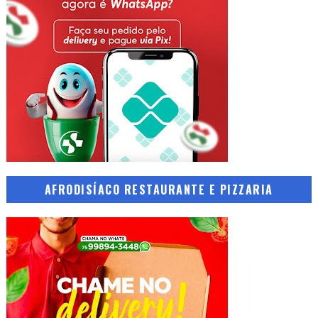
AFRODISÍACO RESTAURANTE E PIZZARIA