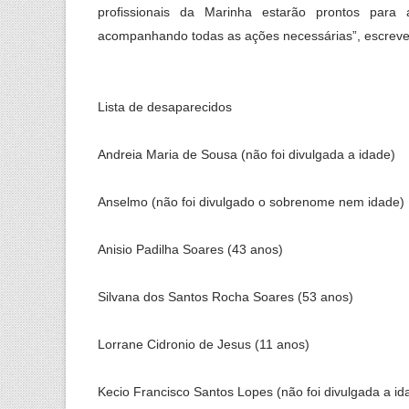
profissionais da Marinha estarão prontos para 
acompanhando todas as ações necessárias”, escreve
Lista de desaparecidos
Andreia Maria de Sousa (não foi divulgada a idade)
Anselmo (não foi divulgado o sobrenome nem idade)
Anisio Padilha Soares (43 anos)
Silvana dos Santos Rocha Soares (53 anos)
Lorrane Cidronio de Jesus (11 anos)
Kecio Francisco Santos Lopes (não foi divulgada a id