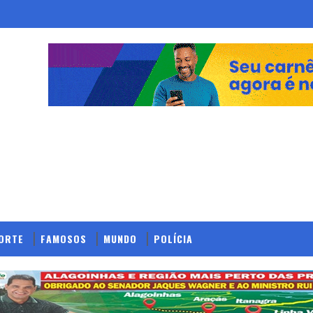
ORTE
FAMOSOS
MUNDO
POLÍCIA