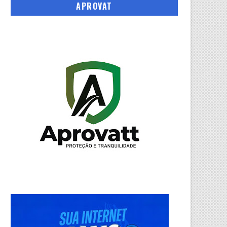
APROVAT