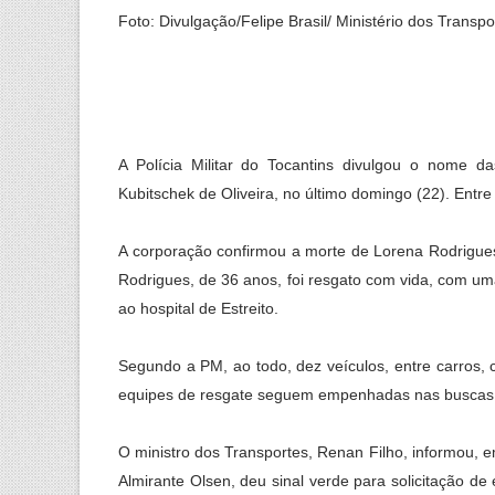
Foto: Divulgação/Felipe Brasil/ Ministério dos Transpo
A Polícia Militar do Tocantins divulgou o nome 
Kubitschek de Oliveira, no último domingo (22). Entre 
A corporação confirmou a morte de Lorena Rodrigues 
Rodrigues, de 36 anos, foi resgato com vida, com um
ao hospital de Estreito.
Segundo a PM, ao todo, dez veículos, entre carros, 
equipes de resgate seguem empenhadas nas buscas 
O ministro dos Transportes, Renan Filho, informou, 
Almirante Olsen, deu sinal verde para solicitação de