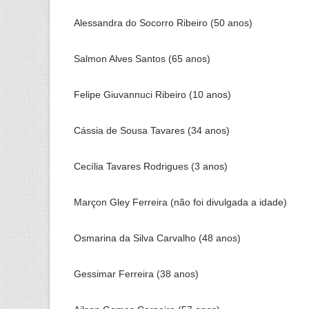
Alessandra do Socorro Ribeiro (50 anos)
Salmon Alves Santos (65 anos)
Felipe Giuvannuci Ribeiro (10 anos)
Cássia de Sousa Tavares (34 anos)
Cecília Tavares Rodrigues (3 anos)
Marçon Gley Ferreira (não foi divulgada a idade)
Osmarina da Silva Carvalho (48 anos)
Gessimar Ferreira (38 anos)