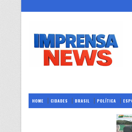
HOME
CIDADES
BRASIL
POLÍTICA
ESP