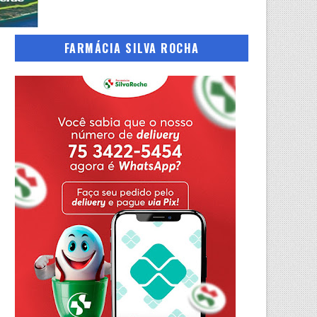
FARMÁCIA SILVA ROCHA