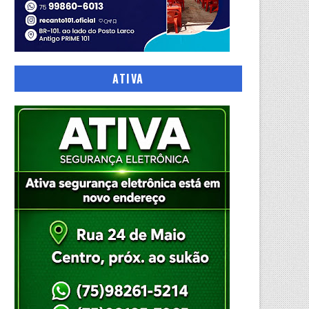
ATIVA