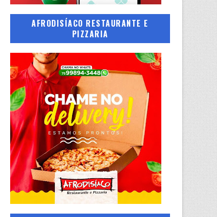
AFRODISÍACO RESTAURANTE E
PIZZARIA