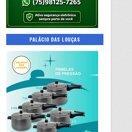
PALÁCIO DAS LOUÇAS