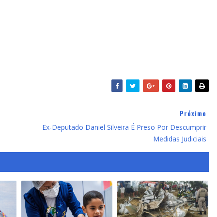
Próximo
Ex-Deputado Daniel Silveira É Preso Por Descumprir
Medidas Judiciais