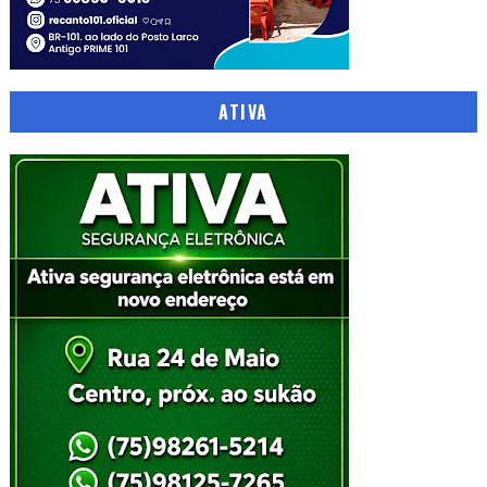
ATIVA