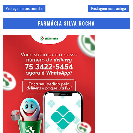
Postagem mais recente
Postagem mais antiga
FARMÁCIA SILVA ROCHA