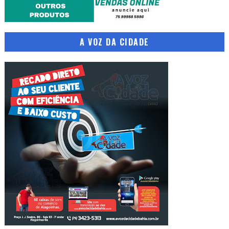
A VOZ DA CIDADE