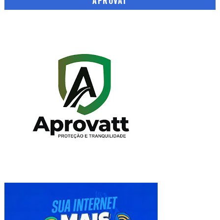
APROVAT