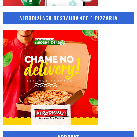
AFRODISÍACO RESTAURANTE E PIZZARIA