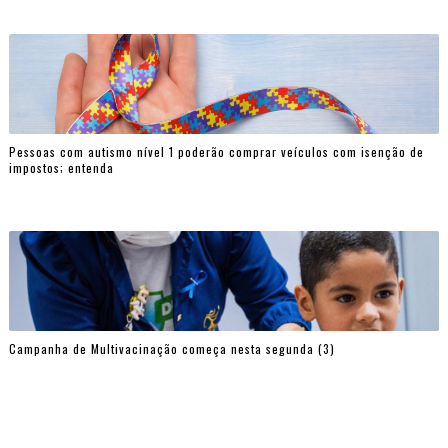
Pessoas com autismo nível 1 poderão comprar veículos com isenção de
impostos; entenda
Campanha de Multivacinação começa nesta segunda (3)