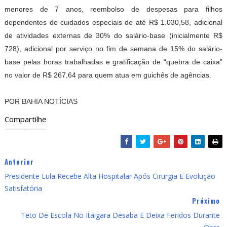
menores de 7 anos, reembolso de despesas para filhos
dependentes de cuidados especiais de até R$ 1.030,58, adicional
de atividades externas de 30% do salário-base (inicialmente R$
728), adicional por serviço no fim de semana de 15% do salário-
base pelas horas trabalhadas e gratificação de “quebra de caixa”
no valor de R$ 267,64 para quem atua em guichês de agências.
POR BAHIA NOTÍCIAS
Compartilhe
Anterior
Presidente Lula Recebe Alta Hospitalar Após Cirurgia E Evolução
Satisfatória
Próximo
Teto De Escola No Itaigara Desaba E Deixa Feridos Durante