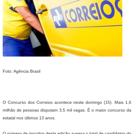
Foto: Agência Brasil
O Concurso dos Correios acontece neste domingo (15). Mais 1,6
milhão de pessoas disputam 3,5 mil vagas. É o maior concurso da
estatal nos últimos 13 anos.
O número de inscritos desta edição supera o total de candidatos do