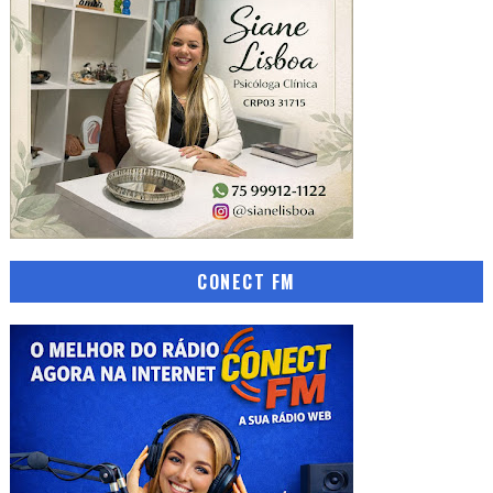
CONECT FM