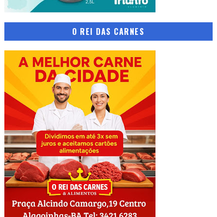
O REI DAS CARNES