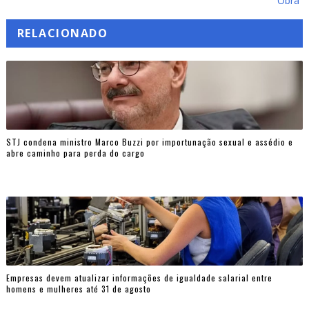
Obra
RELACIONADO
STJ condena ministro Marco Buzzi por importunação sexual e assédio e
abre caminho para perda do cargo
Empresas devem atualizar informações de igualdade salarial entre
homens e mulheres até 31 de agosto