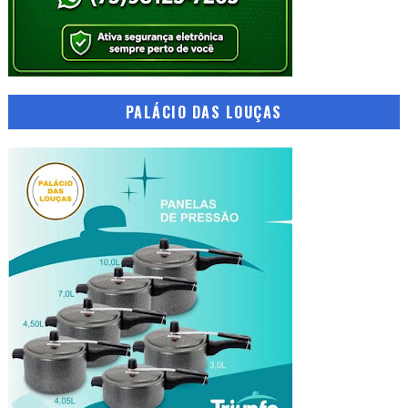
PALÁCIO DAS LOUÇAS