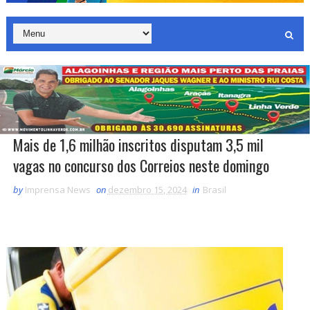
Mais de 1,6 milhão inscritos disputam 3,5 mil
vagas no concurso dos Correios neste domingo
by
Imprensa News
on
dezembro 15, 2024
in
Brasil