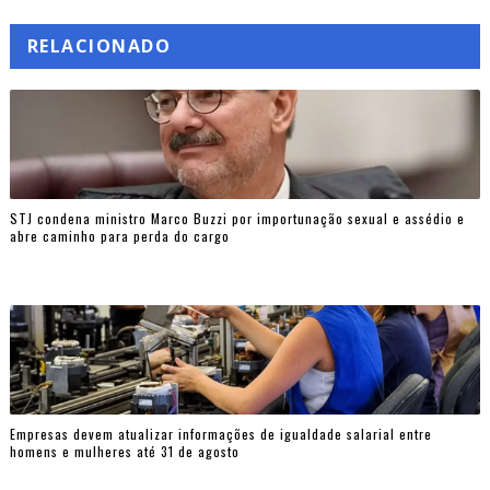
RELACIONADO
STJ condena ministro Marco Buzzi por importunação sexual e assédio e
abre caminho para perda do cargo
Empresas devem atualizar informações de igualdade salarial entre
homens e mulheres até 31 de agosto