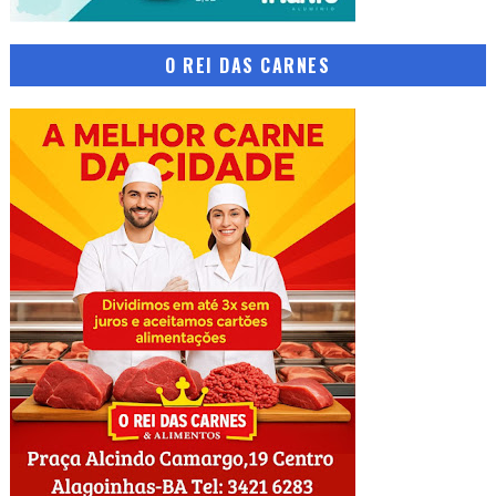
O REI DAS CARNES