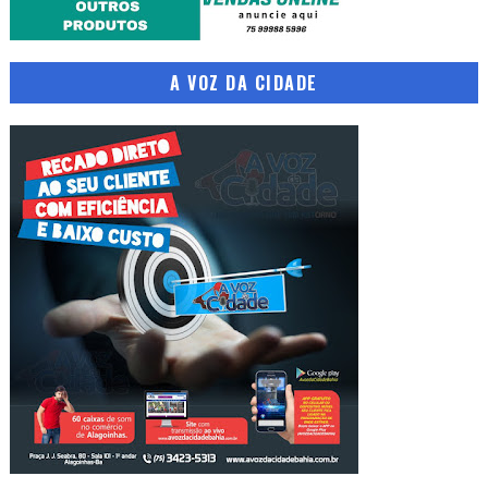
A VOZ DA CIDADE