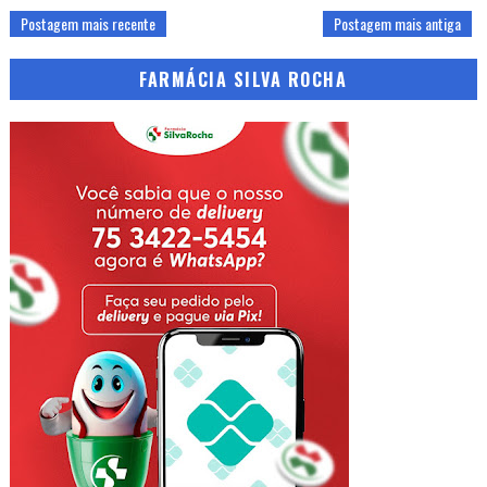
Postagem mais recente
Postagem mais antiga
FARMÁCIA SILVA ROCHA