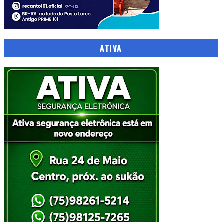
ATIVA