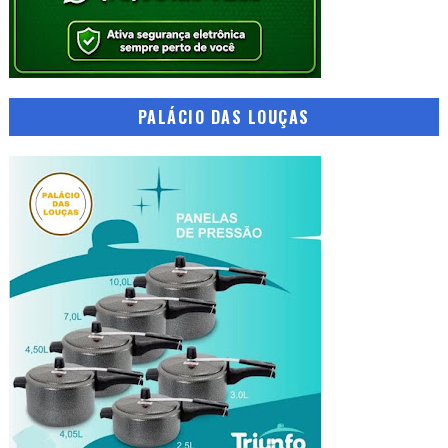
PALÁCIO DAS LOUÇAS