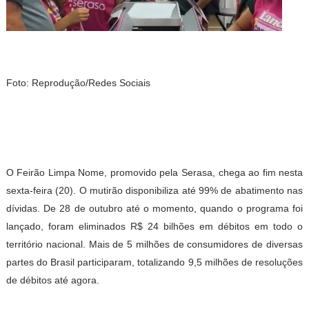
Foto: Reprodução/Redes Sociais
O Feirão Limpa Nome, promovido pela Serasa, chega ao fim nesta
sexta-feira (20). O mutirão disponibiliza até 99% de abatimento nas
dívidas. De 28 de outubro até o momento, quando o programa foi
lançado, foram eliminados R$ 24 bilhões em débitos em todo o
território nacional. Mais de 5 milhões de consumidores de diversas
partes do Brasil participaram, totalizando 9,5 milhões de resoluções
de débitos até agora.