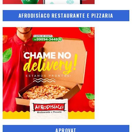
AFRODISÍACO RESTAURANTE E PIZZARIA
APROVAT