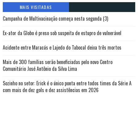
MAIS VISITADAS
Campanha de Multivacinação começa nesta segunda (3)
Ex-ator da Globo é preso sob suspeita de estupro de vulnerável
Acidente entre Maracás e Lajedo do Tabocal deixa três mortos
Mais de 300 famílias serão beneficiadas pelo novo Centro
Comunitário José Antônio da Silva Lima
Sozinho no setor: Erick é o único ponta entre todos times da Série A
com mais de dez gols e dez assistências em 2026