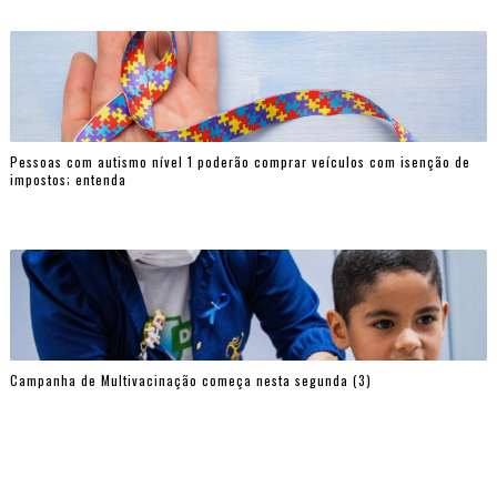
Pessoas com autismo nível 1 poderão comprar veículos com isenção de
impostos; entenda
Campanha de Multivacinação começa nesta segunda (3)