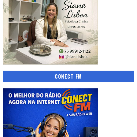
CONECT FM