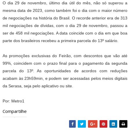
O dia 29 de novembro, último dia útil do mês, não só superou a
mesma data de 2023, como também foi o dia com o maior número
de negociações na história do Brasil. O recorde anterior era de 313
mil negociações de dívidas, com o dia 29 de novembro, passou a
ser de 458 mil negociações. A data coincide com o dia em que boa
parte dos brasileiros recebeu a primeira parcela do 13º salário.
As promoções exclusivas do Feirão, com descontos que vão até
99%, coincidem com o prazo final para o pagamento da segunda
parcela do 13º. As oportunidades de acordos com reduções
acabam às 23h59min, e podem ser acessadas pelos meios digitais
da Serasa, seja pelo aplicativo ou site.
Por: Metro1
Compartilhe