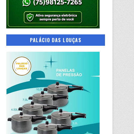
PALÁCIO DAS LOUÇAS