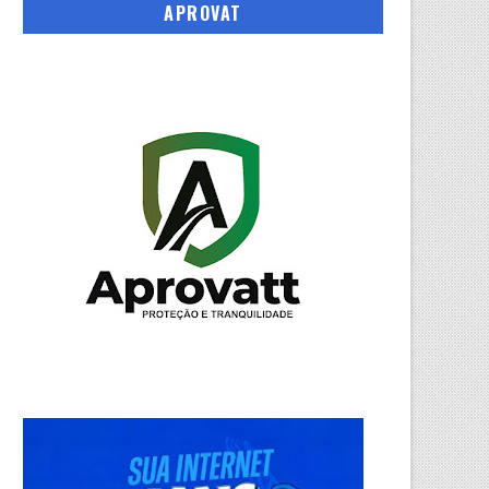
APROVAT