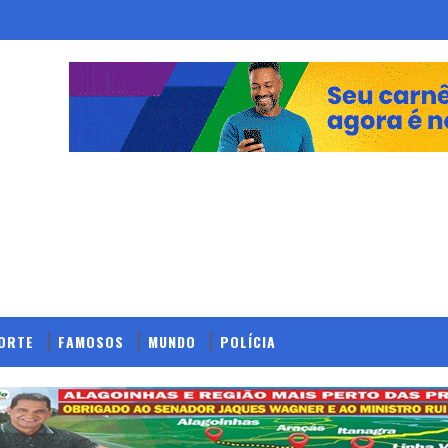
ORTE
FAMOSOS
MUNDO
POLÍCIA