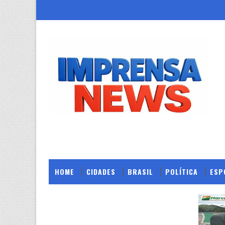
HOME
CIDADES
BRASIL
POLÍTICA
ESP