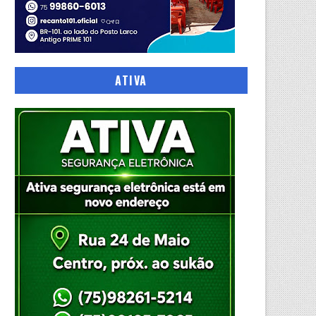
ATIVA