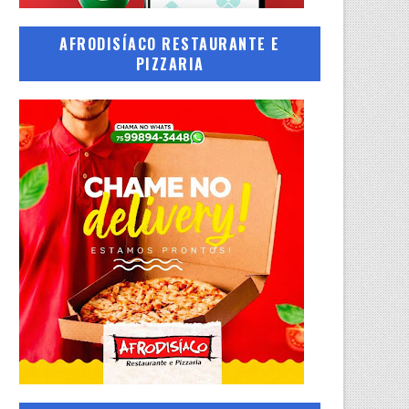
AFRODISÍACO RESTAURANTE E
PIZZARIA