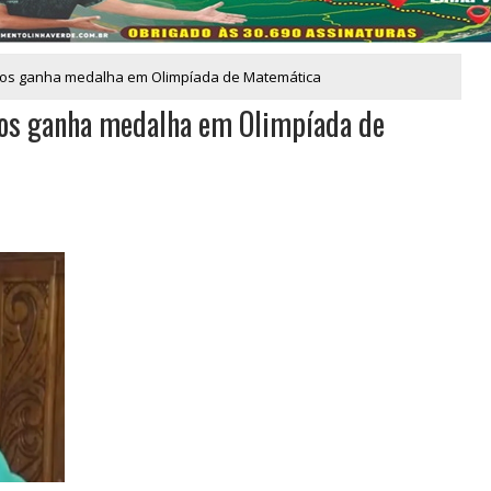
anos ganha medalha em Olimpíada de Matemática
nos ganha medalha em Olimpíada de