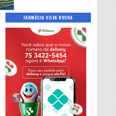
FARMÁCIA SILVA ROCHA