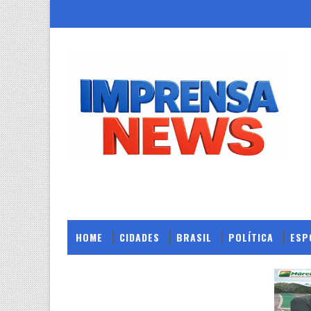
HOME
CIDADES
BRASIL
POLÍTICA
ESP