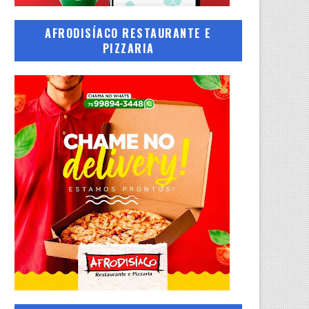
AFRODISÍACO RESTAURANTE E
PIZZARIA