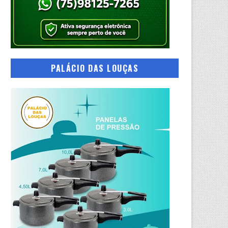
PALÁCIO DAS LOUÇAS