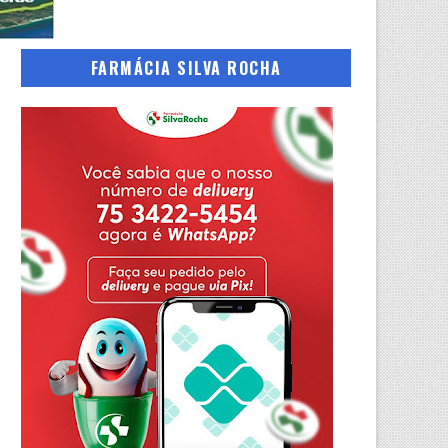
FARMÁCIA SILVA ROCHA