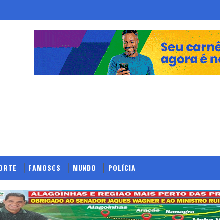
ORTE
FAMOSOS
MUNDO
POLÍCIA