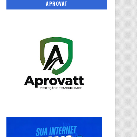
APROVAT