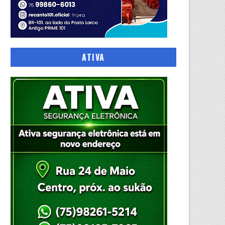
ATIVA