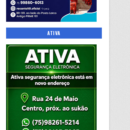
ATIVA