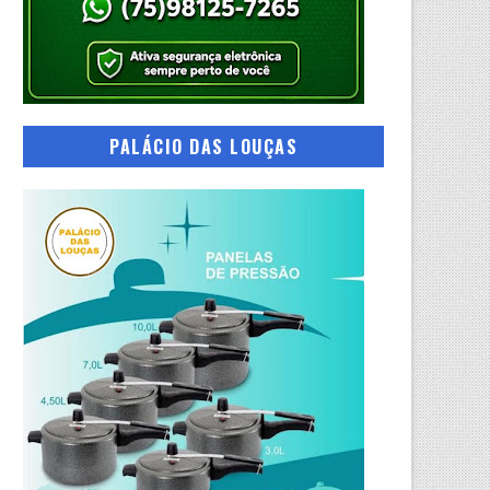
PALÁCIO DAS LOUÇAS