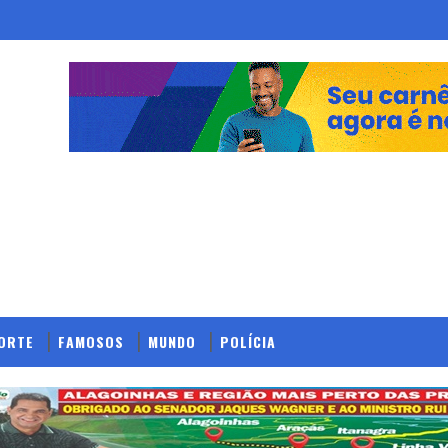
ORTE
FAMOSOS
MUNDO
POLÍCIA