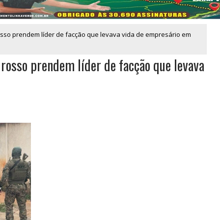
rosso prendem líder de facção que levava vida de empresário em
Grosso prendem líder de facção que levava