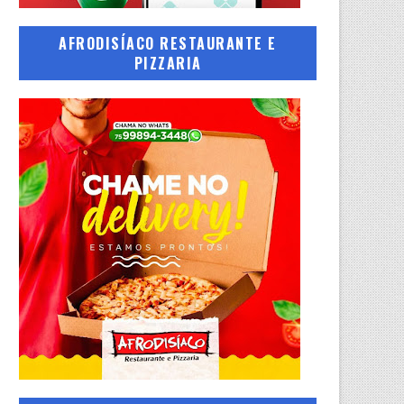
AFRODISÍACO RESTAURANTE E
PIZZARIA