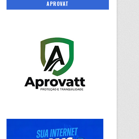
APROVAT