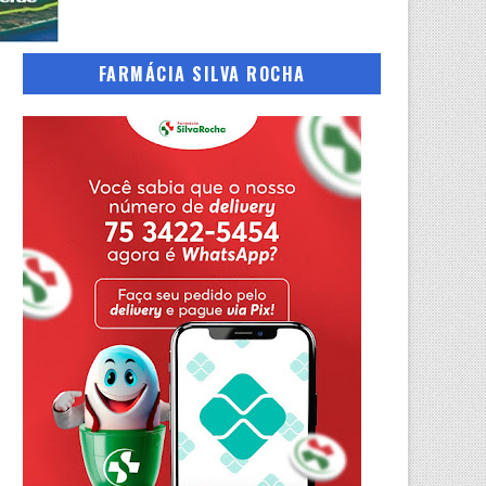
FARMÁCIA SILVA ROCHA