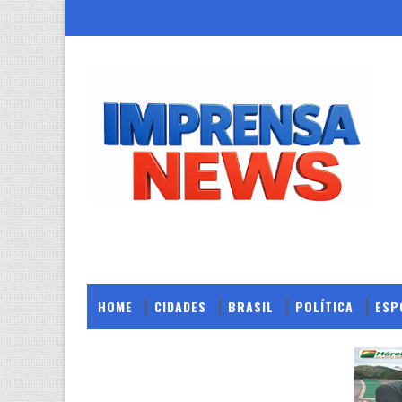
HOME
CIDADES
BRASIL
POLÍTICA
ESP