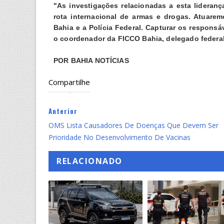
"As investigações relacionadas a esta lideranç
rota internacional de armas e drogas. Atuare
Bahia e a Polícia Federal. Capturar os responsá
o coordenador da FICCO Bahia, delegado federa
POR BAHIA NOTÍCIAS
Compartilhe
Anterior
OMS Lista Causadores De Doenças Que Devem Ser
Prioridade No Desenvolvimento De Vacinas
RELACIONADO