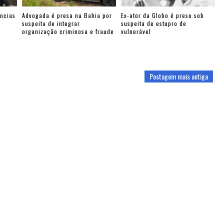
ncias
Advogada é presa na Bahia por
Ex-ator da Globo é preso sob
suspeita de integrar
suspeita de estupro de
organização criminosa e fraude
vulnerável
Postagem mais antiga