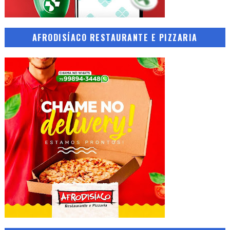
AFRODISÍACO RESTAURANTE E PIZZARIA