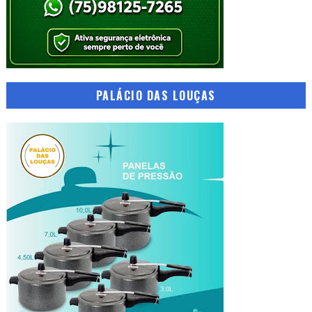
PALÁCIO DAS LOUÇAS