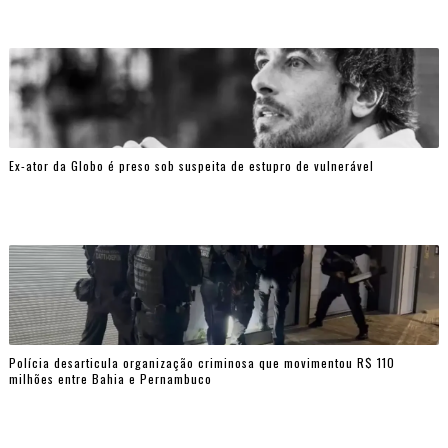
Ex-ator da Globo é preso sob suspeita de estupro de vulnerável
Polícia desarticula organização criminosa que movimentou R$ 110
milhões entre Bahia e Pernambuco