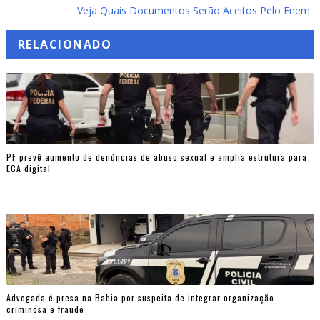
Veja Quais Documentos Serão Aceitos Pelo Enem
RELACIONADO
PF prevê aumento de denúncias de abuso sexual e amplia estrutura para
ECA digital
Advogada é presa na Bahia por suspeita de integrar organização
criminosa e fraude