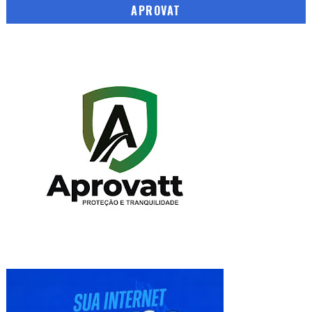
APROVAT