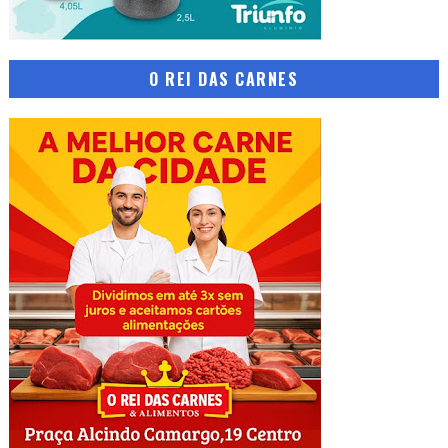
O REI DAS CARNES