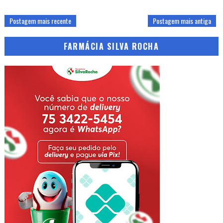
Postagem mais recente
Postagem mais antiga
FARMÁCIA SILVA ROCHA