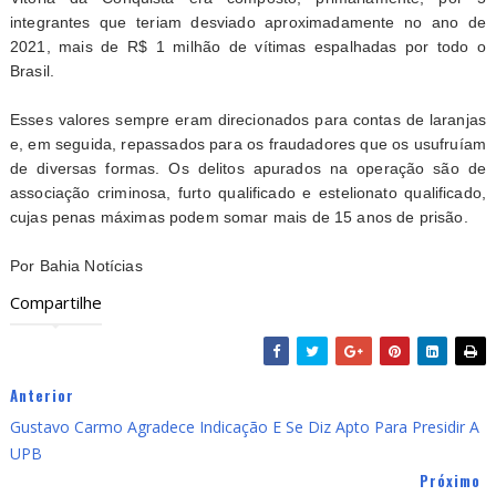
integrantes que teriam desviado aproximadamente no ano de
2021, mais de R$ 1 milhão de vítimas espalhadas por todo o
Brasil.
Esses valores sempre eram direcionados para contas de laranjas
e, em seguida, repassados para os fraudadores que os usufruíam
de diversas formas. Os delitos apurados na operação são de
associação criminosa, furto qualificado e estelionato qualificado,
cujas penas máximas podem somar mais de 15 anos de prisão.
Por Bahia Notícias
Compartilhe
Anterior
Gustavo Carmo Agradece Indicação E Se Diz Apto Para Presidir A
UPB
Próximo