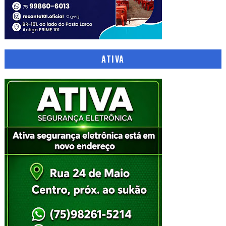
ATIVA