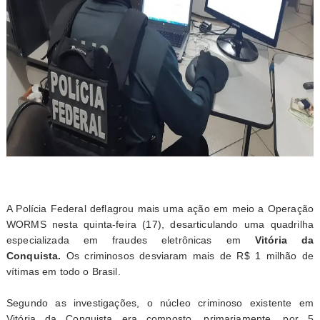
A Polícia Federal deflagrou mais uma ação em meio a Operação
WORMS nesta quinta-feira (17), desarticulando uma quadrilha
especializada em fraudes eletrônicas em
Vitória da
Conquista.
Os criminosos desviaram mais de R$ 1 milhão de
vítimas em todo o Brasil.
Segundo as investigações, o núcleo criminoso existente em
Vitória da Conquista era composto, primariamente, por 5