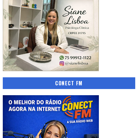
CONECT FM