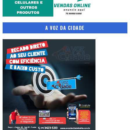
A VOZ DA CIDADE