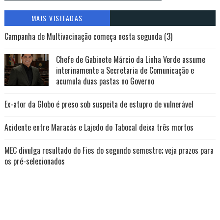
MAIS VISITADAS
Campanha de Multivacinação começa nesta segunda (3)
Chefe de Gabinete Márcio da Linha Verde assume
interinamente a Secretaria de Comunicação e
acumula duas pastas no Governo
Ex-ator da Globo é preso sob suspeita de estupro de vulnerável
Acidente entre Maracás e Lajedo do Tabocal deixa três mortos
MEC divulga resultado do Fies do segundo semestre; veja prazos para
os pré-selecionados