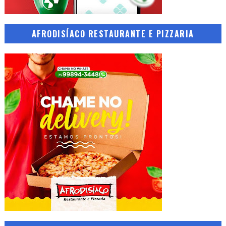
AFRODISÍACO RESTAURANTE E PIZZARIA