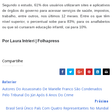
Segundo o estudo, 61% dos usuários utilizaram sites e aplicativos
de órgãos do governo para acessar serviços de saúde, impostos,
trabalho, entre outros, nos últimos 12 meses. Entre os que têm
nível superior, o percentual sobe para 83%; para os analfabetos
ou que só cursaram educação infantil, cai para 10%.
Por Laura Intrieri | Folhapress
Compartilhe
Anterior
Autores Do Assassinato De Marielle Franco São Condenados
Pelo Tribunal Do Júri Após 6 Anos Do Crime
Próximo
Brasil Será Único País Com Quatro Representantes No Mundial