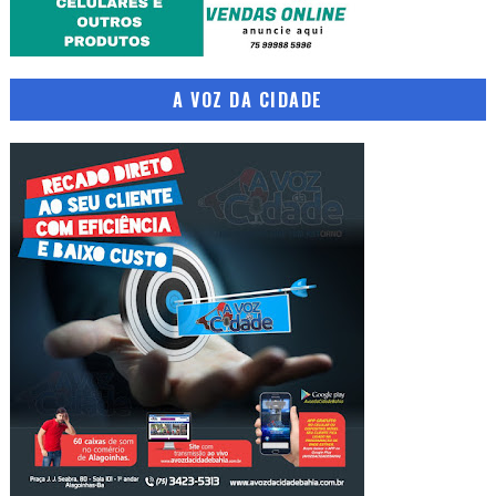
A VOZ DA CIDADE