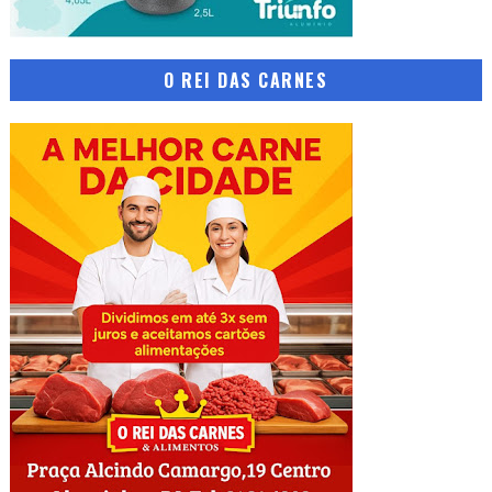
O REI DAS CARNES