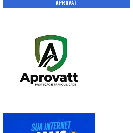
APROVAT