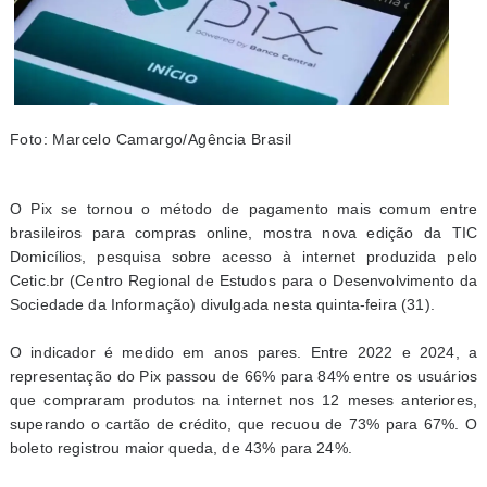
Foto: Marcelo Camargo/Agência Brasil
O Pix se tornou o método de pagamento mais comum entre
brasileiros para compras online, mostra nova edição da TIC
Domicílios, pesquisa sobre acesso à internet produzida pelo
Cetic.br (Centro Regional de Estudos para o Desenvolvimento da
Sociedade da Informação) divulgada nesta quinta-feira (31).
O indicador é medido em anos pares. Entre 2022 e 2024, a
representação do Pix passou de 66% para 84% entre os usuários
que compraram produtos na internet nos 12 meses anteriores,
superando o cartão de crédito, que recuou de 73% para 67%. O
boleto registrou maior queda, de 43% para 24%.