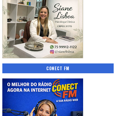
CONECT FM