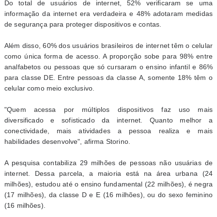
Do total de usuários de internet, 52% verificaram se uma
informação da internet era verdadeira e 48% adotaram medidas
de segurança para proteger dispositivos e contas.
Além disso, 60% dos usuários brasileiros de internet têm o celular
como única forma de acesso. A proporção sobe para 98% entre
analfabetos ou pessoas que só cursaram o ensino infantil e 86%
para classe DE. Entre pessoas da classe A, somente 18% têm o
celular como meio exclusivo.
"Quem acessa por múltiplos dispositivos faz uso mais
diversificado e sofisticado da internet. Quanto melhor a
conectividade, mais atividades a pessoa realiza e mais
habilidades desenvolve", afirma Storino.
A pesquisa contabiliza 29 milhões de pessoas não usuárias de
internet. Dessa parcela, a maioria está na área urbana (24
milhões), estudou até o ensino fundamental (22 milhões), é negra
(17 milhões), da classe D e E (16 milhões), ou do sexo feminino
(16 milhões).