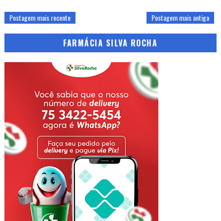
Postagem mais recente
Postagem mais antiga
FARMÁCIA SILVA ROCHA