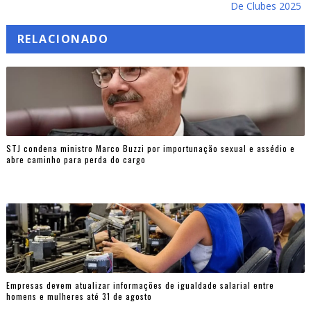
De Clubes 2025
RELACIONADO
STJ condena ministro Marco Buzzi por importunação sexual e assédio e
abre caminho para perda do cargo
Empresas devem atualizar informações de igualdade salarial entre
homens e mulheres até 31 de agosto