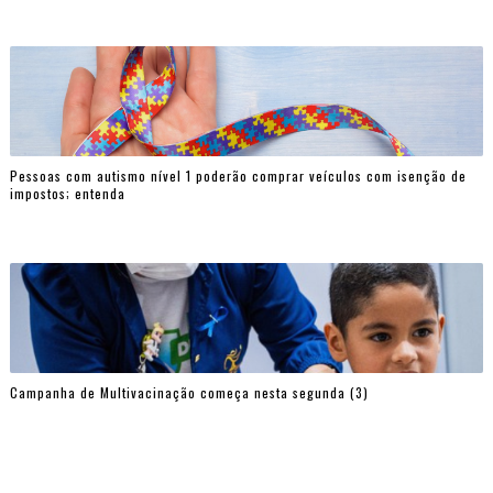
Pessoas com autismo nível 1 poderão comprar veículos com isenção de
impostos; entenda
Campanha de Multivacinação começa nesta segunda (3)