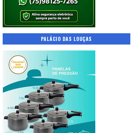
PALÁCIO DAS LOUÇAS