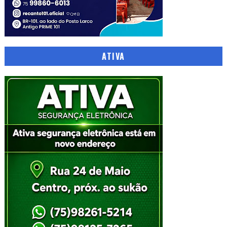
ATIVA