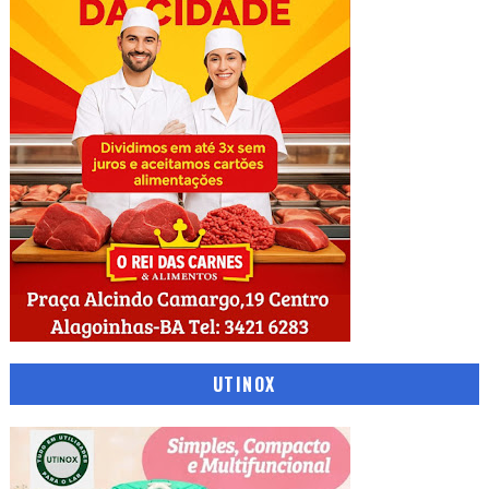
UTINOX