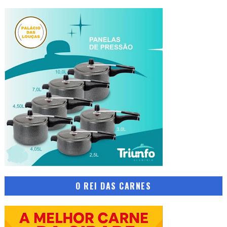
O REI DAS CARNES