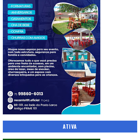
ATIVA