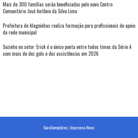
Mais de 300 famílias serão beneficiadas pelo novo Centro
Comunitário José Antônio da Silva Lima
Prefeitura de Alagoinhas realiza formação para profissionais de apoio
da rede municipal
Sozinho no setor: Erick é o único ponta entre todos times da Série A
com mais de dez gols e dez assistências em 2026
SoraTemplates
|
Imprensa News