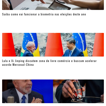
Saiba como vai funcionar a biometria nas eleições deste ano
Lula e Xi Jinping discutem zona de livre comércio e buscam acelerar
acordo Mercosul-China