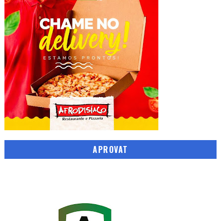
APROVAT