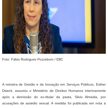
Foto: Fábio Rodrigues Pozzebom / EBC
A ministra de Gestão e da Inovação em Serviços Públicos, Esther
Dweck, assumiu o Ministério de Direitos Humanos interinamente
após a demissão do ex-titular da pasta, Silvio Almeida, por
acusações de assédio sexual. A medida foi publicada em nota à