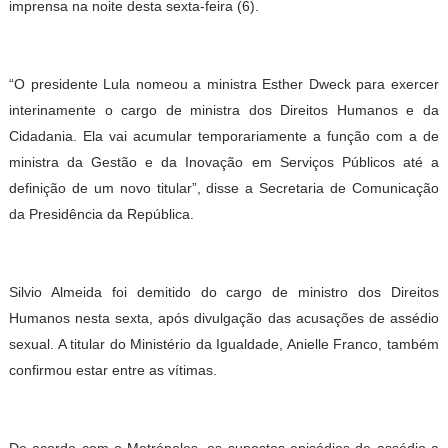
imprensa na noite desta sexta-feira (6).
“O presidente Lula nomeou a ministra Esther Dweck para exercer
interinamente o cargo de ministra dos Direitos Humanos e da
Cidadania. Ela vai acumular temporariamente a função com a de
ministra da Gestão e da Inovação em Serviços Públicos até a
definição de um novo titular”, disse a Secretaria de Comunicação
da Presidência da República.
Silvio Almeida foi demitido do cargo de ministro dos Direitos
Humanos nesta sexta, após divulgação das acusações de assédio
sexual. A titular do Ministério da Igualdade, Anielle Franco, também
confirmou estar entre as vítimas.