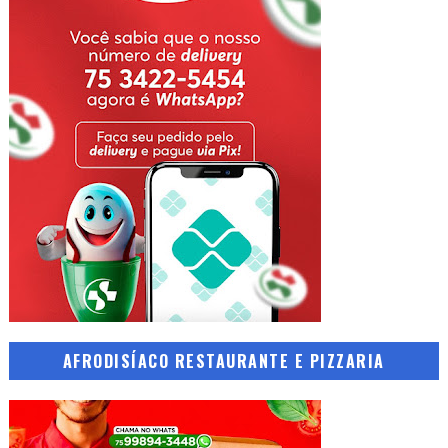
AFRODISÍACO RESTAURANTE E PIZZARIA