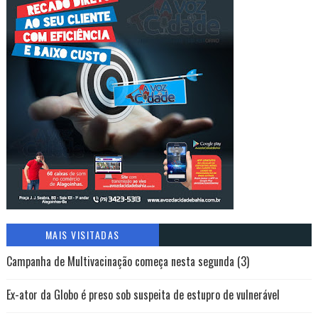
MAIS VISITADAS
Campanha de Multivacinação começa nesta segunda (3)
Ex-ator da Globo é preso sob suspeita de estupro de vulnerável