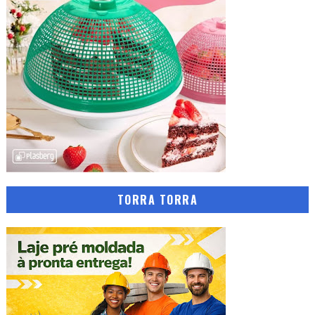
TORRA TORRA