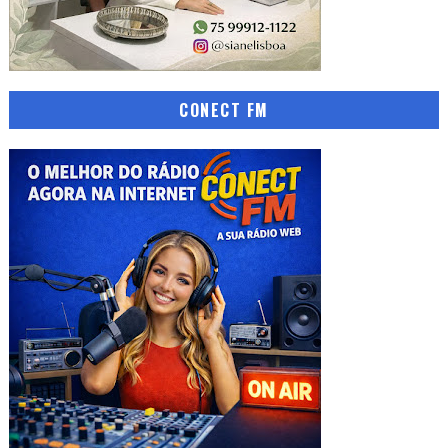
CONECT FM