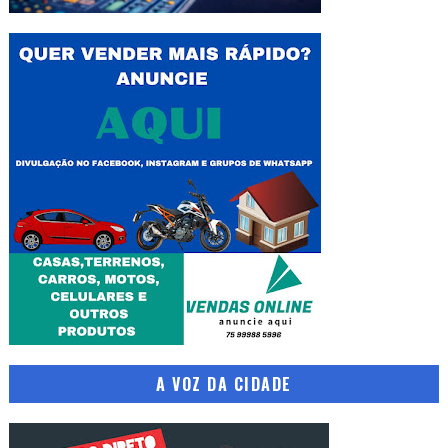
A VOZ DA CIDADE