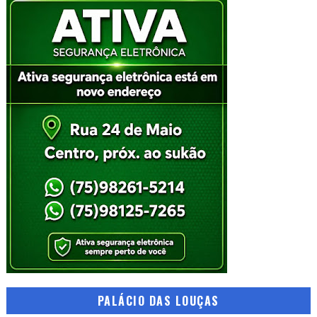
PALÁCIO DAS LOUÇAS