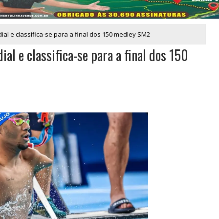
al e classifica-se para a final dos 150 medley SM2
al e classifica-se para a final dos 150