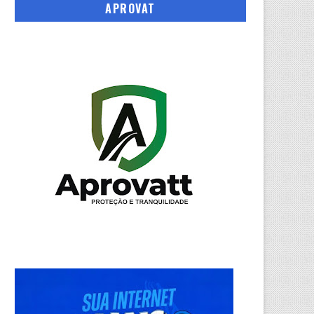
APROVAT