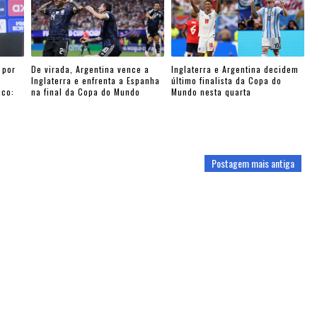
 por
De virada, Argentina vence a
Inglaterra e Argentina decidem
Inglaterra e enfrenta a Espanha
último finalista da Copa do
ico:
na final da Copa do Mundo
Mundo nesta quarta
Postagem mais antiga