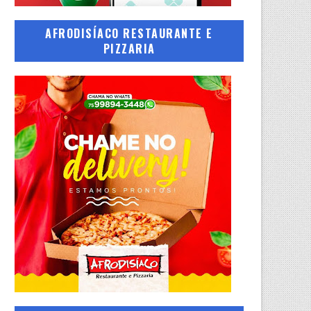
AFRODISÍACO RESTAURANTE E
PIZZARIA