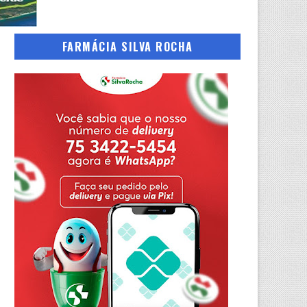
FARMÁCIA SILVA ROCHA