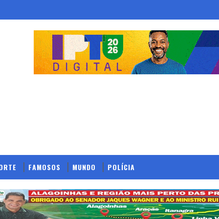
ORTE
FAMOSOS
MUNDO
POLÍCIA