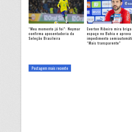
“Meu momento já foi”: Neymar
Everton Ribeiro mira briga
confirma aposentadoria da
espaço no Bahia e aprova
Seleção Brasileira
impedimento semiautomát
“Mais transparente”
Postagem mais recente