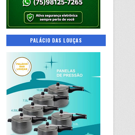
PALÁCIO DAS LOUÇAS