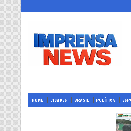
HOME
CIDADES
BRASIL
POLÍTICA
ESP