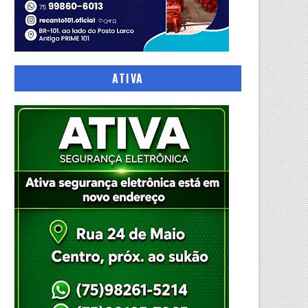
ATIVA