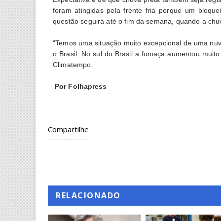
foram atingidas pela frente fria porque um bloq
questão seguirá até o fim da semana, quando a chuv
"Temos uma situação muito excepcional de uma nu
o Brasil. No sul do Brasil a fumaça aumentou muito 
Climatempo.
Por
Folhapress
Compartilhe
RELACIONADO