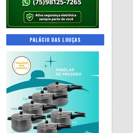
PALÁCIO DAS LOUÇAS