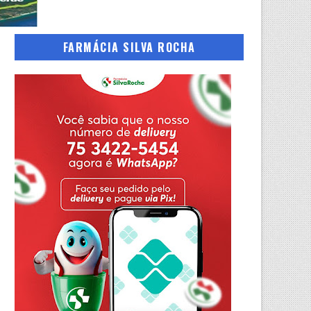
FARMÁCIA SILVA ROCHA