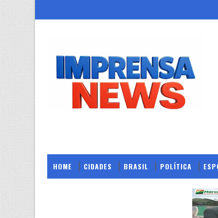
HOME
CIDADES
BRASIL
POLÍTICA
ESP