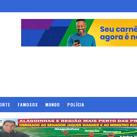
ORTE
FAMOSOS
MUNDO
POLÍCIA