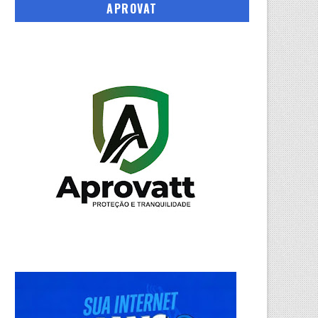
APROVAT