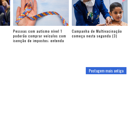
Pessoas com autismo nível 1
Campanha de Multivacinação
poderão comprar veículos com
começa nesta segunda (3)
isenção de impostos; entenda
Postagem mais antiga