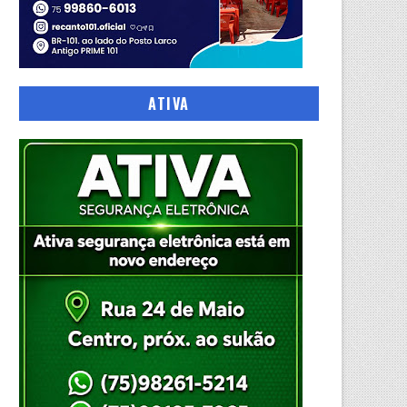
ATIVA