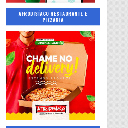
AFRODISÍACO RESTAURANTE E
PIZZARIA