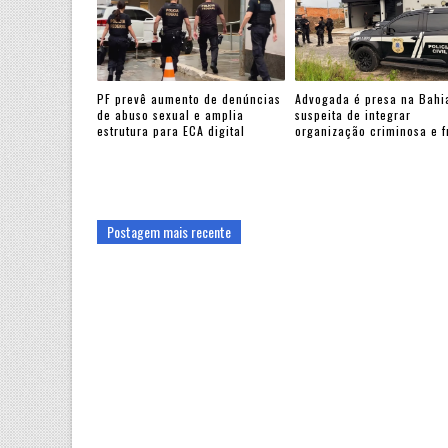
PF prevê aumento de denúncias
Advogada é presa na Bahi
de abuso sexual e amplia
suspeita de integrar
estrutura para ECA digital
organização criminosa e 
Postagem mais recente