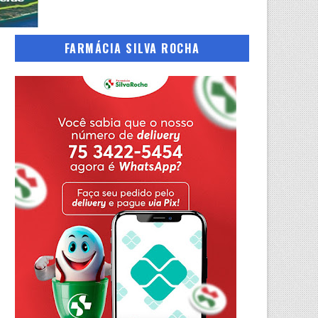
FARMÁCIA SILVA ROCHA