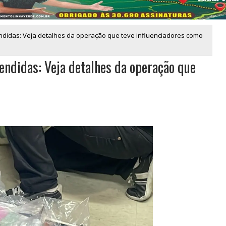
endidas: Veja detalhes da operação que teve influenciadores como
eendidas: Veja detalhes da operação que