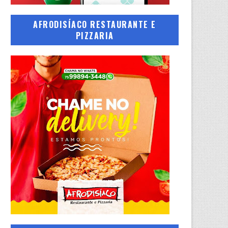
AFRODISÍACO RESTAURANTE E
PIZZARIA