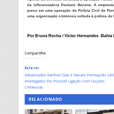
da
influenciadora Deolane
Bezerra. A empresári
presa em uma operação da Polícia Civil de Per
uma organização criminosa voltada à prática de 
Por Bruna Rocha / Victor Hernandes -Bahia 
Compartilhe
Anterior
Influenciador Ramhon Dias E Nanam Premiações Ser
Investigados Por Possível Ligação Com Facções
Criminosas
RELACIONADO