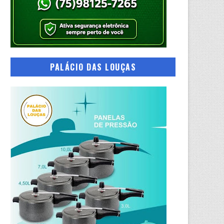
PALÁCIO DAS LOUÇAS