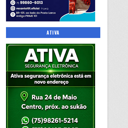
ATIVA