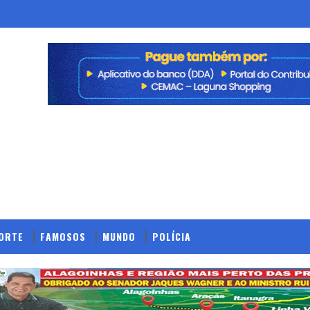
ORTE
FAMOSOS
MUNDO
POLÍCIA