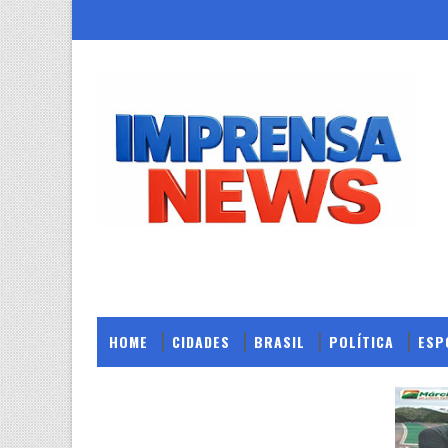
HOME
CIDADES
BRASIL
POLÍTICA
ESP