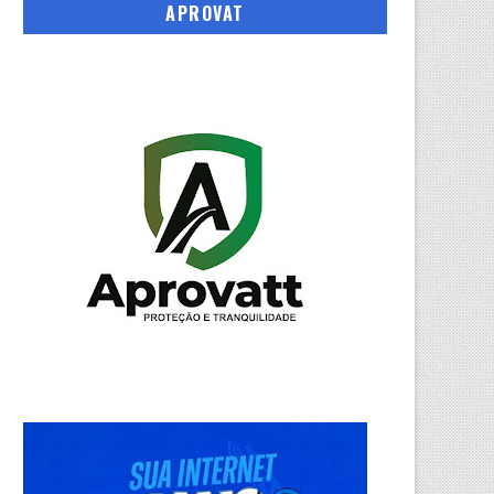
APROVAT