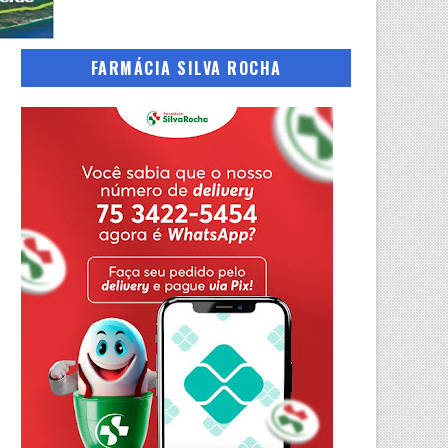
FARMÁCIA SILVA ROCHA