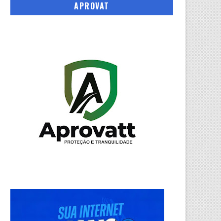
APROVAT