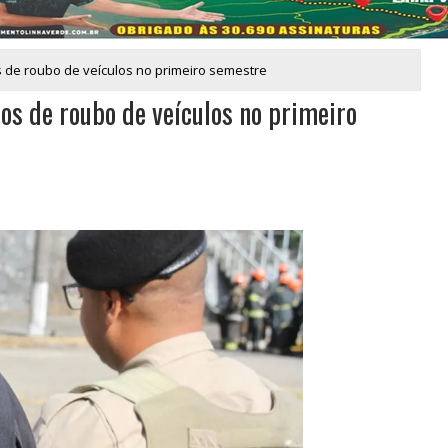
s de roubo de veículos no primeiro semestre
tos de roubo de veículos no primeiro