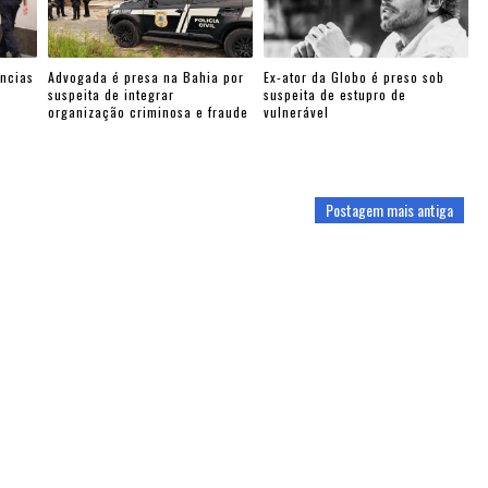
ncias
Advogada é presa na Bahia por
Ex-ator da Globo é preso sob
suspeita de integrar
suspeita de estupro de
organização criminosa e fraude
vulnerável
Postagem mais antiga