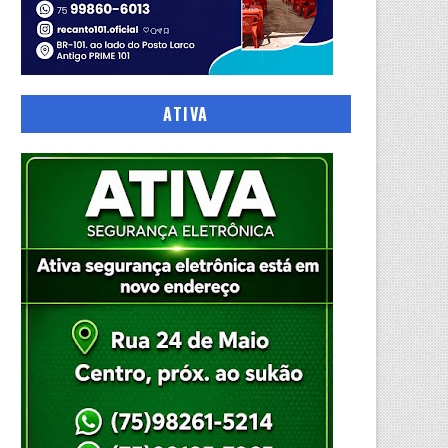
ATIVA