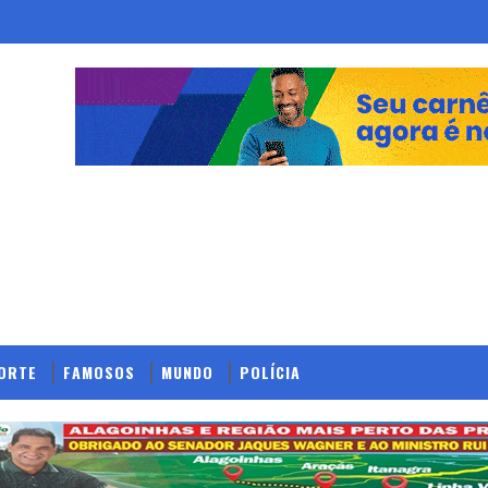
ORTE
FAMOSOS
MUNDO
POLÍCIA