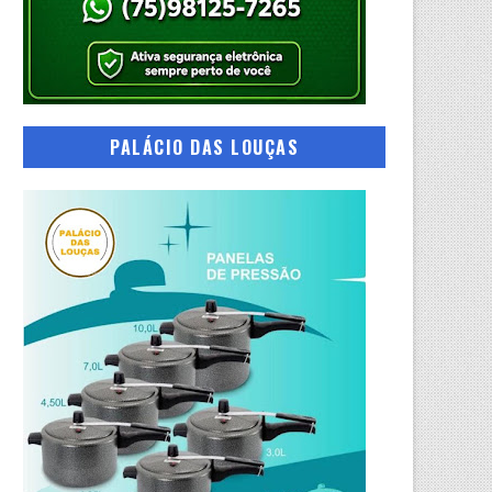
PALÁCIO DAS LOUÇAS