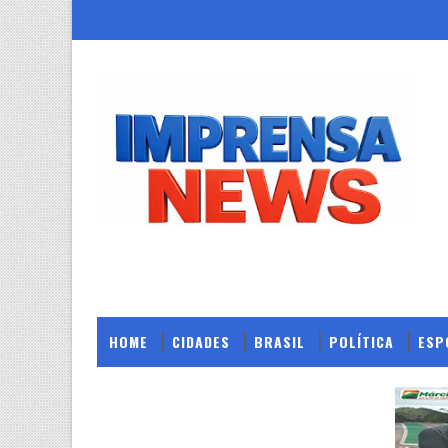
HOME
CIDADES
BRASIL
POLÍTICA
ESP