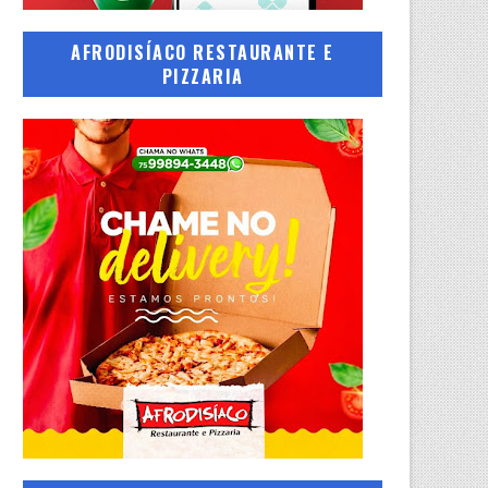
AFRODISÍACO RESTAURANTE E
PIZZARIA