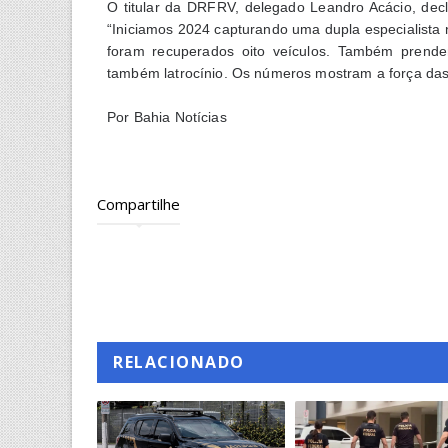
O titular da DRFRV, delegado Leandro Acácio, dec
“Iniciamos 2024 capturando uma dupla especialista
foram recuperados oito veículos. Também prende
também latrocínio. Os números mostram a força das
Por Bahia Notícias
Compartilhe
RELACIONADO