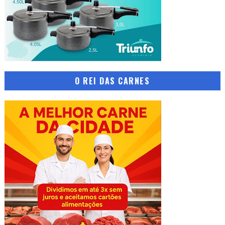
O REI DAS CARNES