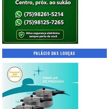
PALÁCIO DAS LOUÇAS