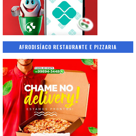
AFRODISÍACO RESTAURANTE E PIZZARIA