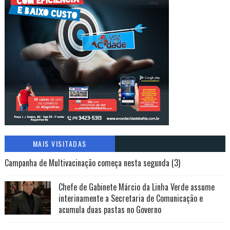
MAIS VISITADAS
Campanha de Multivacinação começa nesta segunda (3)
Chefe de Gabinete Márcio da Linha Verde assume
interinamente a Secretaria de Comunicação e
acumula duas pastas no Governo