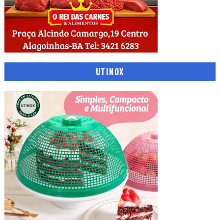
UTINOX