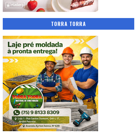
TORRA TORRA