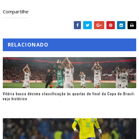
Compartilhe
RELACIONADO
Vitória busca décima classificação às quartas de final da Copa do Brasil;
veja histórico