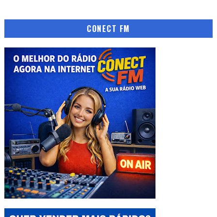
CONECT FM