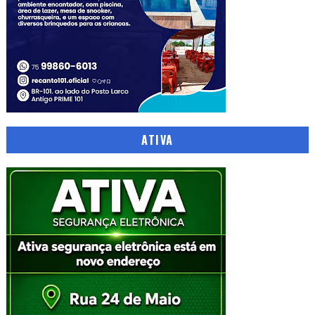
ATIVA