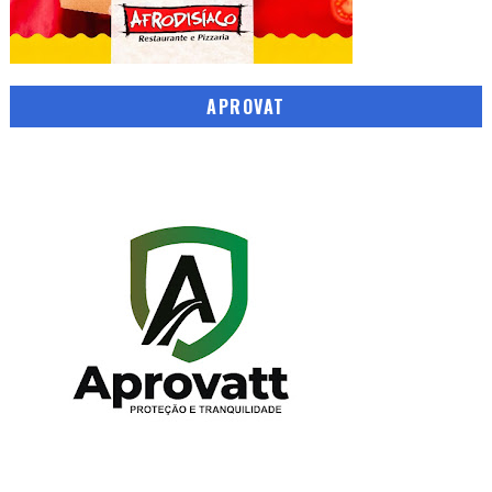
APROVAT