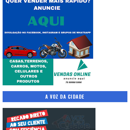
A VOZ DA CIDADE