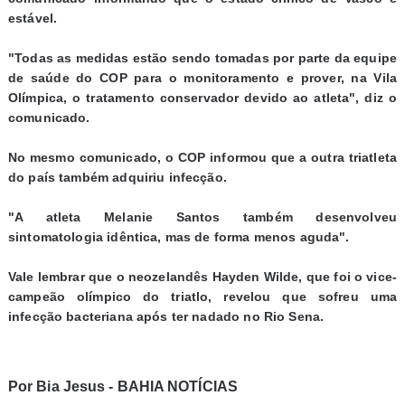
estável.
"Todas as medidas estão sendo tomadas por parte da equipe
de saúde do COP para o monitoramento e prover, na Vila
Olímpica, o tratamento conservador devido ao atleta", diz o
comunicado.
No mesmo comunicado, o COP informou que a outra triatleta
do país também adquiriu infecção.
"A atleta Melanie Santos também desenvolveu
sintomatologia idêntica, mas de forma menos aguda".
Vale lembrar que o neozelandês Hayden Wilde, que foi o vice-
campeão olímpico do triatlo, revelou que sofreu uma
infecção bacteriana após ter nadado no Rio Sena.
Por Bia Jesus - BAHIA NOTÍCIAS