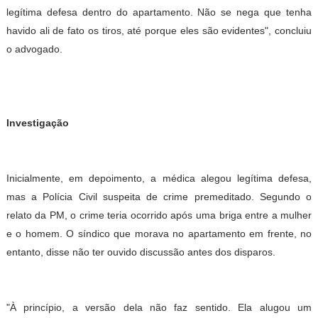
legítima defesa dentro do apartamento. Não se nega que tenha
havido ali de fato os tiros, até porque eles são evidentes", concluiu
o advogado.
Investigação
Inicialmente, em depoimento, a médica alegou legítima defesa,
mas a Polícia Civil suspeita de crime premeditado. Segundo o
relato da PM, o crime teria ocorrido após uma briga entre a mulher
e o homem. O síndico que morava no apartamento em frente, no
entanto, disse não ter ouvido discussão antes dos disparos.
"À princípio, a versão dela não faz sentido. Ela alugou um