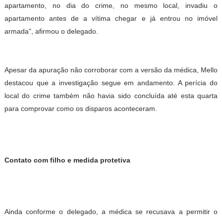
apartamento, no dia do crime, no mesmo local, invadiu o
apartamento antes de a vítima chegar e já entrou no imóvel
armada", afirmou o delegado.
Apesar da apuração não corroborar com a versão da médica, Mello
destacou que a investigação segue em andamento. A perícia do
local do crime também não havia sido concluída até esta quarta
para comprovar como os disparos aconteceram.
Contato com filho e medida protetiva
Ainda conforme o delegado, a médica se recusava a permitir o