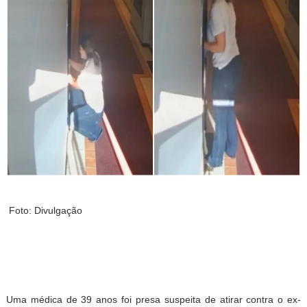
Foto: Divulgação
Uma médica de 39 anos foi presa suspeita de atirar contra o ex-