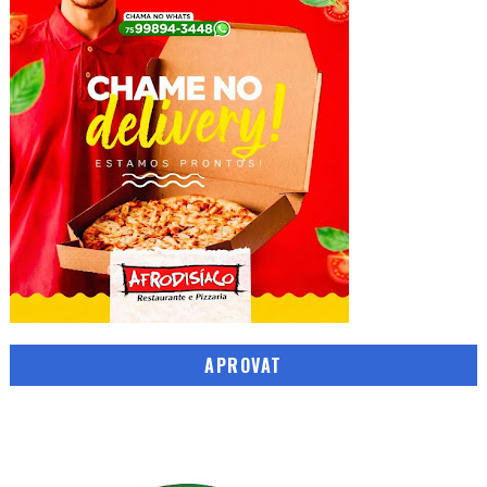
APROVAT