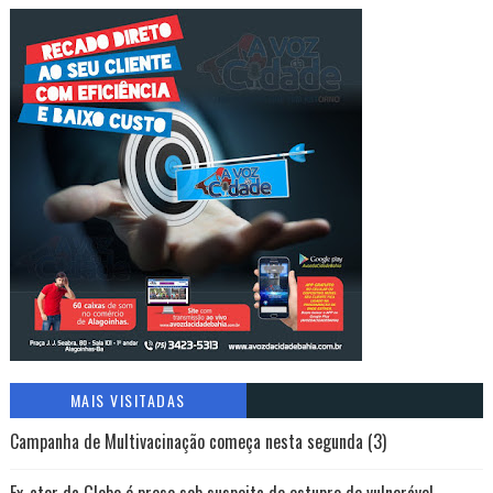
MAIS VISITADAS
Campanha de Multivacinação começa nesta segunda (3)