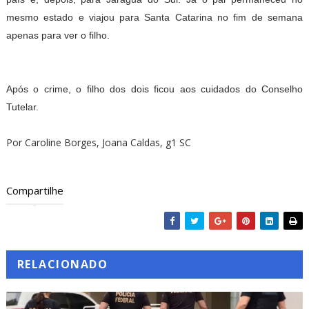
mesmo estado e viajou para Santa Catarina no fim de semana
apenas para ver o filho.
Após o crime, o filho dos dois ficou aos cuidados do Conselho
Tutelar.
Por Caroline Borges, Joana Caldas, g1 SC
Compartilhe
RELACIONADO