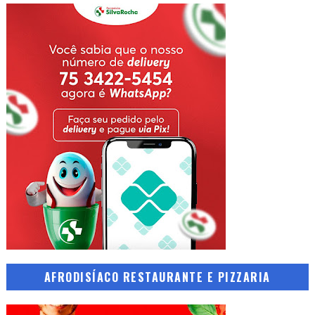
AFRODISÍACO RESTAURANTE E PIZZARIA