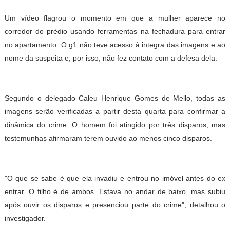
Um vídeo flagrou o momento em que a mulher aparece no
corredor do prédio usando ferramentas na fechadura para entrar
no apartamento. O g1 não teve acesso à integra das imagens e ao
nome da suspeita e, por isso, não fez contato com a defesa dela.
Segundo o delegado Caleu Henrique Gomes de Mello, todas as
imagens serão verificadas a partir desta quarta para confirmar a
dinâmica do crime. O homem foi atingido por três disparos, mas
testemunhas afirmaram terem ouvido ao menos cinco disparos.
"O que se sabe é que ela invadiu e entrou no imóvel antes do ex
entrar. O filho é de ambos. Estava no andar de baixo, mas subiu
após ouvir os disparos e presenciou parte do crime", detalhou o
investigador.