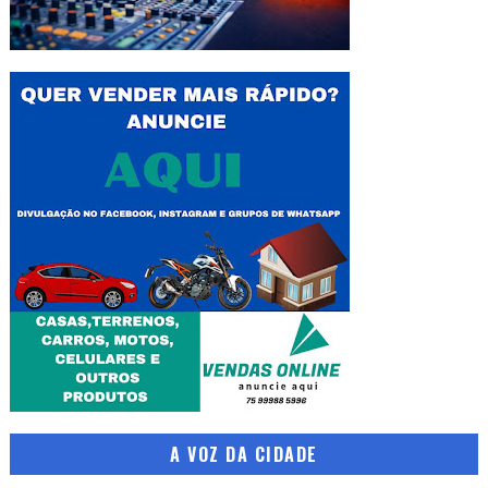
A VOZ DA CIDADE