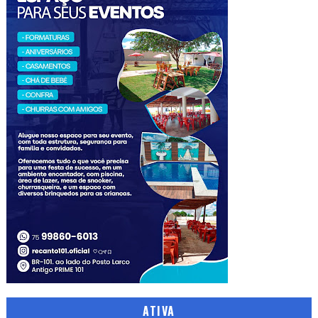
ATIVA