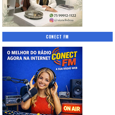
CONECT FM