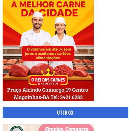
UTINOX