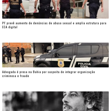
PF prevê aumento de denúncias de abuso sexual e amplia estrutura para
ECA digital
Advogada é presa na Bahia por suspeita de integrar organização
criminosa e fraude