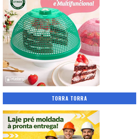
TORRA TORRA