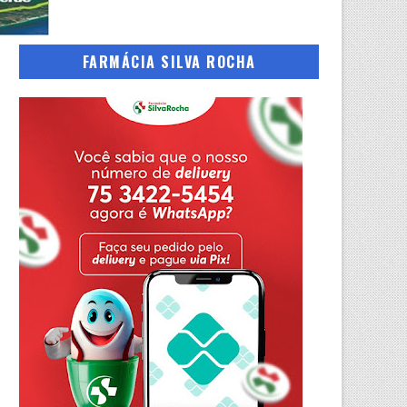
FARMÁCIA SILVA ROCHA