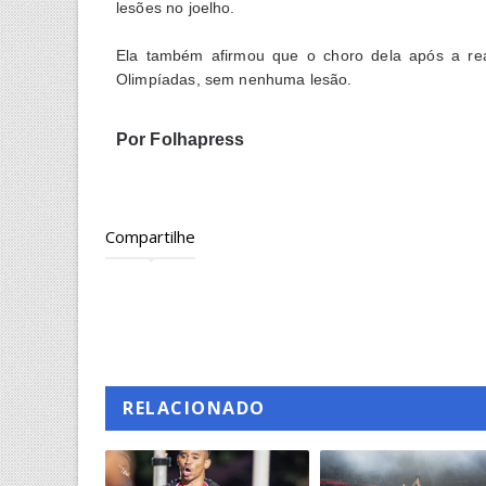
lesões no joelho.
Ela também afirmou que o choro dela após a real
Olimpíadas, sem nenhuma lesão.
Por Folhapress
Compartilhe
RELACIONADO