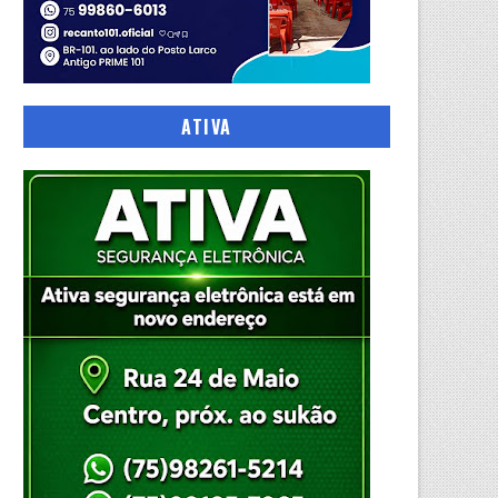
ATIVA