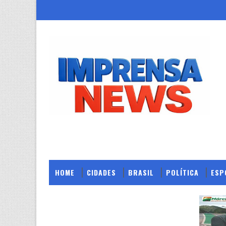
HOME
CIDADES
BRASIL
POLÍTICA
ESP