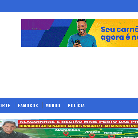
ORTE
FAMOSOS
MUNDO
POLÍCIA