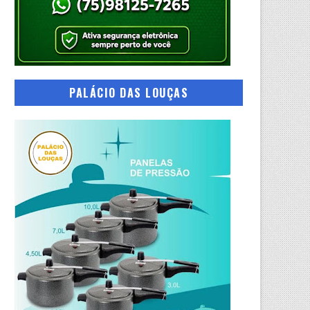
PALÁCIO DAS LOUÇAS