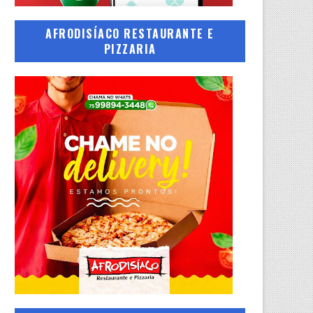
AFRODISÍACO RESTAURANTE E
PIZZARIA