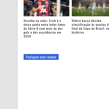
Sozinho no setor: Erick é o
Vitória busca décima
único ponta entre todos times
classificação às quartas d
da Série A com mais de dez
final da Copa do Brasil; v
gols e dez assistências em
histórico
2026
Postagem mais recente