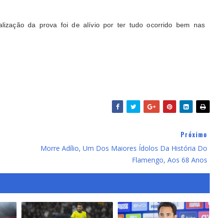
ização da prova foi de alívio por ter tudo ocorrido bem nas
Próximo
Morre Adílio, Um Dos Maiores Ídolos Da História Do
Flamengo, Aos 68 Anos