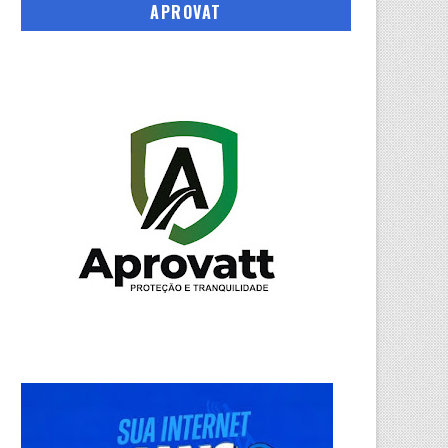
APROVAT