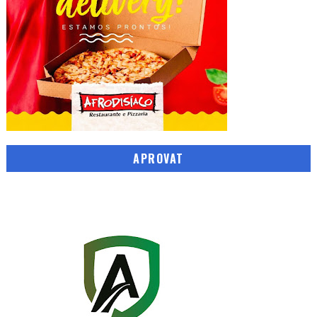
APROVAT