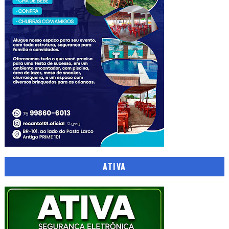
ATIVA