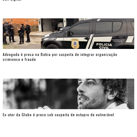
Advogada é presa na Bahia por suspeita de integrar organização
criminosa e fraude
Ex-ator da Globo é preso sob suspeita de estupro de vulnerável