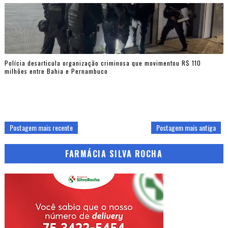
Polícia desarticula organização criminosa que movimentou R$ 110
milhões entre Bahia e Pernambuco
Postagem mais recente
Postagem mais antiga
FARMÁCIA SILVA ROCHA