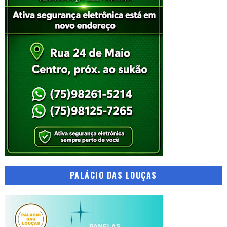
PALÁCIO DAS LOUÇAS