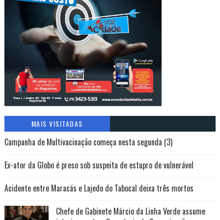
MAIS VISITADAS
Campanha de Multivacinação começa nesta segunda (3)
Ex-ator da Globo é preso sob suspeita de estupro de vulnerável
Acidente entre Maracás e Lajedo do Tabocal deixa três mortos
Chefe de Gabinete Márcio da Linha Verde assume