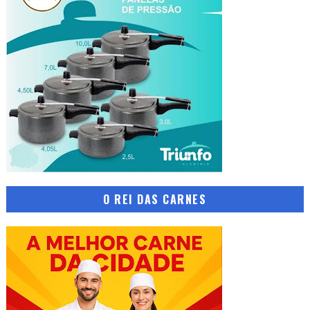
O REI DAS CARNES