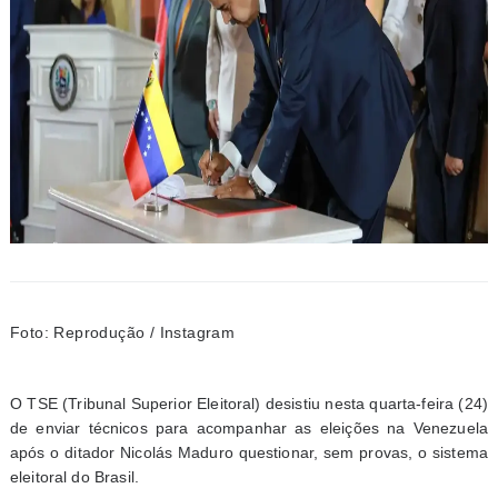
Foto: Reprodução / Instagram
O TSE (Tribunal Superior Eleitoral) desistiu nesta quarta-feira (24)
de enviar técnicos para acompanhar as eleições na Venezuela
após o ditador Nicolás Maduro questionar, sem provas, o sistema
eleitoral do Brasil.