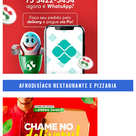
AFRODISÍACO RESTAURANTE E PIZZARIA