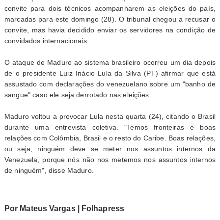
convite para dois técnicos acompanharem as eleições do país,
marcadas para este domingo (28). O tribunal chegou a recusar o
convite, mas havia decidido enviar os servidores na condição de
convidados internacionais.
O ataque de Maduro ao sistema brasileiro ocorreu um dia depois
de o presidente Luiz Inácio Lula da Silva (PT) afirmar que está
assustado com declarações do venezuelano sobre um "banho de
sangue" caso ele seja derrotado nas eleições.
Maduro voltou a provocar Lula nesta quarta (24), citando o Brasil
durante uma entrevista coletiva. "Temos fronteiras e boas
relações com Colômbia, Brasil e o resto do Caribe. Boas relações,
ou seja, ninguém deve se meter nos assuntos internos da
Venezuela, porque nós não nos metemos nos assuntos internos
de ninguém", disse Maduro.
Por Mateus Vargas | Folhapress