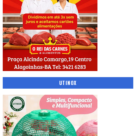
UTINOX