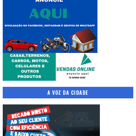
A VOZ DA CIDADE