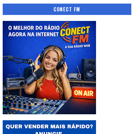
CONECT FM