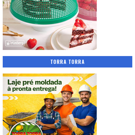
TORRA TORRA