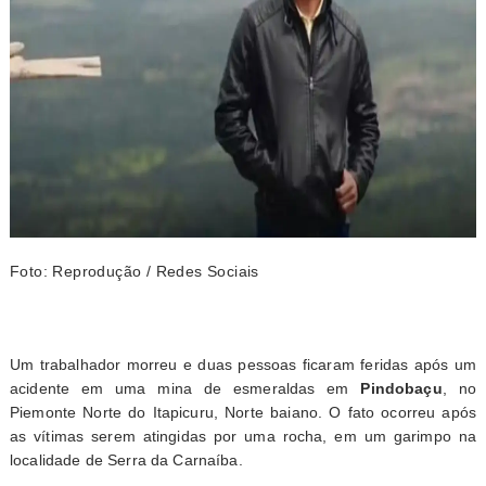
Foto: Reprodução / Redes Sociais
Um trabalhador morreu e duas pessoas ficaram feridas após um
acidente em uma mina de esmeraldas em
Pindobaçu
, no
Piemonte Norte do Itapicuru, Norte baiano. O fato ocorreu após
as vítimas serem atingidas por uma rocha, em um garimpo na
localidade de Serra da Carnaíba.