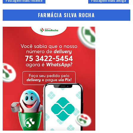
FARMÁCIA SILVA ROCHA