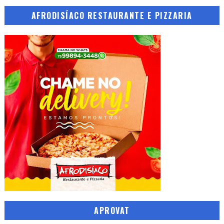
AFRODISÍACO RESTAURANTE E PIZZARIA
APROVAT