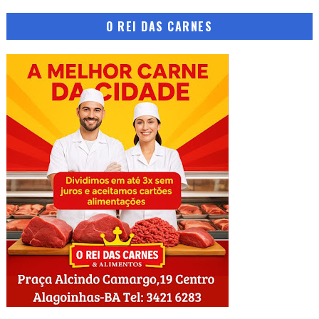
O REI DAS CARNES