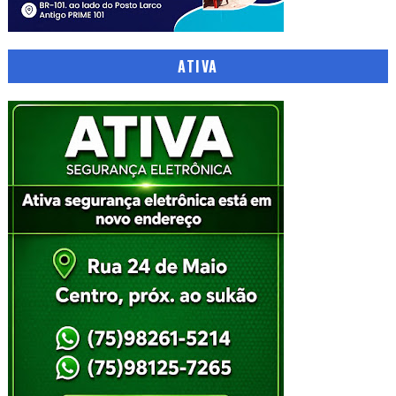
ATIVA