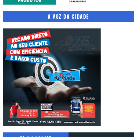
A VOZ DA CIDADE