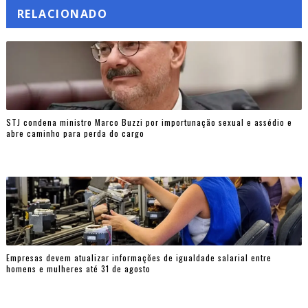
RELACIONADO
STJ condena ministro Marco Buzzi por importunação sexual e assédio e
abre caminho para perda do cargo
Empresas devem atualizar informações de igualdade salarial entre
homens e mulheres até 31 de agosto