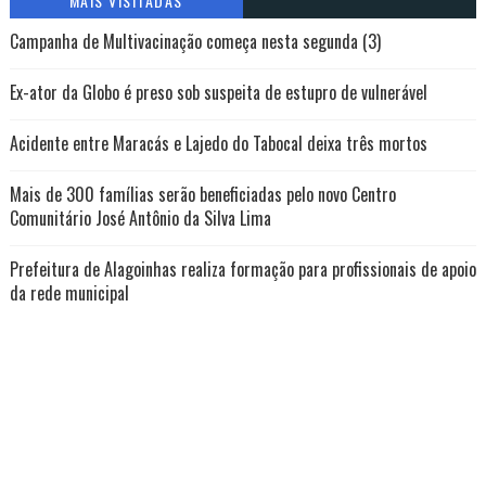
MAIS VISITADAS
Campanha de Multivacinação começa nesta segunda (3)
Ex-ator da Globo é preso sob suspeita de estupro de vulnerável
Acidente entre Maracás e Lajedo do Tabocal deixa três mortos
Mais de 300 famílias serão beneficiadas pelo novo Centro
Comunitário José Antônio da Silva Lima
Prefeitura de Alagoinhas realiza formação para profissionais de apoio
da rede municipal