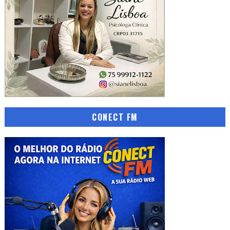
CONECT FM