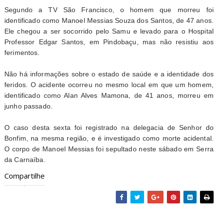
Segundo a TV São Francisco, o homem que morreu foi
identificado como Manoel Messias Souza dos Santos, de 47 anos.
Ele chegou a ser socorrido pelo Samu e levado para o Hospital
Professor Edgar Santos, em Pindobaçu, mas não resistiu aos
ferimentos.
Não há informações sobre o estado de saúde e a identidade dos
feridos. O acidente ocorreu no mesmo local em que um homem,
identificado como Alan Alves Mamona, de 41 anos, morreu em
junho passado.
O caso desta sexta foi registrado na delegacia de Senhor do
Bonfim, na mesma região, e é investigado como morte acidental.
O corpo de Manoel Messias foi sepultado neste sábado em Serra
da Carnaíba.
Compartilhe