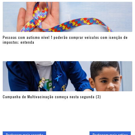
Pessoas com autismo nível 1 poderão comprar veículos com isenção de
impostos; entenda
Campanha de Multivacinação começa nesta segunda (3)
Postagem mais recente
Postagem mais antiga