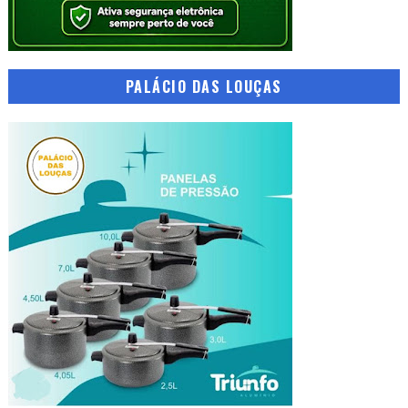
PALÁCIO DAS LOUÇAS