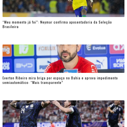
“Meu momento já foi”: Neymar confirma aposentadoria da Seleção
Brasileira
Everton Ribeiro mira briga por espaço no Bahia e aprova impedimento
semiautomático: “Mais transparente”