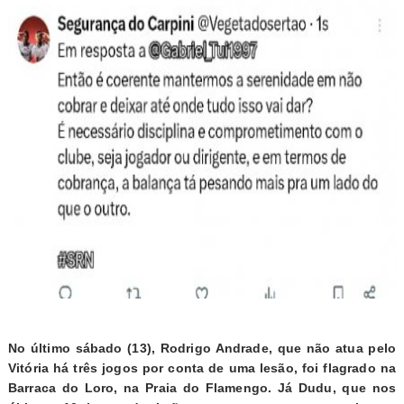
No último sábado (13), Rodrigo Andrade, que não atua pelo
Vitória há três jogos por conta de uma lesão, foi flagrado na
Barraca do Loro, na Praia do Flamengo. Já Dudu, que nos