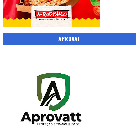
APROVAT