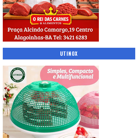
UTINOX