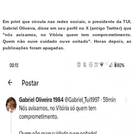
Em print que circula nas redes sociais, o presidente da TUI,
Gabriel Oliveira, disse em seu perfil no X (antigo Twitter) que
"nós avisamos, no Vitória quem tem comprometimento.
Quem não ouve cuidado ouve coitado". Horas depois, as
publicações foram apagadas.