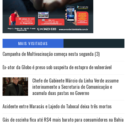
MAIS VISITADAS
Campanha de Multivacinação começa nesta segunda (3)
Ex-ator da Globo é preso sob suspeita de estupro de vulnerável
Chefe de Gabinete Márcio da Linha Verde assume
interinamente a Secretaria de Comunicação e
acumula duas pastas no Governo
Acidente entre Maracás e Lajedo do Tabocal deixa três mortos
Gás de cozinha fica até R$4 mais barato para consumidores na Bahia