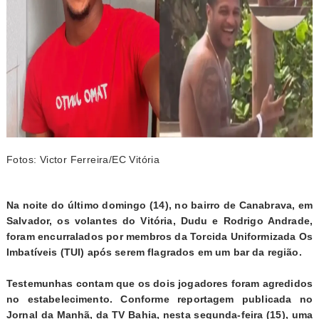
Fotos: Victor Ferreira/EC Vitória
Na noite do último domingo (14), no bairro de Canabrava, em
Salvador, os volantes do Vitória, Dudu e Rodrigo Andrade,
foram encurralados por membros da Torcida Uniformizada Os
Imbatíveis (TUI) após serem flagrados em um bar da região.
Testemunhas contam que os dois jogadores foram agredidos
no estabelecimento. Conforme reportagem publicada no
Jornal da Manhã, da TV Bahia, nesta segunda-feira (15), uma