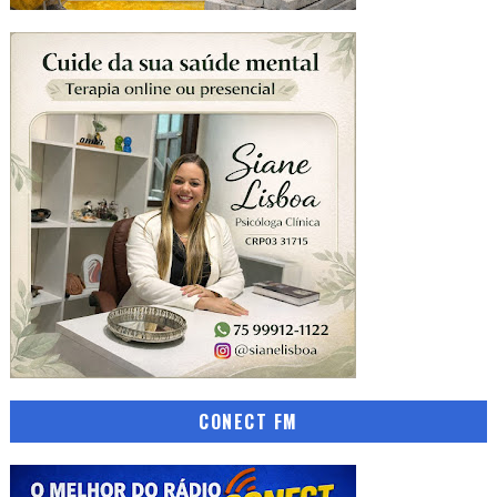
CONECT FM