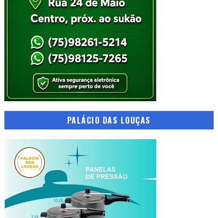
PALÁCIO DAS LOUÇAS