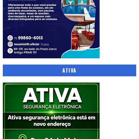
ATIVA