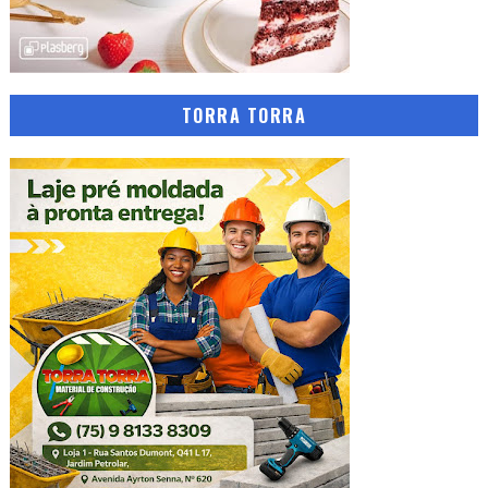
TORRA TORRA