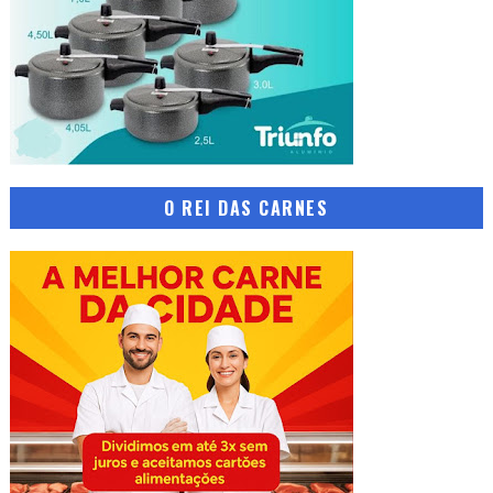
O REI DAS CARNES