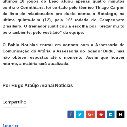
últimos 10 jogos do Leão atuou apenas quatro minutos
contra o Corinthians, foi cortado pelo técnico Thiago Carpini
da lista de relacionados pro duelo contra o Botafogo, na
última quinta-feira (12), pela 16ª rodada do Campeonato
Brasileiro. O treinador justificou a escolha por "prezar muito
pelo ambiente, pelo vestiário" da equipe.
O
Bahia Notícias
entrou em contato com a Assessoria de
Comunicação do Vitória, a Assessoria do jogador Dudu, mas
não obteve respostas até o momento. Assim que houver
retorno, a matéria será atualizada.
Por Hugo Araújo /Bahai Notícias
Compartilhe
Anterior