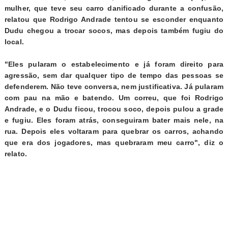
mulher, que teve seu carro danificado durante a confusão,
relatou que Rodrigo Andrade tentou se esconder enquanto
Dudu chegou a trocar socos, mas depois também fugiu do
local.
"Eles pularam o estabelecimento e já foram direito para
agressão, sem dar qualquer tipo de tempo das pessoas se
defenderem. Não teve conversa, nem justificativa. Já pularam
com pau na mão e batendo. Um correu, que foi Rodrigo
Andrade, e o Dudu ficou, trocou soco, depois pulou a grade
e fugiu. Eles foram atrás, conseguiram bater mais nele, na
rua. Depois eles voltaram para quebrar os carros, achando
que era dos jogadores, mas quebraram meu carro", diz o
relato.