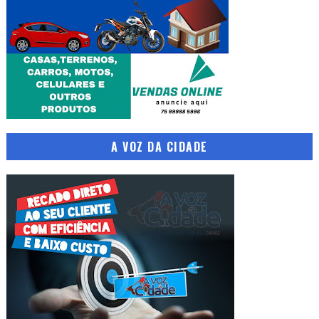
A VOZ DA CIDADE