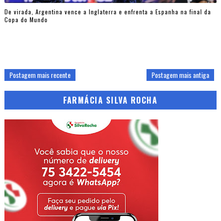
De virada, Argentina vence a Inglaterra e enfrenta a Espanha na final da
Copa do Mundo
Postagem mais recente
Postagem mais antiga
FARMÁCIA SILVA ROCHA