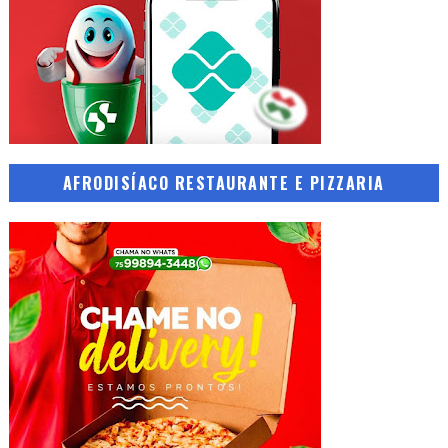
AFRODISÍACO RESTAURANTE E PIZZARIA