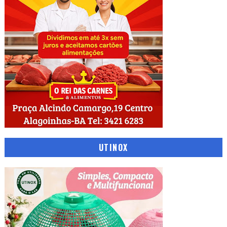
UTINOX