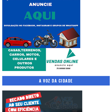
A VOZ DA CIDADE