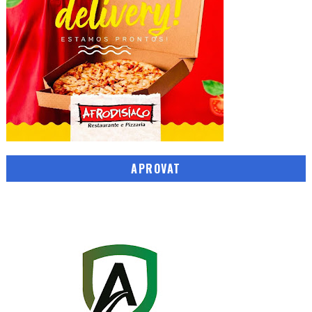
APROVAT