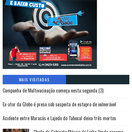
MAIS VISITADAS
Campanha de Multivacinação começa nesta segunda (3)
Ex-ator da Globo é preso sob suspeita de estupro de vulnerável
Acidente entre Maracás e Lajedo do Tabocal deixa três mortos