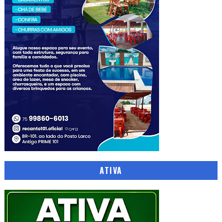
ATIVA