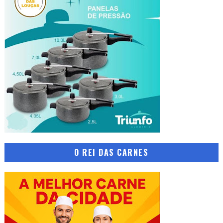
O REI DAS CARNES