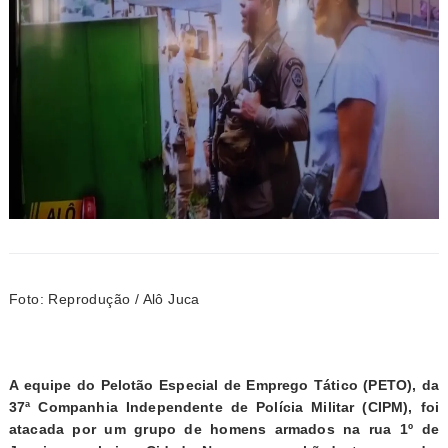
Foto: Reprodução / Alô Juca
A equipe do Pelotão Especial de Emprego Tático (PETO), da
37ª Companhia Independente de Polícia Militar (CIPM), foi
atacada por um grupo de homens armados na rua 1º de