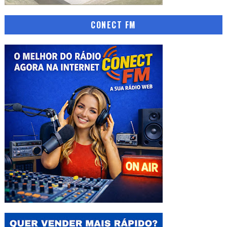
CONECT FM