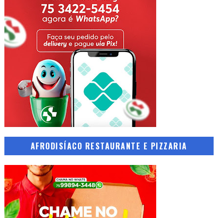
AFRODISÍACO RESTAURANTE E PIZZARIA