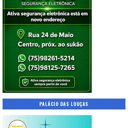
PALÁCIO DAS LOUÇAS