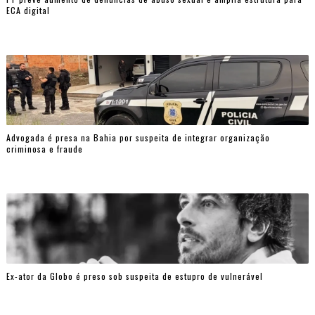
ECA digital
Advogada é presa na Bahia por suspeita de integrar organização
criminosa e fraude
Ex-ator da Globo é preso sob suspeita de estupro de vulnerável