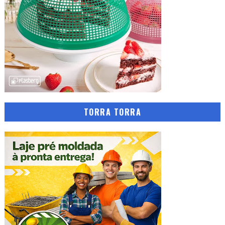
TORRA TORRA