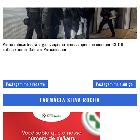
Polícia desarticula organização criminosa que movimentou R$ 110
milhões entre Bahia e Pernambuco
Postagem mais recente
Postagem mais antiga
FARMÁCIA SILVA ROCHA