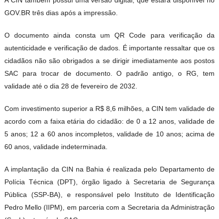
GOV.BR três dias após a impressão.
O documento ainda consta um QR Code para verificação da
autenticidade e verificação de dados. É importante ressaltar que os
cidadãos não são obrigados a se dirigir imediatamente aos postos
SAC para trocar de documento. O padrão antigo, o RG, tem
validade até o dia 28 de fevereiro de 2032.
Com investimento superior a R$ 8,6 milhões, a CIN tem validade de
acordo com a faixa etária do cidadão: de 0 a 12 anos, validade de
5 anos; 12 a 60 anos incompletos, validade de 10 anos; acima de
60 anos, validade indeterminada.
A implantação da CIN na Bahia é realizada pelo Departamento de
Polícia Técnica (DPT), órgão ligado à Secretaria de Segurança
Pública (SSP-BA), e responsável pelo Instituto de Identificação
Pedro Mello (IIPM), em parceria com a Secretaria da Administração