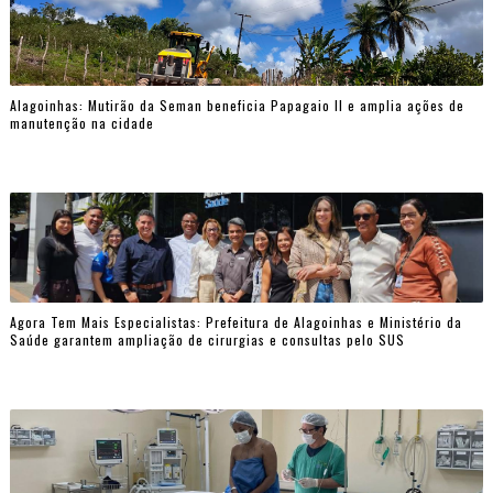
Alagoinhas: Mutirão da Seman beneficia Papagaio II e amplia ações de
manutenção na cidade
Agora Tem Mais Especialistas: Prefeitura de Alagoinhas e Ministério da
Saúde garantem ampliação de cirurgias e consultas pelo SUS