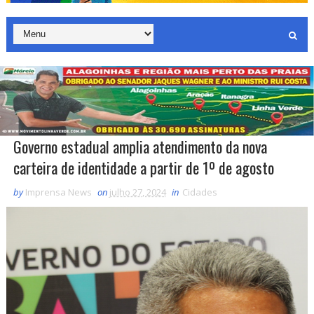
Governo estadual amplia atendimento da nova
carteira de identidade a partir de 1º de agosto
by
Imprensa News
on
julho 27, 2024
in
Cidades