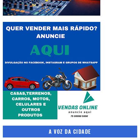
A VOZ DA CIDADE