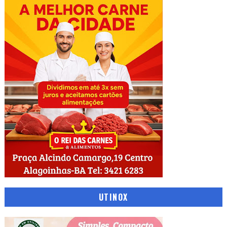
UTINOX