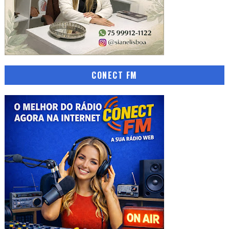
CONECT FM