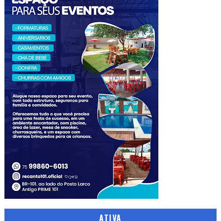
ATIVA