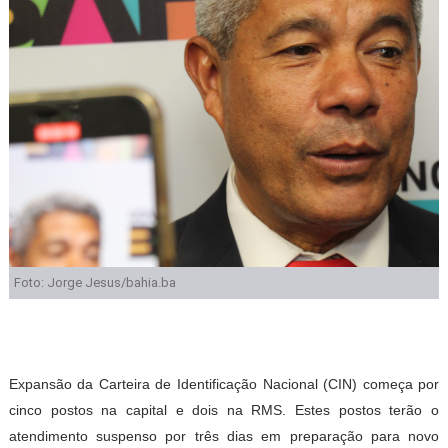
Foto: Jorge Jesus/bahia.ba
Expansão da Carteira de Identificação Nacional (CIN) começa por
cinco postos na capital e dois na RMS. Estes postos terão o
atendimento suspenso por três dias em preparação para novo