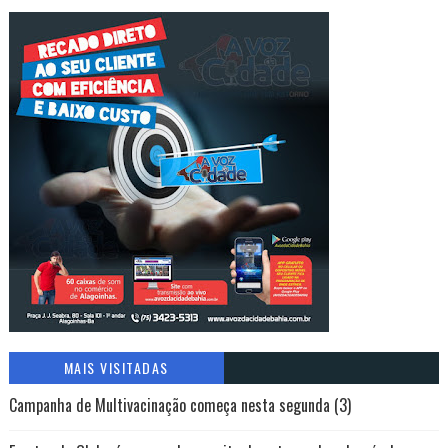
MAIS VISITADAS
Campanha de Multivacinação começa nesta segunda (3)