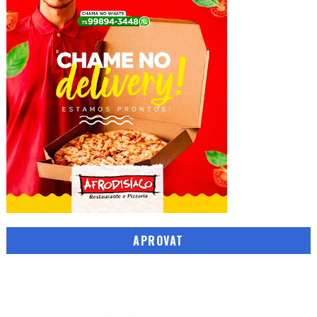
APROVAT