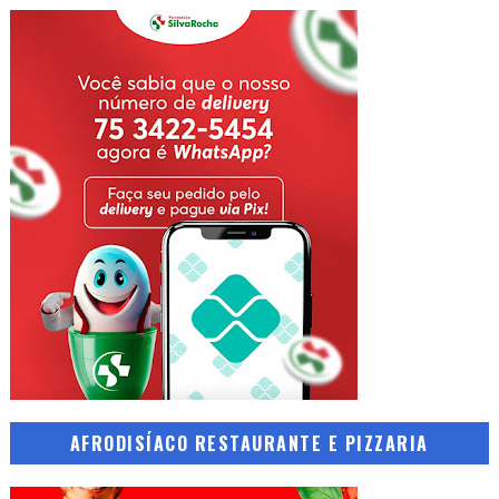
AFRODISÍACO RESTAURANTE E PIZZARIA