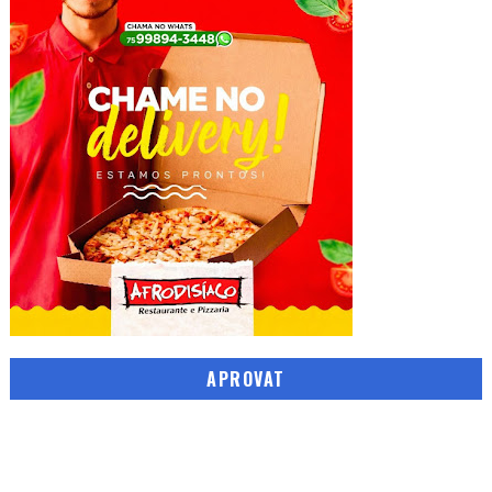
APROVAT