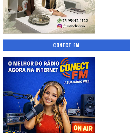
CONECT FM