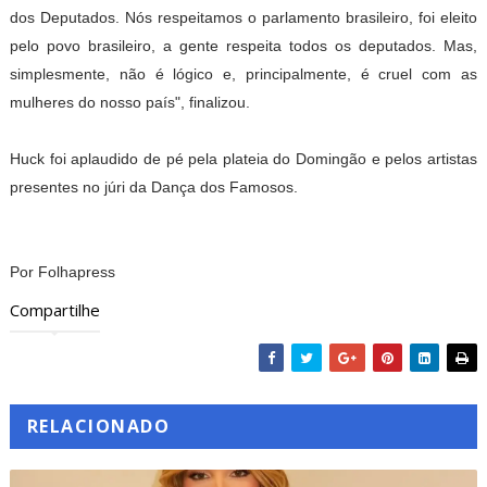
dos Deputados. Nós respeitamos o parlamento brasileiro, foi eleito
pelo povo brasileiro, a gente respeita todos os deputados. Mas,
simplesmente, não é lógico e, principalmente, é cruel com as
mulheres do nosso país", finalizou.
Huck foi aplaudido de pé pela plateia do Domingão e pelos artistas
presentes no júri da Dança dos Famosos.
Por Folhapress
Compartilhe
RELACIONADO