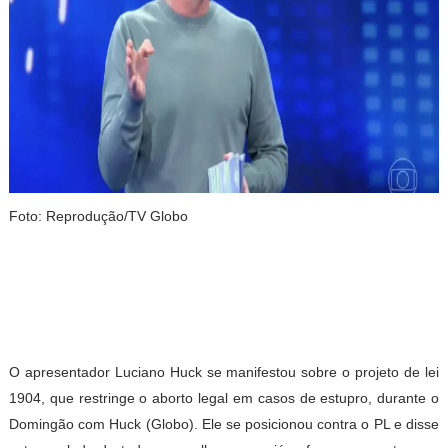
Foto: Reprodução/TV Globo
O apresentador Luciano Huck se manifestou sobre o projeto de lei
1904, que restringe o aborto legal em casos de estupro, durante o
Domingão com Huck (Globo). Ele se posicionou contra o PL e disse