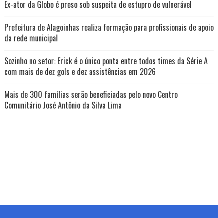
Ex-ator da Globo é preso sob suspeita de estupro de vulnerável
Prefeitura de Alagoinhas realiza formação para profissionais de apoio
da rede municipal
Sozinho no setor: Erick é o único ponta entre todos times da Série A
com mais de dez gols e dez assistências em 2026
Mais de 300 famílias serão beneficiadas pelo novo Centro
Comunitário José Antônio da Silva Lima