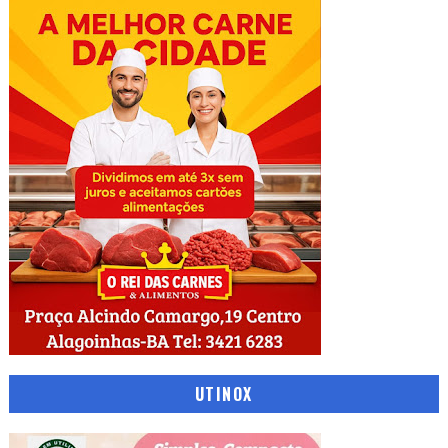
UTINOX