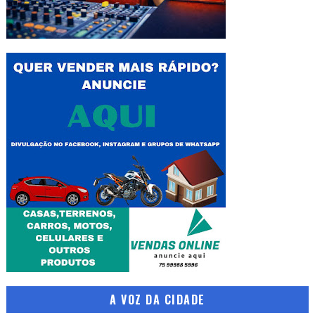
A VOZ DA CIDADE