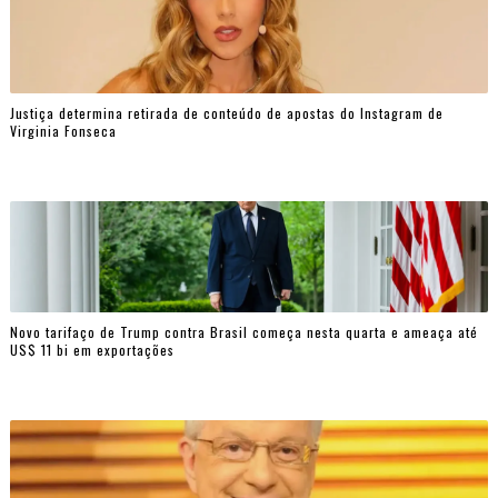
Justiça determina retirada de conteúdo de apostas do Instagram de
Virginia Fonseca
Novo tarifaço de Trump contra Brasil começa nesta quarta e ameaça até
US$ 11 bi em exportações