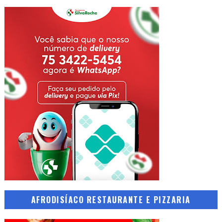
AFRODISÍACO RESTAURANTE E PIZZARIA