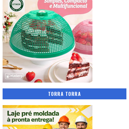
TORRA TORRA