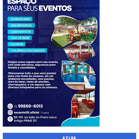
ATIVA