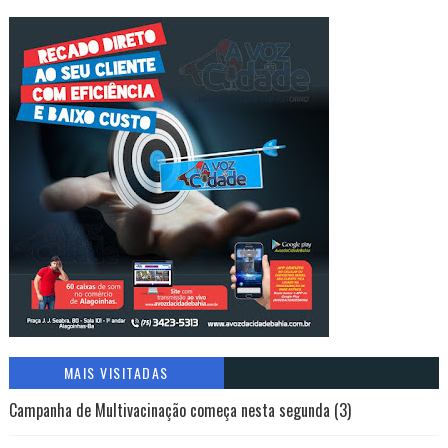
MAIS VISITADAS
Campanha de Multivacinação começa nesta segunda (3)