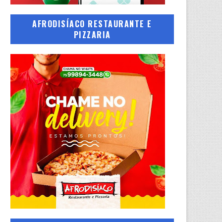
AFRODISÍACO RESTAURANTE E
PIZZARIA