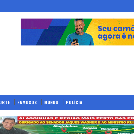
ORTE
FAMOSOS
MUNDO
POLÍCIA