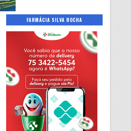
FARMÁCIA SILVA ROCHA