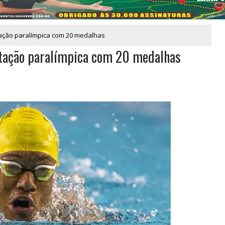
tação paralímpica com 20 medalhas
atação paralímpica com 20 medalhas