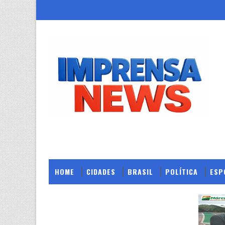
HOME
CIDADES
BRASIL
POLÍTICA
ESP