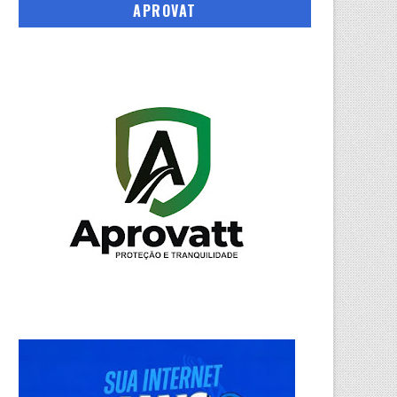
APROVAT