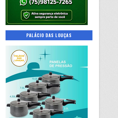
PALÁCIO DAS LOUÇAS