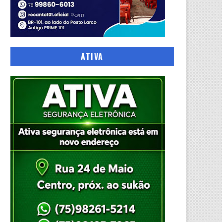
ATIVA