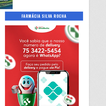
FARMÁCIA SILVA ROCHA