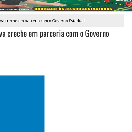
va creche em parceria com o Governo Estadual
va creche em parceria com o Governo