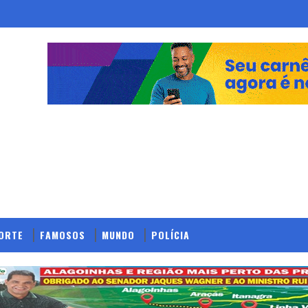
ORTE
FAMOSOS
MUNDO
POLÍCIA