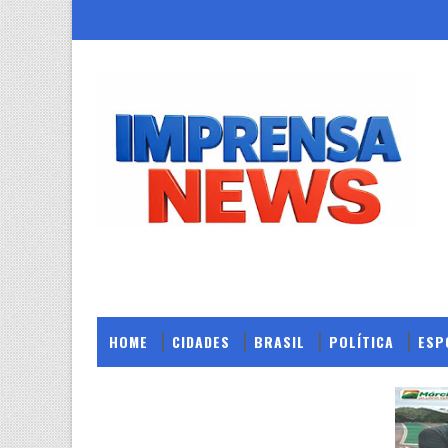
HOME
CIDADES
BRASIL
POLÍTICA
ESP