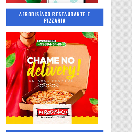
AFRODISÍACO RESTAURANTE E
PIZZARIA