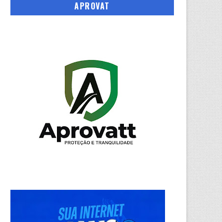
APROVAT