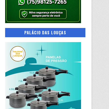
PALÁCIO DAS LOUÇAS