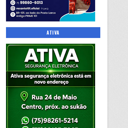
ATIVA