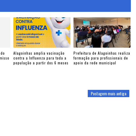
 do
Alagoinhas amplia vacinação
Prefeitura de Alagoinhas realiza
omisso
contra a Influenza para toda a
formação para profissionais de
população a partir dos 6 meses
apoio da rede municipal
Postagem mais antiga