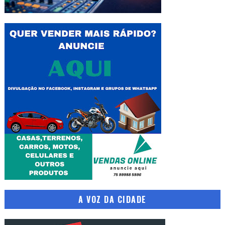
A VOZ DA CIDADE