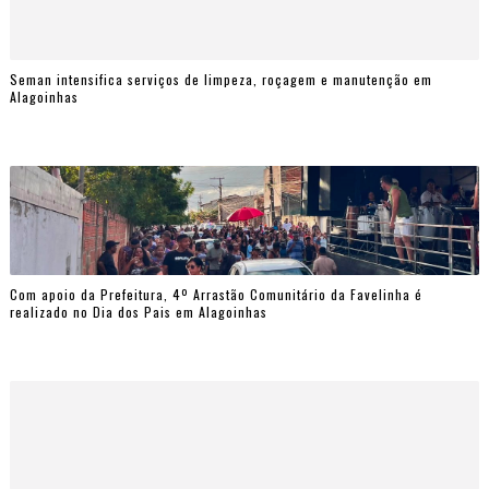
Seman intensifica serviços de limpeza, roçagem e manutenção em
Alagoinhas
Com apoio da Prefeitura, 4º Arrastão Comunitário da Favelinha é
realizado no Dia dos Pais em Alagoinhas