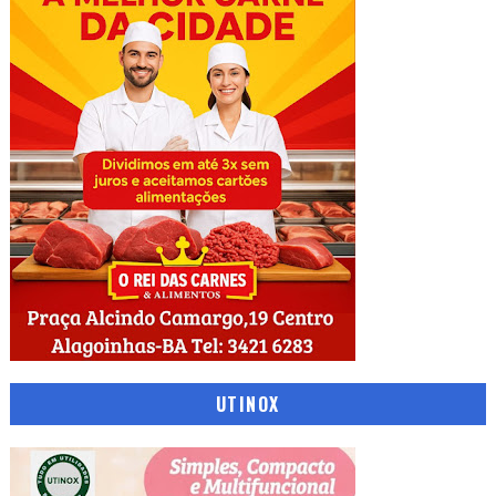
UTINOX