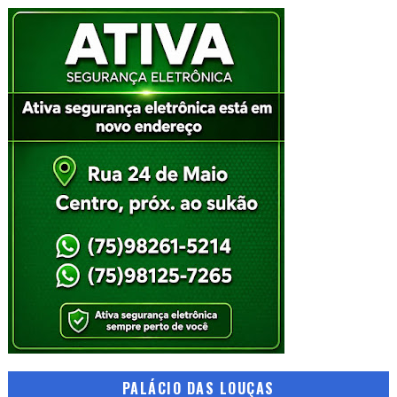
PALÁCIO DAS LOUÇAS