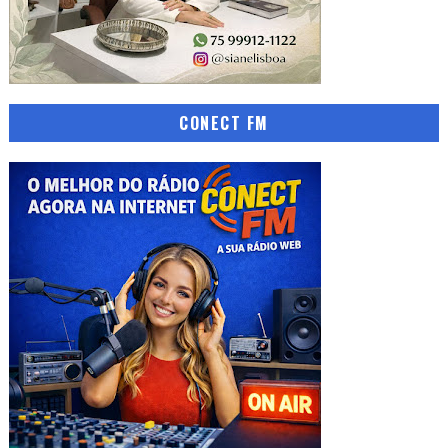
CONECT FM