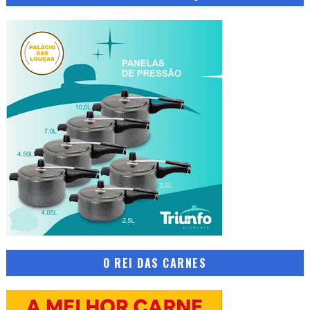
O REI DAS CARNES