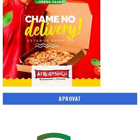
APROVAT