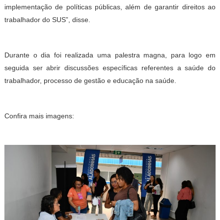
implementação de políticas públicas, além de garantir direitos ao
trabalhador do SUS”, disse.
Durante o dia foi realizada uma palestra magna, para logo em
seguida ser abrir discussões específicas referentes a saúde do
trabalhador, processo de gestão e educação na saúde.
Confira mais imagens: