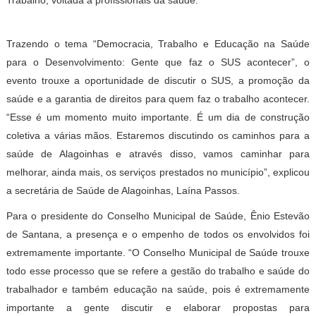
Trabalho, voltada a profissionais da saúde.
Trazendo o tema “Democracia, Trabalho e Educação na Saúde
para o Desenvolvimento: Gente que faz o SUS acontecer”, o
evento trouxe a oportunidade de discutir o SUS, a promoção da
saúde e a garantia de direitos para quem faz o trabalho acontecer.
“Esse é um momento muito importante. É um dia de construção
coletiva a várias mãos. Estaremos discutindo os caminhos para a
saúde de Alagoinhas e através disso, vamos caminhar para
melhorar, ainda mais, os serviços prestados no município”, explicou
a secretária de Saúde de Alagoinhas, Laína Passos.
Para o presidente do Conselho Municipal de Saúde, Ênio Estevão
de Santana, a presença e o empenho de todos os envolvidos foi
extremamente importante. “O Conselho Municipal de Saúde trouxe
todo esse processo que se refere a gestão do trabalho e saúde do
trabalhador e também educação na saúde, pois é extremamente
importante a gente discutir e elaborar propostas para