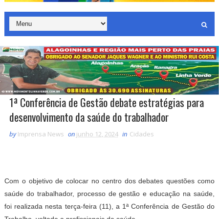
1ª Conferência de Gestão debate estratégias para
desenvolvimento da saúde do trabalhador
by
Imprensa News
on
junho 12, 2024
in
Cidades
Com o objetivo de colocar no centro dos debates questões como
saúde do trabalhador, processo de gestão e educação na saúde,
foi realizada nesta terça-feira (11), a 1ª Conferência de Gestão do