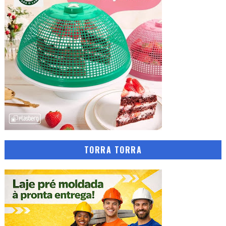
TORRA TORRA