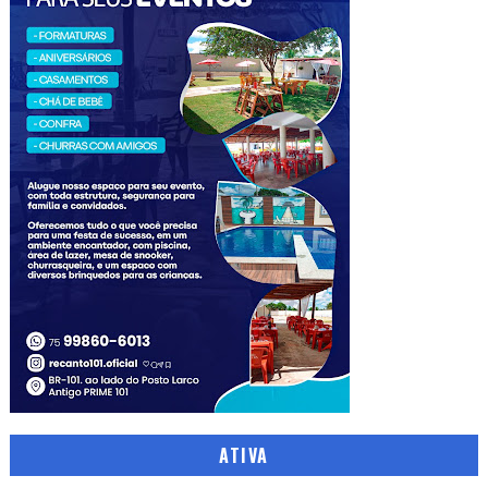
ATIVA