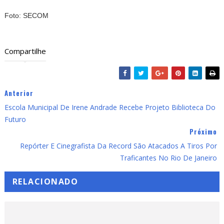
Foto: SECOM
Compartilhe
Anterior
Escola Municipal De Irene Andrade Recebe Projeto Biblioteca Do
Futuro
Próximo
Repórter E Cinegrafista Da Record São Atacados A Tiros Por
Traficantes No Rio De Janeiro
RELACIONADO