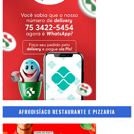
AFRODISÍACO RESTAURANTE E PIZZARIA