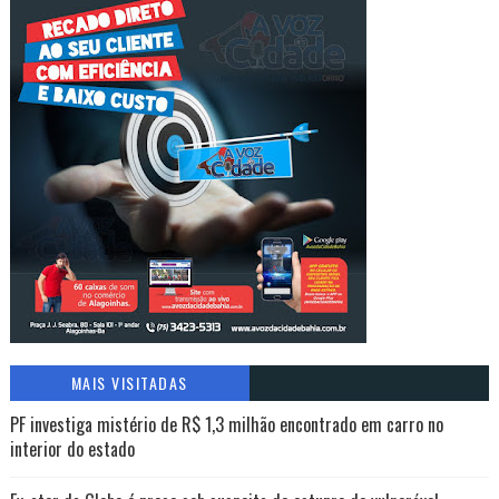
MAIS VISITADAS
PF investiga mistério de R$ 1,3 milhão encontrado em carro no
interior do estado