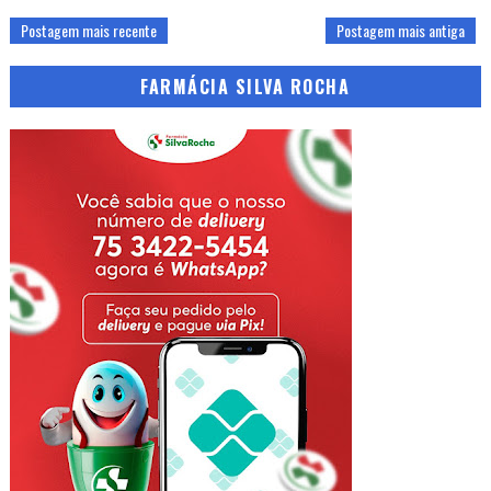
Postagem mais recente
Postagem mais antiga
FARMÁCIA SILVA ROCHA