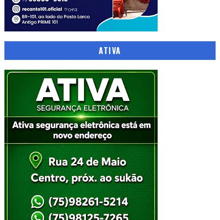
ATIVA