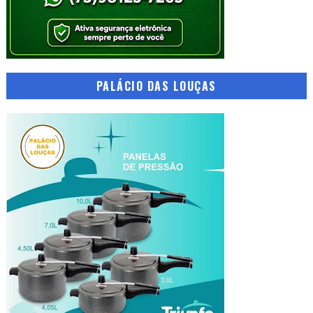
PALÁCIO DAS LOUÇAS