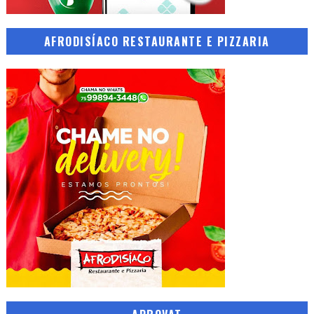
AFRODISÍACO RESTAURANTE E PIZZARIA