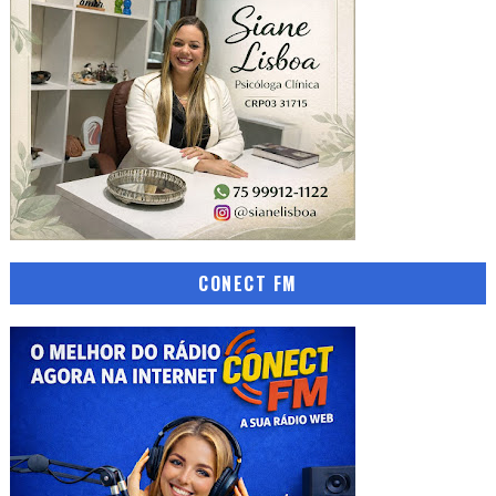
CONECT FM