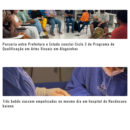
Parceria entre Prefeitura e Estado conclui Ciclo 3 do Programa de
Qualificação em Artes Visuais em Alagoinhas
Três bebês nascem empelicados no mesmo dia em hospital do Recôncavo
baiano