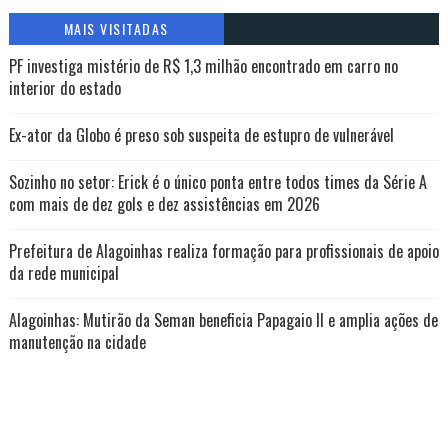
MAIS VISITADAS
PF investiga mistério de R$ 1,3 milhão encontrado em carro no
interior do estado
Ex-ator da Globo é preso sob suspeita de estupro de vulnerável
Sozinho no setor: Erick é o único ponta entre todos times da Série A
com mais de dez gols e dez assistências em 2026
Prefeitura de Alagoinhas realiza formação para profissionais de apoio
da rede municipal
Alagoinhas: Mutirão da Seman beneficia Papagaio II e amplia ações de
manutenção na cidade