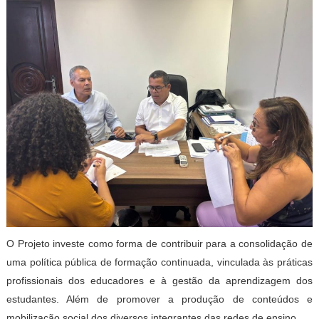
O Projeto investe como forma de contribuir para a consolidação de
uma política pública de formação continuada, vinculada às práticas
profissionais dos educadores e à gestão da aprendizagem dos
estudantes. Além de promover a produção de conteúdos e
mobilização social dos diversos integrantes das redes de ensino.