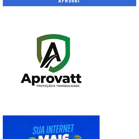
APROVAT