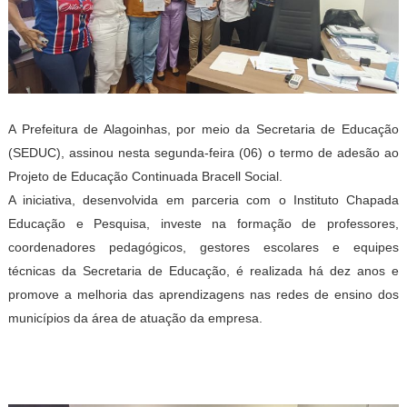
A Prefeitura de Alagoinhas, por meio da Secretaria de Educação
(SEDUC), assinou nesta segunda-feira (06) o termo de adesão ao
Projeto de Educação Continuada Bracell Social.
A iniciativa, desenvolvida em parceria com o Instituto Chapada
Educação e Pesquisa, investe na formação de professores,
coordenadores pedagógicos, gestores escolares e equipes
técnicas da Secretaria de Educação, é realizada há dez anos e
promove a melhoria das aprendizagens nas redes de ensino dos
municípios da área de atuação da empresa.