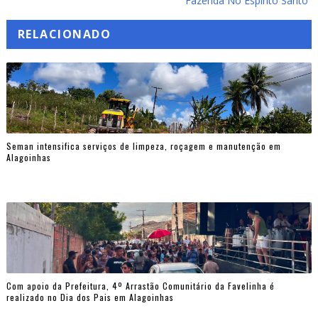
Fazenda No Espírito Santo
RELACIONADO
Seman intensifica serviços de limpeza, roçagem e manutenção em
Alagoinhas
Com apoio da Prefeitura, 4º Arrastão Comunitário da Favelinha é
realizado no Dia dos Pais em Alagoinhas