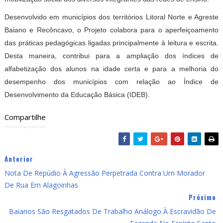
Desenvolvido em municípios dos territórios Litoral Norte e Agreste
Baiano e Recôncavo, o Projeto colabora para o aperfeiçoamento
das práticas pedagógicas ligadas principalmente à leitura e escrita.
Desta maneira, contribui para a ampliação dos índices de
alfabetização dos alunos na idade certa e para a melhoria do
desempenho dos municípios com relação ao Índice de
Desenvolvimento da Educação Básica (IDEB).
Compartilhe
Anterior
Nota De Repúdio À Agressão Perpetrada Contra Um Morador
De Rua Em Alagoinhas
Próximo
Baianos São Resgatados De Trabalho Análogo À Escravidão De