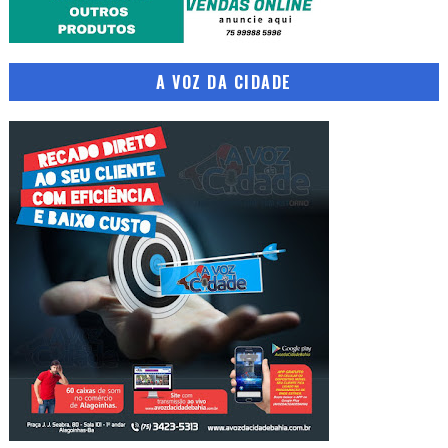
A VOZ DA CIDADE