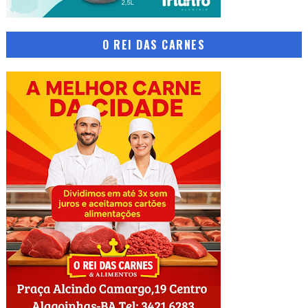
O REI DAS CARNES