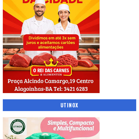
UTINOX