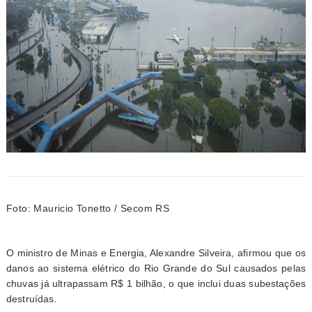
Foto: Mauricio Tonetto / Secom RS
O ministro de Minas e Energia, Alexandre Silveira, afirmou que os
danos ao sistema elétrico do Rio Grande do Sul causados pelas
chuvas já ultrapassam R$ 1 bilhão, o que inclui duas subestações
destruídas.