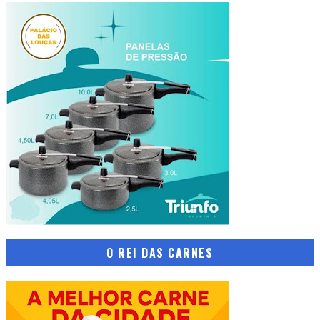
O REI DAS CARNES