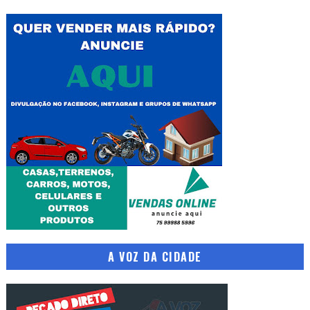
A VOZ DA CIDADE