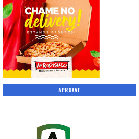
APROVAT