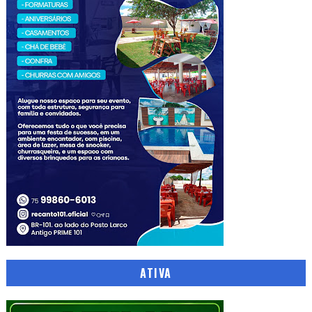
ATIVA