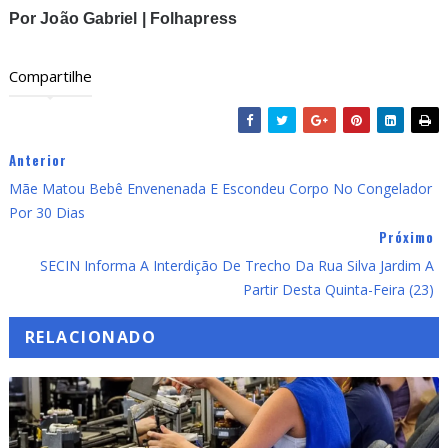
Por João Gabriel | Folhapress
Compartilhe
Anterior
Mãe Matou Bebê Envenenada E Escondeu Corpo No Congelador
Por 30 Dias
Próximo
SECIN Informa A Interdição De Trecho Da Rua Silva Jardim A
Partir Desta Quinta-Feira (23)
RELACIONADO