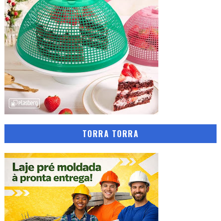
TORRA TORRA