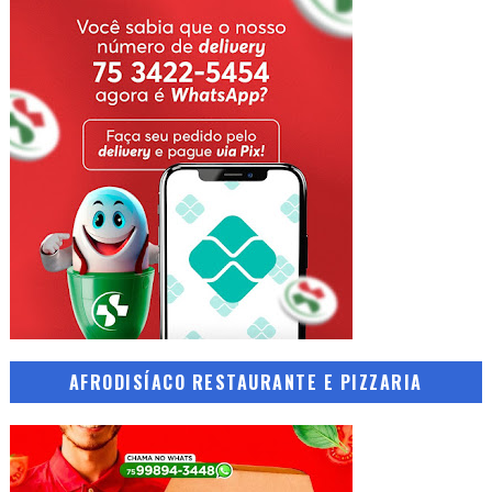
AFRODISÍACO RESTAURANTE E PIZZARIA