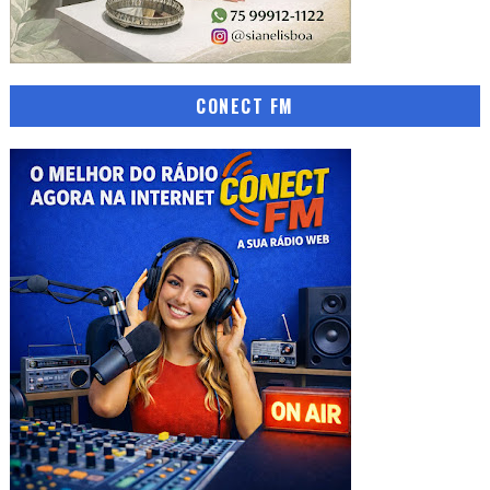
CONECT FM