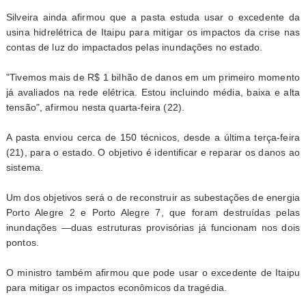
Silveira ainda afirmou que a pasta estuda usar o excedente da
usina hidrelétrica de Itaipu para mitigar os impactos da crise nas
contas de luz do impactados pelas inundações no estado.
"Tivemos mais de R$ 1 bilhão de danos em um primeiro momento
já avaliados na rede elétrica. Estou incluindo média, baixa e alta
tensão", afirmou nesta quarta-feira (22).
A pasta enviou cerca de 150 técnicos, desde a última terça-feira
(21), para o estado. O objetivo é identificar e reparar os danos ao
sistema.
Um dos objetivos será o de reconstruir as subestações de energia
Porto Alegre 2 e Porto Alegre 7, que foram destruídas pelas
inundações —duas estruturas provisórias já funcionam nos dois
pontos.
O ministro também afirmou que pode usar o excedente de Itaipu
para mitigar os impactos econômicos da tragédia.