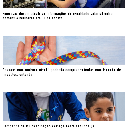
Empresas devem atualizar informações de igualdade salarial entre
homens e mulheres até 31 de agosto
Pessoas com autismo nível 1 poderão comprar veículos com isenção de
impostos; entenda
Campanha de Multivacinação começa nesta segunda (3)