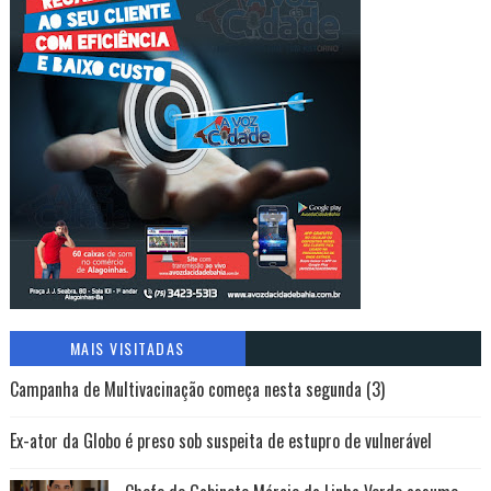
MAIS VISITADAS
Campanha de Multivacinação começa nesta segunda (3)
Ex-ator da Globo é preso sob suspeita de estupro de vulnerável