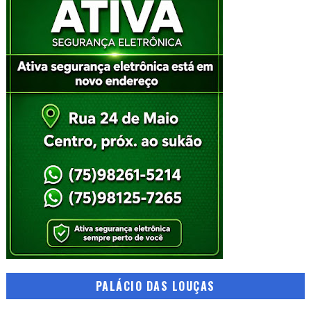
PALÁCIO DAS LOUÇAS