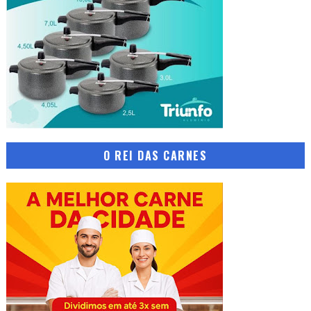
O REI DAS CARNES