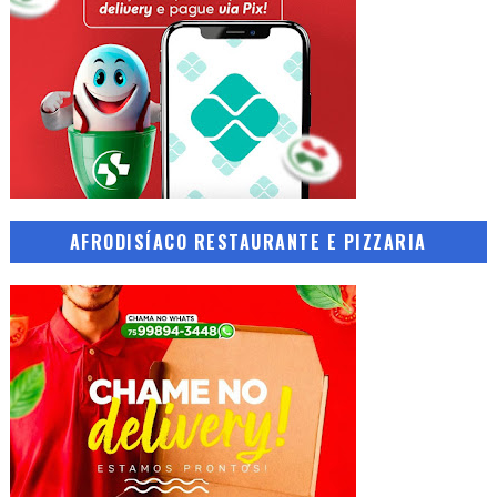
AFRODISÍACO RESTAURANTE E PIZZARIA