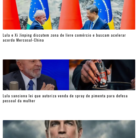
Lula e Xi Jinping discutem zona de livre comércio e buscam acelerar
acordo Mercosul-China
Lula sanciona lei que autoriza venda de spray de pimenta para defesa
pessoal da mulher