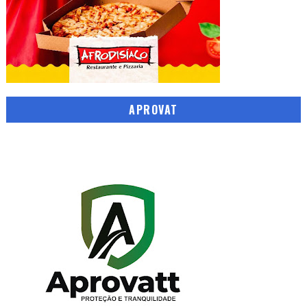
APROVAT