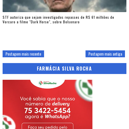
STF autoriza que sejam investigados repasses de R$ 61 milhões de
Vorcaro a filme "Dark Horse", sobre Bolsonaro
Postagem mais recente
Postagem mais antiga
FARMÁCIA SILVA ROCHA