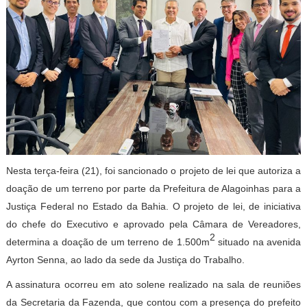
Nesta terça-feira (21), foi sancionado o projeto de lei que autoriza a
doação de um terreno por parte da Prefeitura de Alagoinhas para a
Justiça Federal no Estado da Bahia. O projeto de lei, de iniciativa
do chefe do Executivo e aprovado pela Câmara de Vereadores,
2
determina a doação de um terreno de 1.500m
situado na avenida
Ayrton Senna, ao lado da sede da Justiça do Trabalho.
A assinatura ocorreu em ato solene realizado na sala de reuniões
da Secretaria da Fazenda, que contou com a presença do prefeito