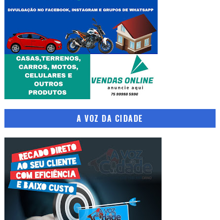
A VOZ DA CIDADE