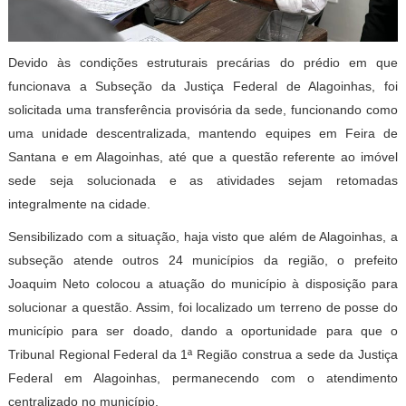
Devido às condições estruturais precárias do prédio em que
funcionava a Subseção da Justiça Federal de Alagoinhas, foi
solicitada uma transferência provisória da sede, funcionando como
uma unidade descentralizada, mantendo equipes em Feira de
Santana e em Alagoinhas, até que a questão referente ao imóvel
sede seja solucionada e as atividades sejam retomadas
integralmente na cidade.
Sensibilizado com a situação, haja visto que além de Alagoinhas, a
subseção atende outros 24 municípios da região, o prefeito
Joaquim Neto colocou a atuação do município à disposição para
solucionar a questão. Assim, foi localizado um terreno de posse do
município para ser doado, dando a oportunidade para que o
Tribunal Regional Federal da 1ª Região construa a sede da Justiça
Federal em Alagoinhas, permanecendo com o atendimento
centralizado no município.