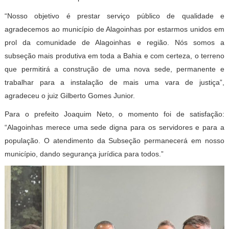
“Nosso objetivo é prestar serviço público de qualidade e
agradecemos ao município de Alagoinhas por estarmos unidos em
prol da comunidade de Alagoinhas e região. Nós somos a
subseção mais produtiva em toda a Bahia e com certeza, o terreno
que permitirá a construção de uma nova sede, permanente e
trabalhar para a instalação de mais uma vara de justiça”,
agradeceu o juiz Gilberto Gomes Junior.
Para o prefeito Joaquim Neto, o momento foi de satisfação:
“Alagoinhas merece uma sede digna para os servidores e para a
população. O atendimento da Subseção permanecerá em nosso
município, dando segurança jurídica para todos.”