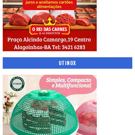
UTINOX