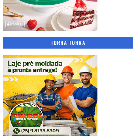
TORRA TORRA