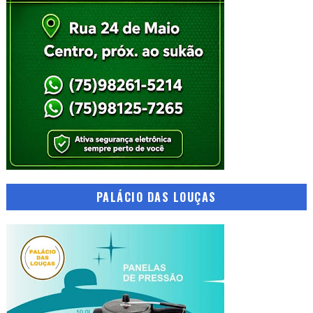
PALÁCIO DAS LOUÇAS