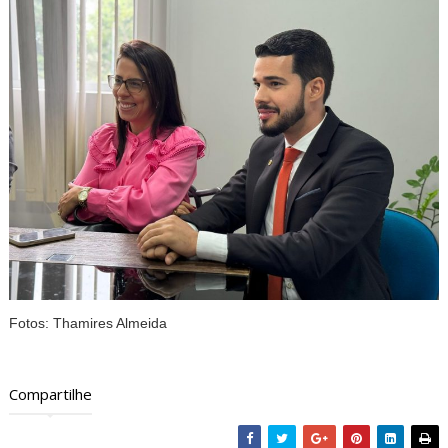
Fotos: Thamires Almeida
Compartilhe