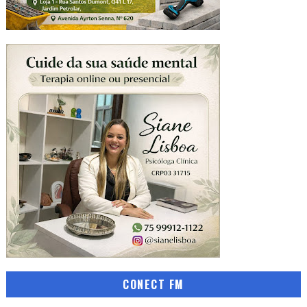
CONECT FM