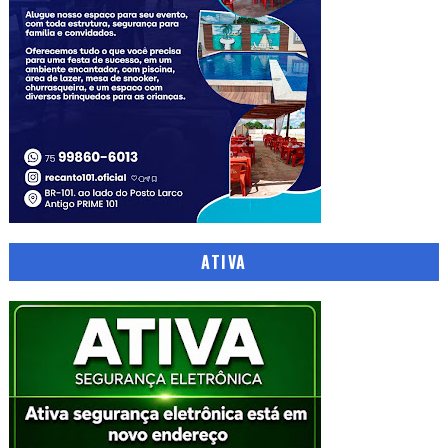
ATIVA