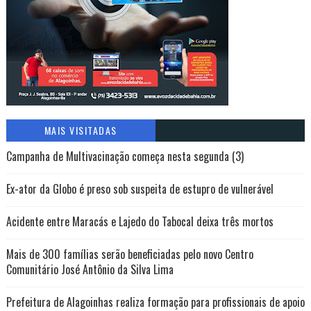
MAIS VISITADAS
Campanha de Multivacinação começa nesta segunda (3)
Ex-ator da Globo é preso sob suspeita de estupro de vulnerável
Acidente entre Maracás e Lajedo do Tabocal deixa três mortos
Mais de 300 famílias serão beneficiadas pelo novo Centro
Comunitário José Antônio da Silva Lima
Prefeitura de Alagoinhas realiza formação para profissionais de apoio