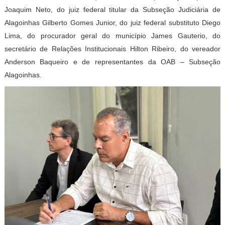
Joaquim Neto, do juiz federal titular da Subseção Judiciária de
Alagoinhas Gilberto Gomes Junior, do juiz federal substituto Diego
Lima, do procurador geral do município James Gauterio, do
secretário de Relações Institucionais Hilton Ribeiro, do vereador
Anderson Baqueiro e de representantes da OAB – Subseção
Alagoinhas.