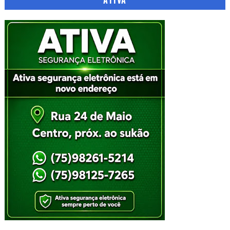
ATIVA