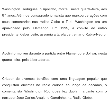
Washington Rodrigues, o Apolinho, morreu nesta quarta-feira, aos
87 anos. Além de consagrado jornalista que marcou gerações com
seus comentários nas rádios Globo e Tupi, Washington era um
apaixonado pelo Flamengo. Em 1995, a convite do então
presidente Kleber Leite, assumiu a tarefa de treinar o Rubro-Negro.
Apolinho morreu durante a partida entre Flamengo e Bolívar, nesta
quarta-feira, pela Libertadores.
Criador de diversos bordões com uma linguagem popular que
conquistou ouvintes no rádio carioca ao longo de décadas, o
comentarista Washington Rodrigues fez dupla marcante com o
narrador José Carlos Araújo, o Garotinho, na Rádio Globo.