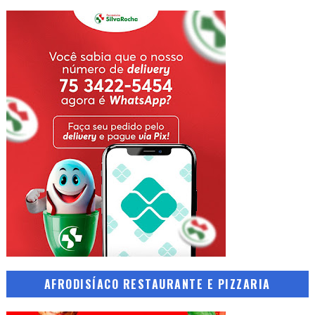
AFRODISÍACO RESTAURANTE E PIZZARIA