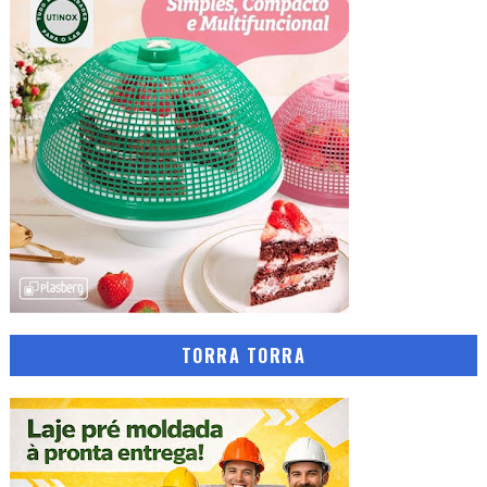
TORRA TORRA