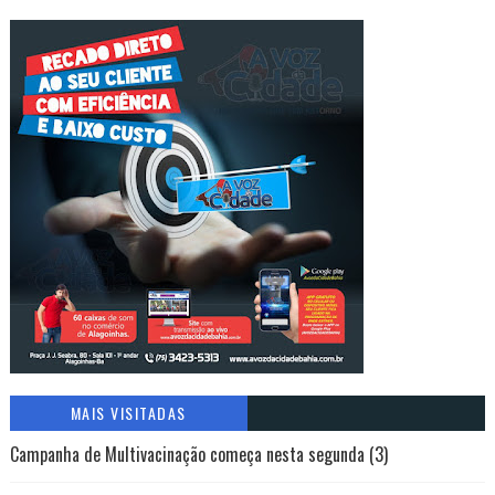
MAIS VISITADAS
Campanha de Multivacinação começa nesta segunda (3)