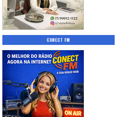
CONECT FM