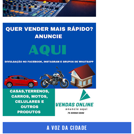
A VOZ DA CIDADE