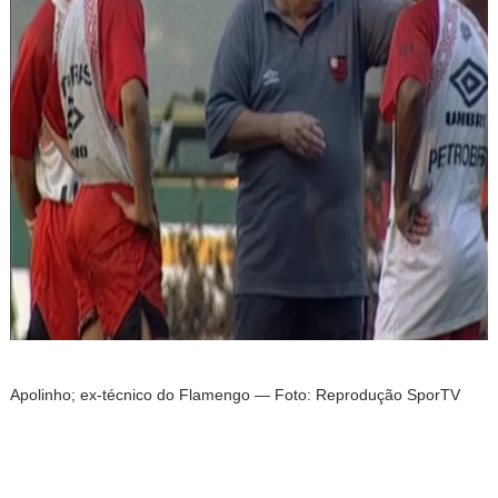
Apolinho; ex-técnico do Flamengo — Foto: Reprodução SporTV