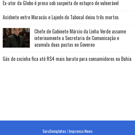
Ex-ator da Globo é preso sob suspeita de estupro de vulnerável
Acidente entre Maracás e Lajedo do Tabocal deixa três mortos
Chefe de Gabinete Márcio da Linha Verde assume
interinamente a Secretaria de Comunicação e
acumula duas pastas no Governo
Gás de cozinha fica até R$4 mais barato para consumidores na Bahia
SoraTemplates
|
Imprensa News