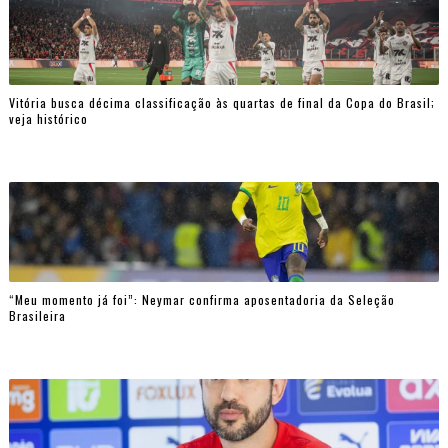
Vitória busca décima classificação às quartas de final da Copa do Brasil;
veja histórico
“Meu momento já foi”: Neymar confirma aposentadoria da Seleção
Brasileira