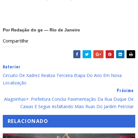
Por Redação do ge — Rio de Janeiro
Compartilhe
Anterior
Circuito De Xadrez Realiza Terceira Etapa Do Ano Em Nova
Localização
Próximo
Alagoinhas+: Prefeitura Conclui Pavimentação Da Rua Duque De
Caxias E Segue Asfaltando Mais Ruas Do Jardim Petrolar
RELACIONADO