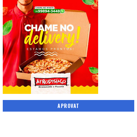
APROVAT