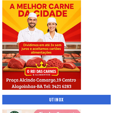
UTINOX