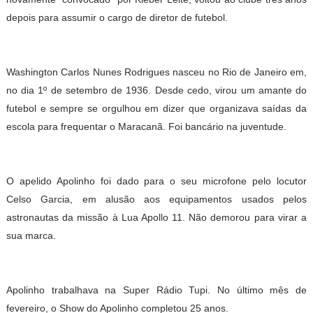
depois para assumir o cargo de diretor de futebol.
Washington Carlos Nunes Rodrigues nasceu no Rio de Janeiro em,
no dia 1º de setembro de 1936. Desde cedo, virou um amante do
futebol e sempre se orgulhou em dizer que organizava saídas da
escola para frequentar o Maracanã. Foi bancário na juventude.
O apelido Apolinho foi dado para o seu microfone pelo locutor
Celso Garcia, em alusão aos equipamentos usados pelos
astronautas da missão à Lua Apollo 11. Não demorou para virar a
sua marca.
Apolinho trabalhava na Super Rádio Tupi. No último mês de
fevereiro, o Show do Apolinho completou 25 anos.