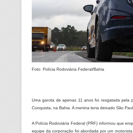
Foto: Polícia Rodoviária Federal/Bahia
Uma garota de apenas 11 anos foi resgatada pela p
Conquista, na Bahia. A menina teria deixado São Paulo
A Polícia Rodoviária Federal (PRF) informou que en
equipe da corporação foi abordada por um motorista 