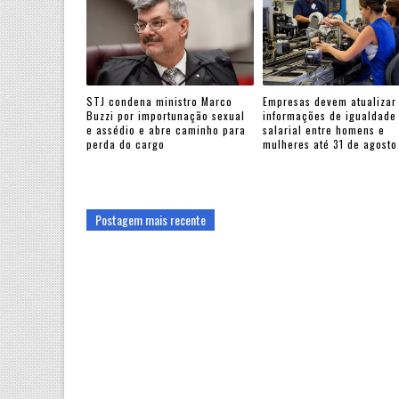
STJ condena ministro Marco
Empresas devem atualizar
Buzzi por importunação sexual
informações de igualdade
e assédio e abre caminho para
salarial entre homens e
perda do cargo
mulheres até 31 de agosto
Postagem mais recente