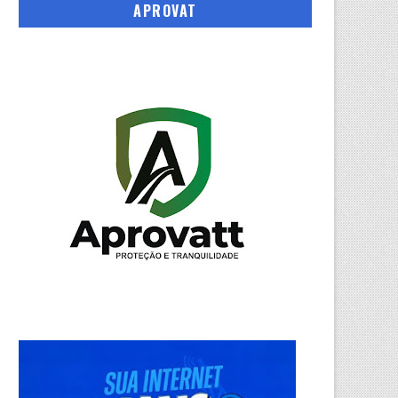
APROVAT