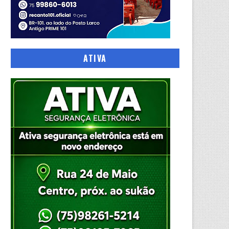
ATIVA