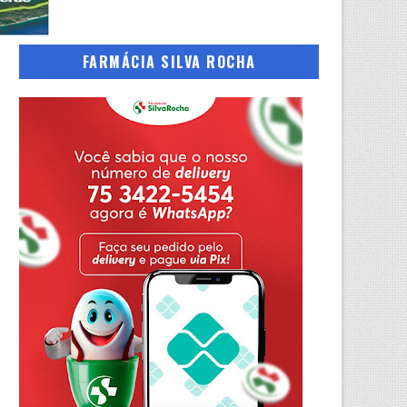
FARMÁCIA SILVA ROCHA