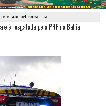
e é resgatada pela PRF na Bahia
a e é resgatada pela PRF na Bahia