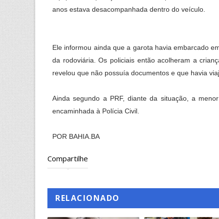
anos estava desacompanhada dentro do veículo.
Ele informou ainda que a garota havia embarcado 
da rodoviária. Os policiais então acolheram a cria
revelou que não possuía documentos e que havia viaj
Ainda segundo a PRF, diante da situação, a menor 
encaminhada à Polícia Civil.
POR BAHIA.BA
Compartilhe
RELACIONADO