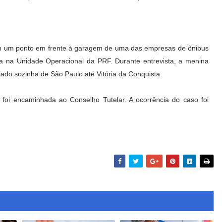
em um ponto em frente à garagem de uma das empresas de ônibus
nça na Unidade Operacional da PRF. Durante entrevista, a menina
ado sozinha de São Paulo até Vitória da Conquista.
foi encaminhada ao Conselho Tutelar. A ocorrência do caso foi