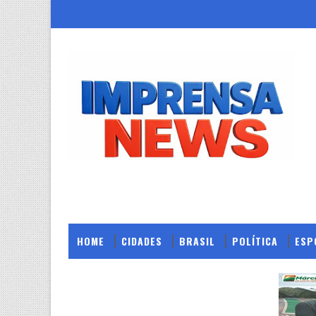
HOME
CIDADES
BRASIL
POLÍTICA
ESP