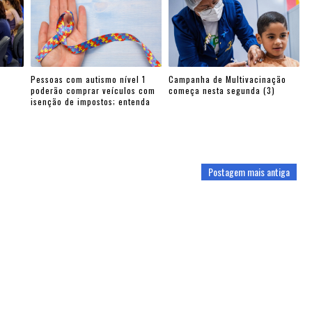
Pessoas com autismo nível 1
Campanha de Multivacinação
poderão comprar veículos com
começa nesta segunda (3)
isenção de impostos; entenda
Postagem mais antiga