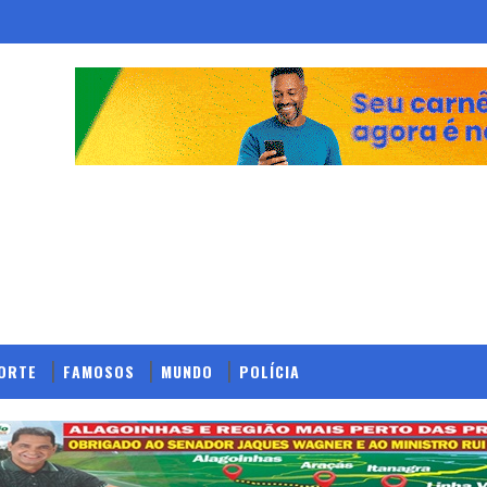
ORTE
FAMOSOS
MUNDO
POLÍCIA