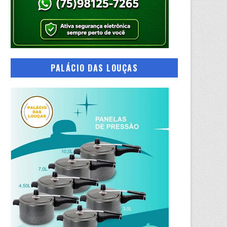
PALÁCIO DAS LOUÇAS