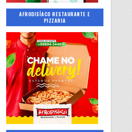
AFRODISÍACO RESTAURANTE E
PIZZARIA