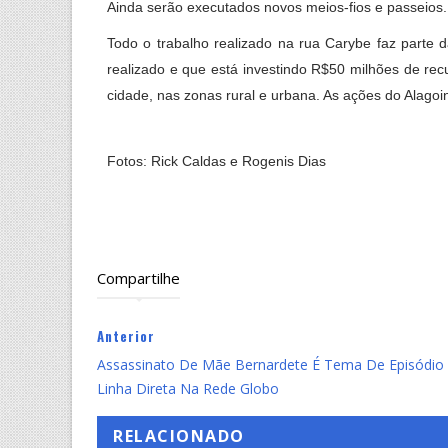
Ainda serão executados novos meios-fios e passeios.
Todo o trabalho realizado na rua Carybe faz parte
realizado e que está investindo R$50 milhões de rec
cidade, nas zonas rural e urbana. As ações do Alago
Fotos: Rick Caldas e Rogenis Dias
Compartilhe
Anterior
Assassinato De Mãe Bernardete É Tema De Episódio
Linha Direta Na Rede Globo
RELACIONADO