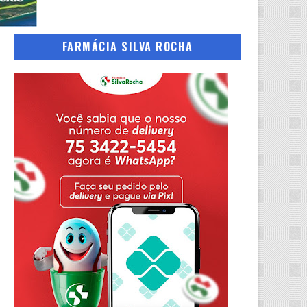
FARMÁCIA SILVA ROCHA