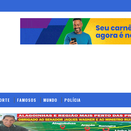
ORTE
FAMOSOS
MUNDO
POLÍCIA