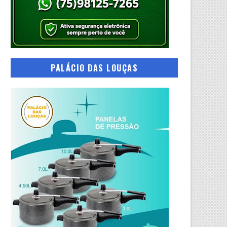
PALÁCIO DAS LOUÇAS