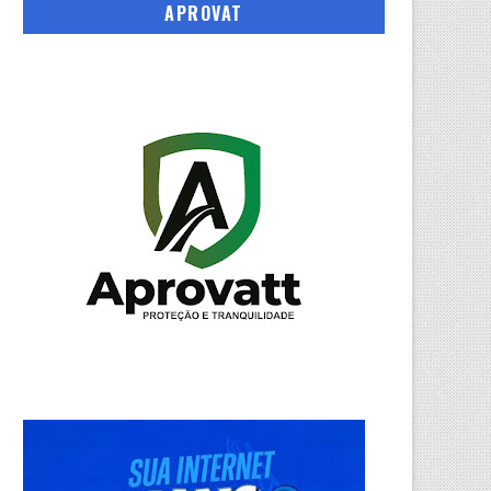
APROVAT