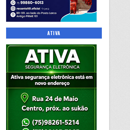
ATIVA