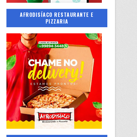
AFRODISÍACO RESTAURANTE E
PIZZARIA