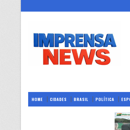
HOME
CIDADES
BRASIL
POLÍTICA
ESP