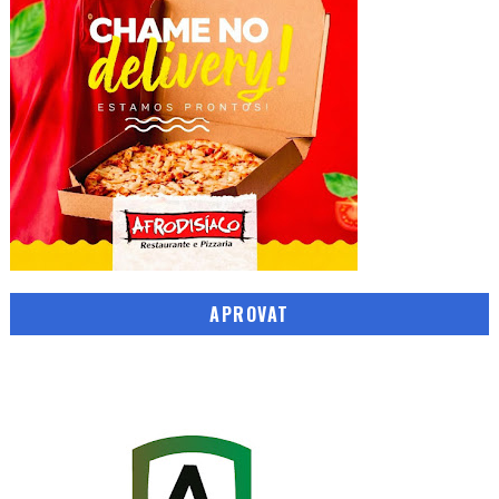
APROVAT