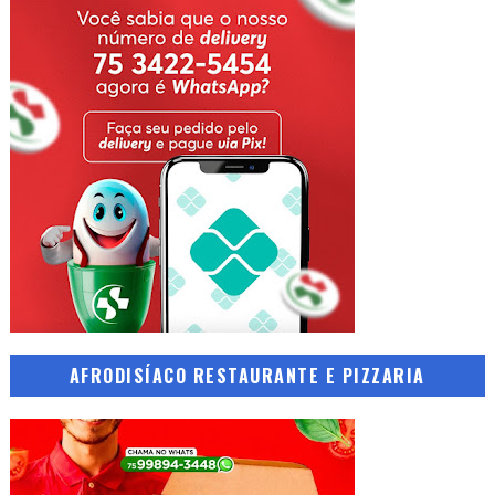
AFRODISÍACO RESTAURANTE E PIZZARIA