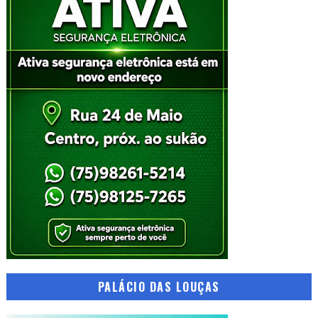
PALÁCIO DAS LOUÇAS