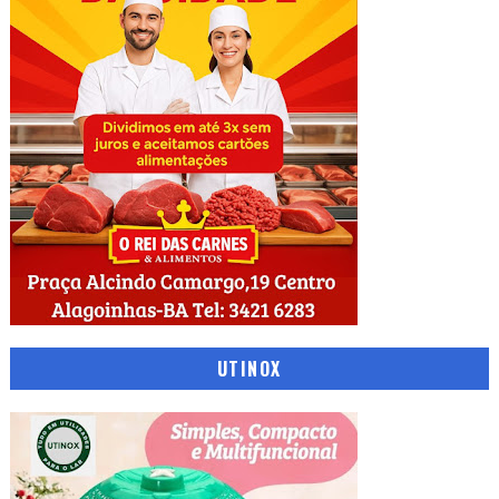
UTINOX