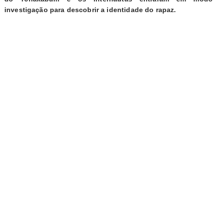
investigação para descobrir a identidade do rapaz.