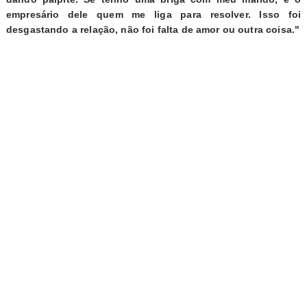
empresário dele quem me liga para resolver. Isso foi
desgastando a relação, não foi falta de amor ou outra coisa."