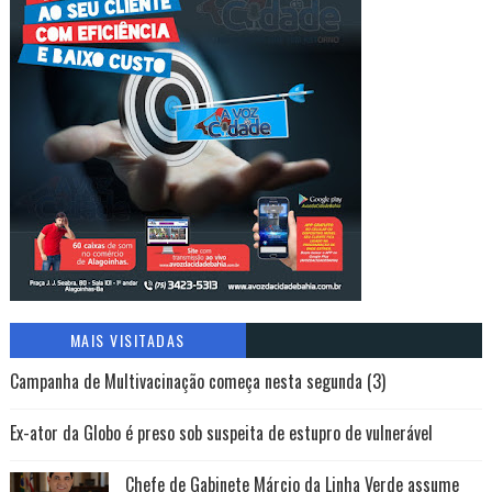
MAIS VISITADAS
Campanha de Multivacinação começa nesta segunda (3)
Ex-ator da Globo é preso sob suspeita de estupro de vulnerável
Chefe de Gabinete Márcio da Linha Verde assume