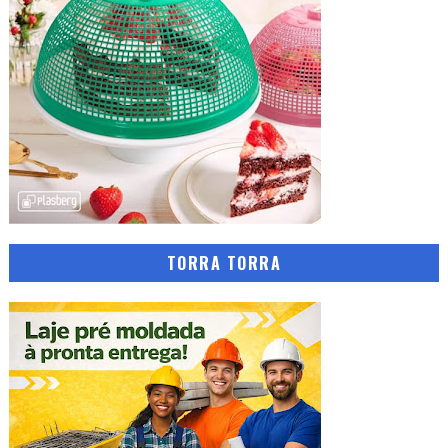
TORRA TORRA