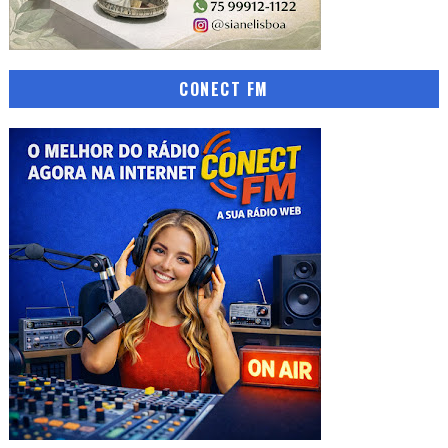
CONECT FM