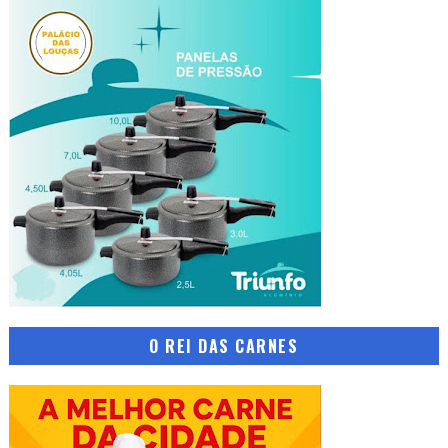
O REI DAS CARNES