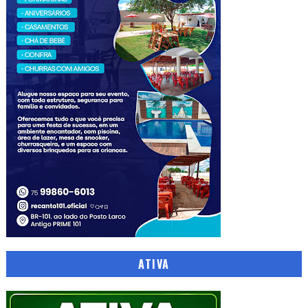
ATIVA