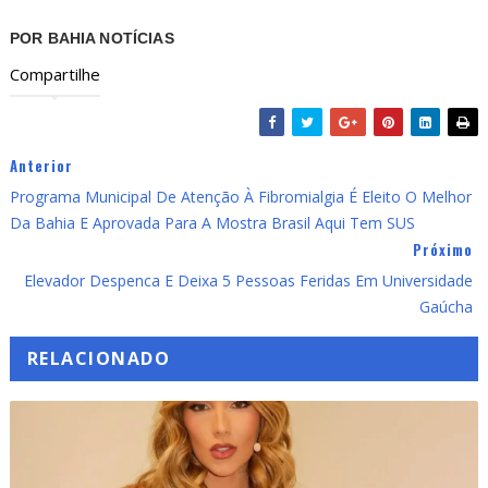
POR BAHIA NOTÍCIAS
Compartilhe
Anterior
Programa Municipal De Atenção À Fibromialgia É Eleito O Melhor
Da Bahia E Aprovada Para A Mostra Brasil Aqui Tem SUS
Próximo
Elevador Despenca E Deixa 5 Pessoas Feridas Em Universidade
Gaúcha
RELACIONADO