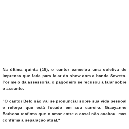
Na última quinta (18), o cantor cancelou uma coletiva de
imprensa que faria para falar do show com a banda Soweto.
Por meio da assessoria, o pagodeiro se recusou a falar sobre
o assunto.
"O cantor Belo não vai se pronunciar sobre sua vida pessoal
e reforça que está focado em sua carreira. Gracyanne
Barbosa reafirma que o amor entre o casal não acabou, mas
confirma a separação atual."