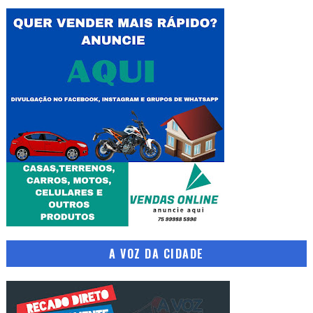
A VOZ DA CIDADE