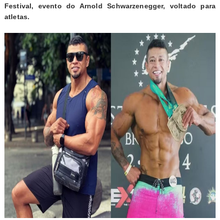
Festival, evento do Arnold Schwarzenegger, voltado para
atletas.