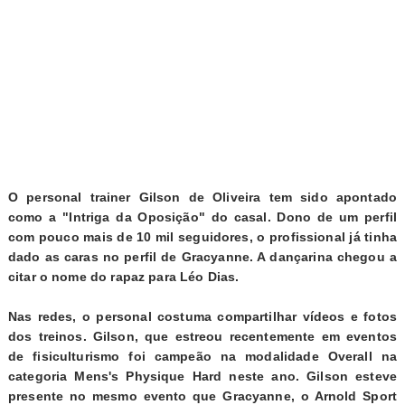
O personal trainer Gilson de Oliveira tem sido apontado
como a "Intriga da Oposição" do casal. Dono de um perfil
com pouco mais de 10 mil seguidores, o profissional já tinha
dado as caras no perfil de Gracyanne. A dançarina chegou a
citar o nome do rapaz para Léo Dias.
Nas redes, o personal costuma compartilhar vídeos e fotos
dos treinos. Gilson, que estreou recentemente em eventos
de fisiculturismo foi campeão na modalidade Overall na
categoria Mens's Physique Hard neste ano.
Gilson esteve
presente no mesmo evento que Gracyanne, o Arnold Sport