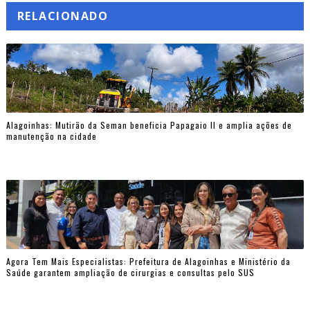
RELACIONADO
Alagoinhas: Mutirão da Seman beneficia Papagaio II e amplia ações de
manutenção na cidade
Agora Tem Mais Especialistas: Prefeitura de Alagoinhas e Ministério da
Saúde garantem ampliação de cirurgias e consultas pelo SUS