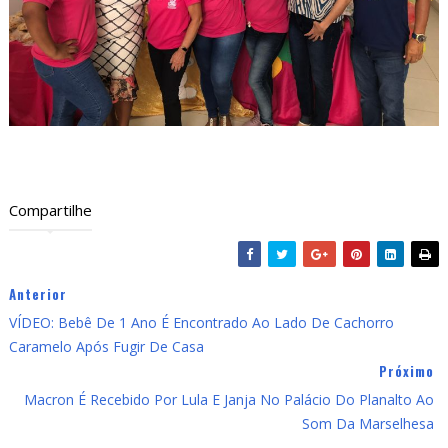
Compartilhe
Anterior
VÍDEO: Bebê De 1 Ano É Encontrado Ao Lado De Cachorro
Caramelo Após Fugir De Casa
Próximo
Macron É Recebido Por Lula E Janja No Palácio Do Planalto Ao
Som Da Marselhesa