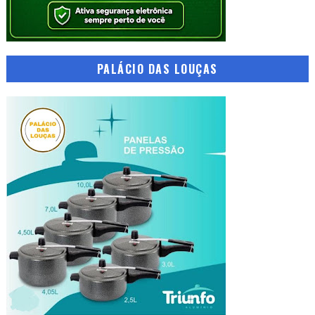
PALÁCIO DAS LOUÇAS