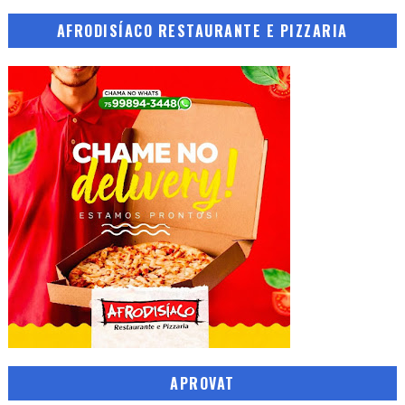
AFRODISÍACO RESTAURANTE E PIZZARIA
APROVAT