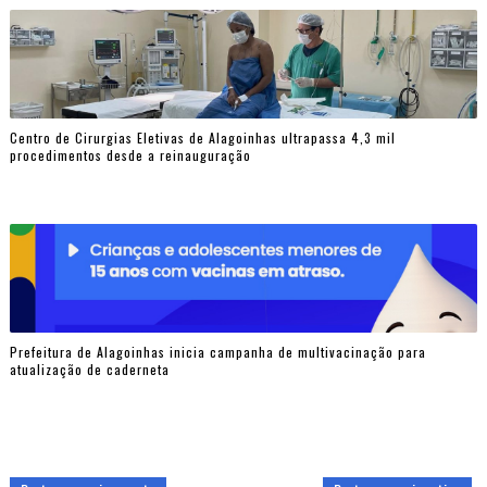
Centro de Cirurgias Eletivas de Alagoinhas ultrapassa 4,3 mil
procedimentos desde a reinauguração
Prefeitura de Alagoinhas inicia campanha de multivacinação para
atualização de caderneta