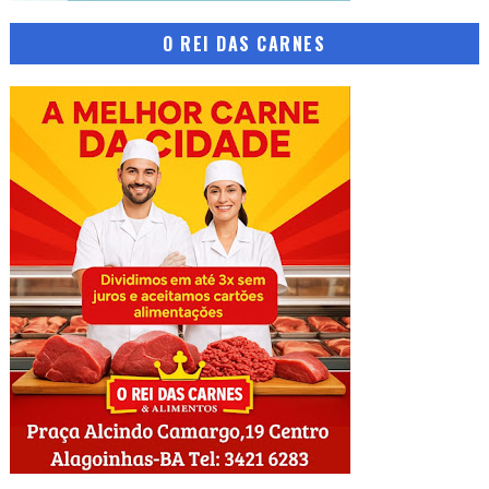
O REI DAS CARNES