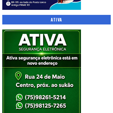
ATIVA