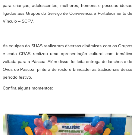
para crianças, a
dolescentes, mulheres, homens e pessoas idosas
ligados aos Grupos do Serviço de Convivência e Fortalecimento de
Vínculo – SCFV.
As equipes do SUAS realizaram diversas dinâmicas com os Grupos
e cada CRAS realizou uma apresentação cultural com temática
voltada para a Páscoa. Além disso, foi feita entrega de lanches e de
Ovos de Páscoa, pintura de rosto e brincadeiras tradicionais desse
período festivo.
Confira alguns momentos: