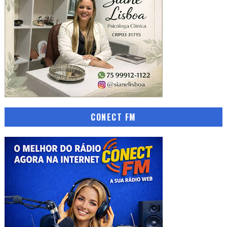
CONECT FM