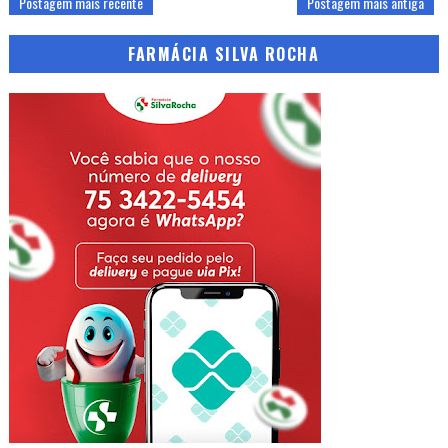
Postagem mais recente
Postagem mais antiga
FARMÁCIA SILVA ROCHA