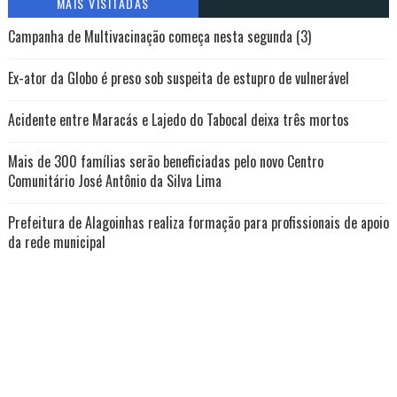
MAIS VISITADAS
Campanha de Multivacinação começa nesta segunda (3)
Ex-ator da Globo é preso sob suspeita de estupro de vulnerável
Acidente entre Maracás e Lajedo do Tabocal deixa três mortos
Mais de 300 famílias serão beneficiadas pelo novo Centro
Comunitário José Antônio da Silva Lima
Prefeitura de Alagoinhas realiza formação para profissionais de apoio
da rede municipal