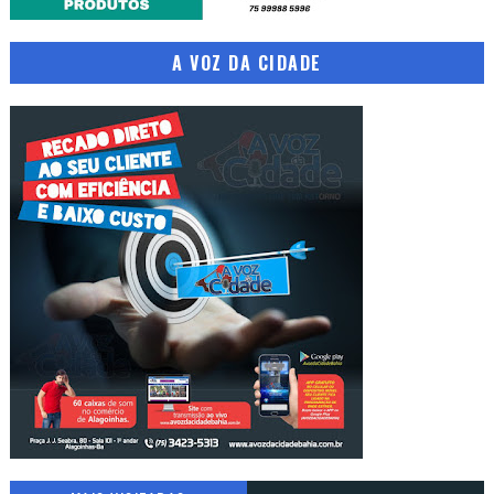
A VOZ DA CIDADE